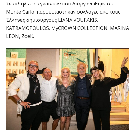
Σε εκδήλωση εγκαινίων που διοργανώθηκε στο
Monte Carlo, παρουσιάστηκαν συλλογές από τους
Έλληνες δημιουργούς LIANA VOURAKIS,
KATRAMOPOULOS, MyCROWN COLLECTION, MARINA
LEON, ZoeK.