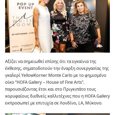
Αξίζει να σημειωθεί επίσης ότι τα εγκαίνια της
έκθεσης, σηματοδοτούν την έναρξη συνεργασίας της
γκαλερί YellowKorner Monte Carlo με το φημισμένο
οίκο “HOFA Gallery – House of Fine Arts”,
παρουσιάζοντας έτσι και στο Πριγκιπάτο τους
κορυφαίους διεθνείς καλλιτέχνες που η HOFA Gallery
εκπροσωπεί με επιτυχία σε Λονδίνο, LA, Μύκονο.