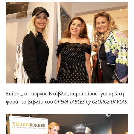
Επίσης, ο Γιώργος Ντάβλας παρουσίασε -για πρώτη
φορά- το βιβλίο του
OPERA TABLES by GEORGE DAVLAS
.