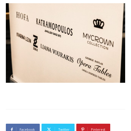
Facebook
Twitter
Pinterest