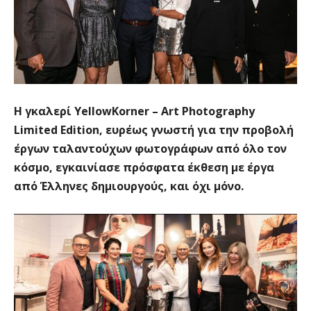
Η γκαλερί YellowKorner – Art Photography
Limited Edition, ευρέως γνωστή για την προβολή
έργων ταλαντούχων φωτογράφων από όλο τον
κόσμο, εγκαινίασε πρόσφατα έκθεση με έργα
από Έλληνες δημιουργούς, και όχι μόνο.