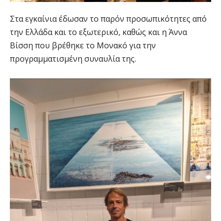
Στα εγκαίνια έδωσαν το παρόν προσωπικότητες από
την Ελλάδα και το εξωτερικό, καθώς και η Άννα
Βίσση που βρέθηκε το Μονακό για την
προγραμματισμένη συναυλία της.