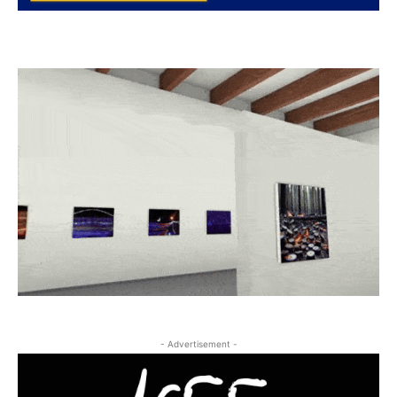
- Advertisement -