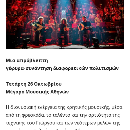
Μια απρόβλεπτη
γέφυρα-συνάντηση διαφορετικών πολιτισμών
Τετάρτη 26 Οκτωβρίου
Μέγαρο Μουσικής Αθηνών
Η διονυσιακή ενέργεια της κρητικής μουσικής, μέσα
από τη φρεσκάδα, το ταλέντο και την αρτιότητα της
τεχνικής του Γιώργου και των νεότερων μελών της