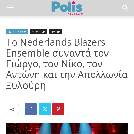
ΠΟΛΙΤΙΣΜΟΣ
ΜΟΥΣΙΚΗ
ΤΕΧΝΗ
To Nederlands Blazers
Ensemble συναντά τον
Γιώργο, τον Νίκο, τον
Αντώνη και την Απολλωνία
Ξυλούρη