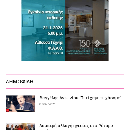
ΔΗΜΟΦΙΛΗ
Βαγγέλης Αντωνίου “Τι είχαμε τι χάσαμε”
07/02/2021
Λαμπερή αλλαγή ηγεσίας στο Ρόταρυ