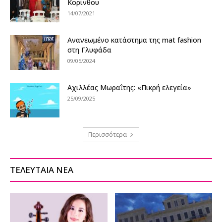
Κορίνθου
14/07/2021
Ανανεωμένο κατάστημα της mat fashion
στη Γλυφάδα
09/05/2024
Αχιλλέας Μωραΐτης: «Πικρή ελεγεία»
25/09/2025
Περισσότερα
ΤΕΛΕΥΤΑΙΑ ΝΕΑ