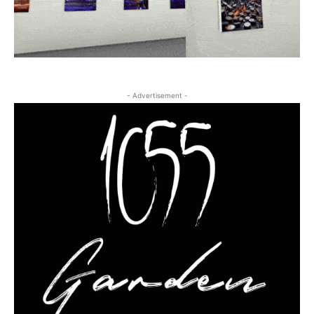
- Advertisement -