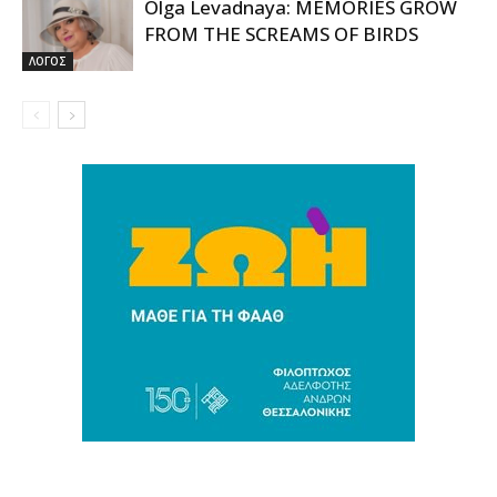
Olga Levadnaya: MEMORIES GROW
FROM THE SCREAMS OF BIRDS
ΛΟΓΟΣ