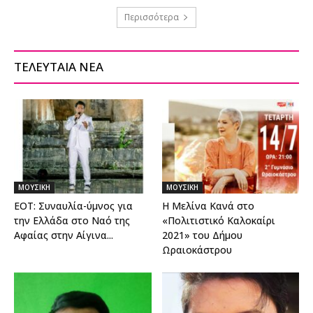
Περισσότερα
ΤΕΛΕΥΤΑΙΑ ΝΕΑ
ΜΟΥΣΙΚΗ
ΜΟΥΣΙΚΗ
ΕΟΤ: Συναυλία-ύμνος για
Η Μελίνα Κανά στο
την Ελλάδα στο Ναό της
«Πολιτιστικό Καλοκαίρι
Αφαίας στην Αίγινα...
2021» του Δήμου
Ωραιοκάστρου