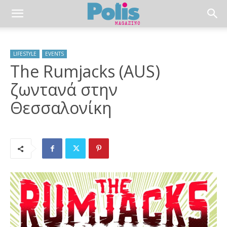
LIFESTYLE
EVENTS
The Rumjacks (AUS)
ζωντανά στην
Θεσσαλονίκη