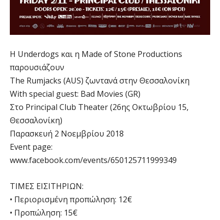
Η Underdogs και η Made of Stone Productions
παρουσιάζουν
The Rumjacks (AUS) ζωντανά στην Θεσσαλονίκη
With special guest: Bad Movies (GR)
Στο Principal Club Theater (26ης Οκτωβρίου 15,
Θεσσαλονίκη)
Παρασκευή 2 Νοεμβρίου 2018
Event page:
www.facebook.com/events/650125711999349
ΤΙΜΕΣ ΕΙΣΙΤΗΡΙΩΝ:
• Περιορισμένη προπώληση: 12€
• Προπώληση: 15€