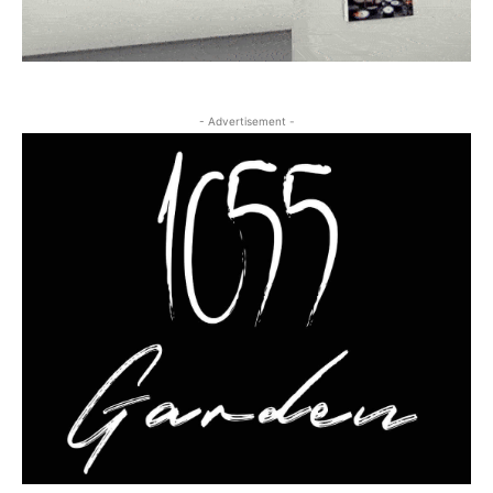
- Advertisement -