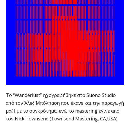
Το “Wanderlust” ηχογραφήθηκε στο Suono Studio
από τον Άλεξ Μπόλπαση που έκανε και την παραγωγή
μαζί με το συγκρότημα, ενώ το mastering έγινε από
τον Nick Townsend (Townsend Mastering, CA,USA).