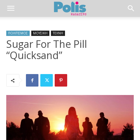
ΠΟΛΙΤΙΣΜΟΣ
ΜΟΥΣΙΚΗ
ΤΕΧΝΗ
Sugar For The Pill
“Quicksand”