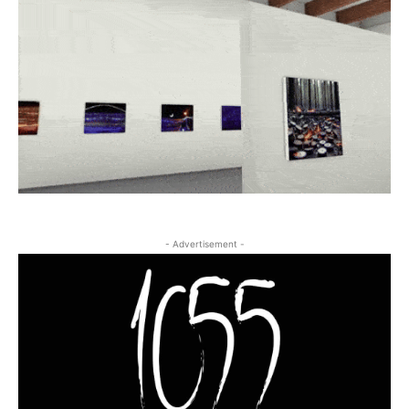
- Advertisement -