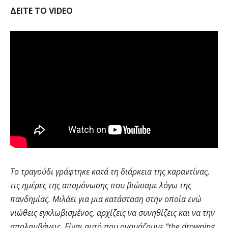
ΔΕΙΤΕ ΤΟ
VIDEO
Tο τραγούδι γράφτηκε κατά τη διάρκεια της καραντίνας,
τις ημέρες της απομόνωσης που βιώσαμε λόγω της
πανδημίας. Μιλάει για μια κατάσταση στην οποία ενώ
νιώθεις εγκλωβισμένος, αρχίζεις να συνηθίζεις και να την
απολαμβάνεις. Είναι αυτό που ονομάζουμε “the drowning