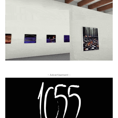
- Advertisement -