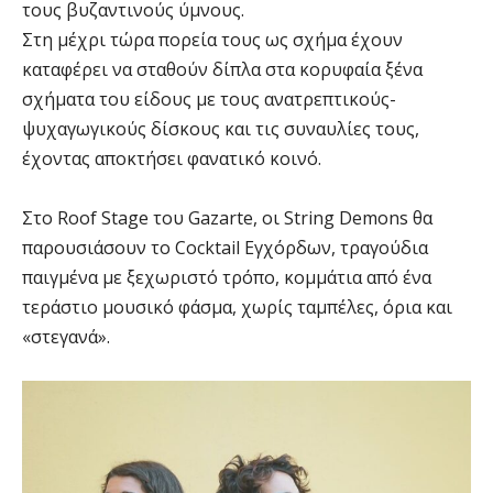
τους βυζαντινούς ύμνους.
Στη μέχρι τώρα πορεία τους ως σχήμα έχουν
καταφέρει να σταθούν δίπλα στα κορυφαία ξένα
σχήματα του είδους με τους ανατρεπτικούς-
ψυχαγωγικούς δίσκους και τις συναυλίες τους,
έχοντας αποκτήσει φανατικό κοινό.
Στο Roof Stage του Gazarte, οι String Demons θα
παρουσιάσουν το Cocktail Εγχόρδων, τραγούδια
παιγμένα με ξεχωριστό τρόπο, κομμάτια από ένα
τεράστιο μουσικό φάσμα, χωρίς ταμπέλες, όρια και
«στεγανά».