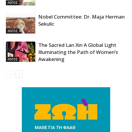
ΛΟΓΟΣ
Nobel Committee: Dr. Maja Herman
Sekulic
ΛΟΓΟΣ
The Sacred Lan Xin A Global Light
Illuminating the Path of Women’s
Awakening
ΛΟΓΟΣ