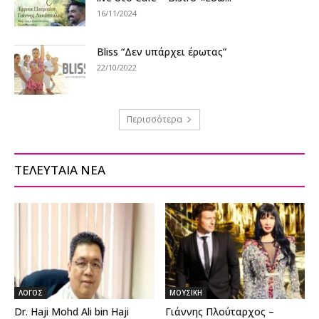
16/11/2024
Bliss “Δεν υπάρχει έρωτας”
22/10/2022
Περισσότερα
ΤΕΛΕΥΤΑΙΑ ΝΕΑ
ΛΟΓΟΣ
ΜΟΥΣΙΚΗ
Dr. Haji Mohd Ali bin Haji
Γιάννης Πλούταρχος –