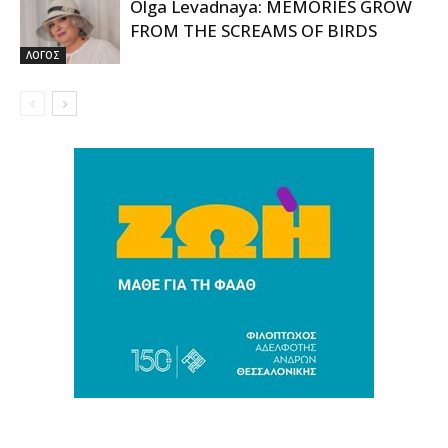
Olga Levadnaya: MEMORIES GROW
FROM THE SCREAMS OF BIRDS
ΛΟΓΟΣ