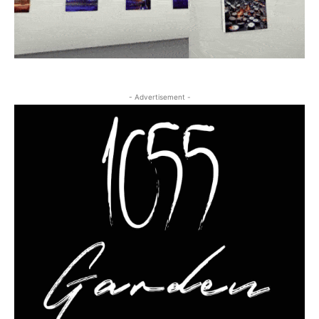
- Advertisement -