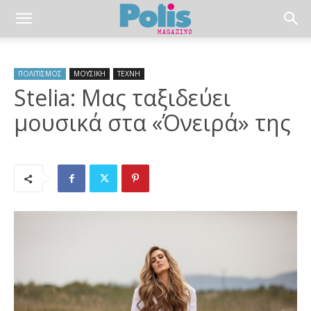
ΠΟΛΙΤΙΣΜΟΣ
ΜΟΥΣΙΚΗ
ΤΕΧΝΗ
Stelia: Μας ταξιδεύει
μουσικά στα «Όνειρά» της