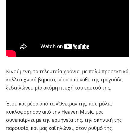
Κινούμενη, τα τελευταία χρόνια, με πολύ προσεκτικά
καλλιτεχνικά βήματα, μέσα από κάθε της τραγούδι,
ξεδιπλώνει, μία ακόμη πτυχή του εαυτού της.
Έτσι, και μέσα από τα «Όνειρα» της, που μόλις
κυκλοφόρησαν από την Heaven Music, μας
συνεπαίρνει με την ερμηνεία της, την σκηνική της
παρουσία, και μας καθηλώνει, στον ρυθμό της.