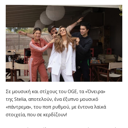
Σε μουσική και στίχους του OGE, τα «Όνειρα»
της Stelia, αποτελούν, ένα έξυπνο μουσικό
«πάντρεμα», του ποπ ρυθμού, με έντονα λαϊκά
στοιχεία, που σε κερδίζουν!