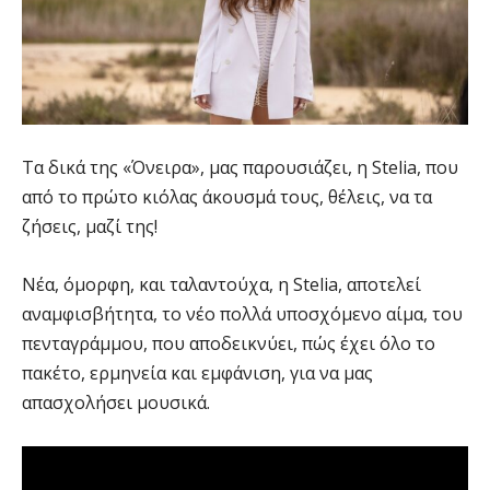
Τα δικά της «Όνειρα», μας παρουσιάζει, η Stelia, που
από το πρώτο κιόλας άκουσμά τους, θέλεις, να τα
ζήσεις, μαζί της!
Νέα, όμορφη, και ταλαντούχα, η Stelia, αποτελεί
αναμφισβήτητα, το νέο πολλά υποσχόμενο αίμα, του
πενταγράμμου, που αποδεικνύει, πώς έχει όλο το
πακέτο, ερμηνεία και εμφάνιση, για να μας
απασχολήσει μουσικά.