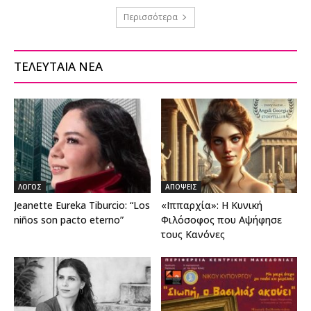
Περισσότερα
ΤΕΛΕΥΤΑΙΑ ΝΕΑ
ΛΟΓΟΣ
ΑΠΟΨΕΙΣ
Jeanette Eureka Tiburcio: “Los
«Ιππαρχία»: Η Κυνική
niños son pacto eterno”
Φιλόσοφος που Αψήφησε
τους Κανόνες