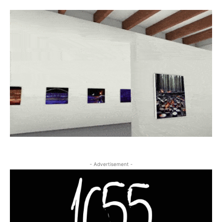
- Advertisement -