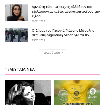
Αμνιώτη Εύα: “Οι τέχνες αλλάζουν και
εξελίσσονται καθώς αντικατοπτρίζουν την
εξίσου...
19/01/2022
Ο Δήμαρχος Πειραιά Γιάννης Μώραλης
στην επιμνημόσυνη δέηση για τα 85...
25/03/2021
Περισσότερα
ΤΕΛΕΥΤΑΙΑ ΝΕΑ
ΘΕΑΤΡΟ