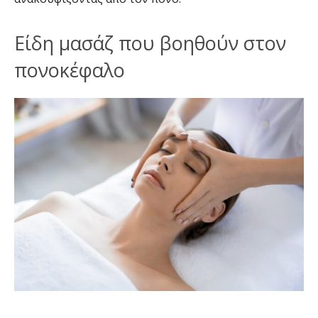
Είδη μασάζ που βοηθούν στον
πονοκέφαλο