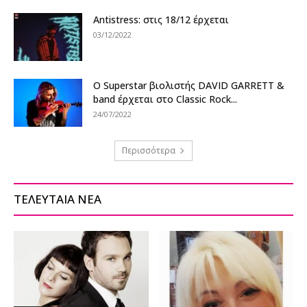
Antistress: στις 18/12 έρχεται
03/12/2022
Ο Superstar βιολιστής DAVID GARRETT &
band έρχεται στο Classic Rock...
24/07/2022
Περισσότερα
ΤΕΛΕΥΤΑΙΑ ΝΕΑ