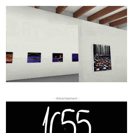
- Advertisement -