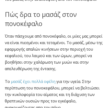
Πώς δρα το μασάζ στον
πονοκέφαλο
Όταν πάσχουμε από πονοκέφαλο, οι μύες μας μπορεί
να είναι πιεσμένοι και τεταμένοι. Το μασάζ, μέσω της
εφαρμογής απαλών κινήσεων στην περιοχή του
κεφαλιού, του λαιμού και των ώμων, μπορεί να
βοηθήσει στην χαλάρωση των μυών και στην
απελευθέρωση της έντασης.
Το
μασάζ έχει πολλά οφέλη
για την υγεία. Στην
περίπτωση του πονοκεφάλου, μπορεί να βελτιώσει
την κυκλοφορία του αίματος και τη διάχυση των
θρεπτικών ουσιών προς τον εγκέφαλο,
ανακουφίζοντας απο τον πόνο.