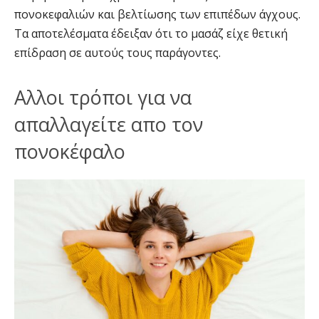
πονοκεφαλιών και βελτίωσης των επιπέδων άγχους.
Τα αποτελέσματα έδειξαν ότι το μασάζ είχε θετική
επίδραση σε αυτούς τους παράγοντες.
Αλλοι τρόποι για να
απαλλαγείτε απο τον
πονοκέφαλο