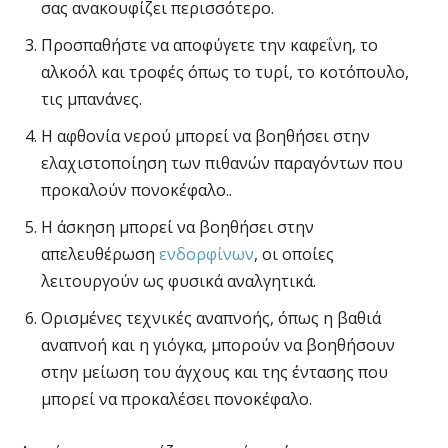
σας ανακουφίζει περισσότερο.
Προσπαθήστε να αποφύγετε την καφεΐνη, το
αλκοόλ και τροφές όπως το τυρί, το κοτόπουλο,
τις μπανάνες.
Η αφθονία νερού μπορεί να βοηθήσει στην
ελαχιστοποίηση των πιθανών παραγόντων που
προκαλούν πονοκέφαλο..
Η άσκηση μπορεί να βοηθήσει στην
απελευθέρωση
ενδορφίνων
, οι οποίες
λειτουργούν ως φυσικά αναλγητικά.
Ορισμένες τεχνικές αναπνοής, όπως η βαθιά
αναπνοή και η γιόγκα, μπορούν να βοηθήσουν
στην μείωση του άγχους και της έντασης που
μπορεί να προκαλέσει πονοκέφαλο.