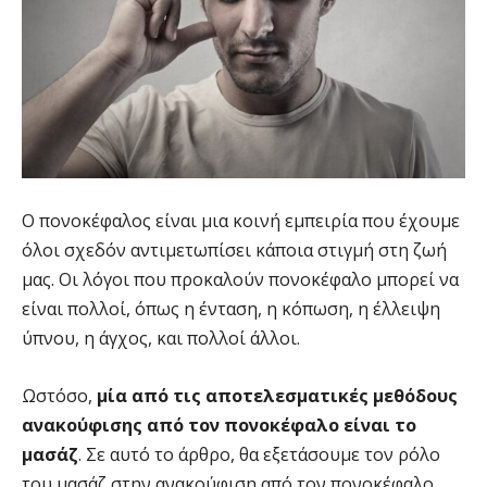
Ο πονοκέφαλος είναι μια κοινή εμπειρία που έχουμε
όλοι σχεδόν αντιμετωπίσει κάποια στιγμή στη ζωή
μας. Οι λόγοι που προκαλούν πονοκέφαλο μπορεί να
είναι πολλοί, όπως η ένταση, η κόπωση, η έλλειψη
ύπνου, η άγχος, και πολλοί άλλοι.
Ωστόσο,
μία από τις αποτελεσματικές μεθόδους
ανακούφισης από τον πονοκέφαλο είναι το
μασάζ
. Σε αυτό το άρθρο, θα εξετάσουμε τον ρόλο
του μασάζ στην ανακούφιση από τον πονοκέφαλο.