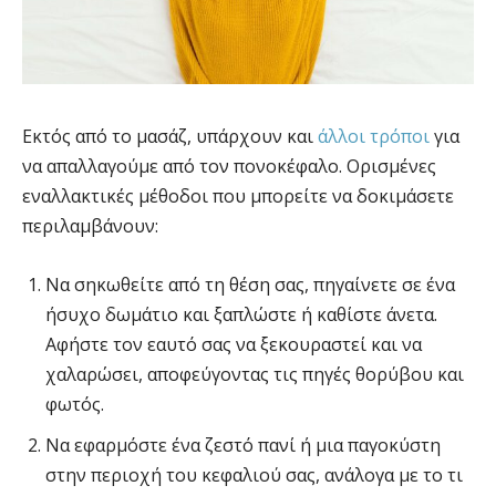
Εκτός από το μασάζ, υπάρχουν και
άλλοι τρόποι
για
να απαλλαγούμε από τον πονοκέφαλο. Ορισμένες
εναλλακτικές μέθοδοι που μπορείτε να δοκιμάσετε
περιλαμβάνουν:
Να σηκωθείτε από τη θέση σας, πηγαίνετε σε ένα
ήσυχο δωμάτιο και ξαπλώστε ή καθίστε άνετα.
Αφήστε τον εαυτό σας να ξεκουραστεί και να
χαλαρώσει, αποφεύγοντας τις πηγές θορύβου και
φωτός.
Να εφαρμόστε ένα ζεστό πανί ή μια παγοκύστη
στην περιοχή του κεφαλιού σας, ανάλογα με το τι