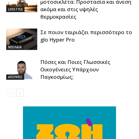
μοτοσικλέτα: Προστασία και άνεση
ακόμα και στις υψηλές
LIFESTYLE
θερμοκρασίες
Σε ποιον ταιριάζει περισσότερο το
glo Hyper Pro
ΝΕΟΛΑΙΑ
Πόσες και Ποιες Γλωσσικές
Οικογένειες Υπάρχουν
Παγκοσμίως;
ΑΠΟΨΕΙΣ