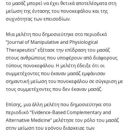
το μασάζ μπορεί να έχει θετικά αποτελέσματα στη
μείωση της έντασης του πονοκεφάλου και της
συχνότητας των επεισοδίων.
Μια μελέτη που δημοσιεύτηκε στο περιοδικό
“Journal of Manipulative and Physiological
Therapeutics” εξέτασε την επίδραση του μασάζ
στους ανθρώπους που υποφέρουν από διάφορους
τύπους πονοκεφάλου. Η μελέτη έδειξε ότι οι
συμμετέχοντες που έκαναν μασάζ εμφάνισαν
σημαντική μείωση του πονοκεφάλου σε σύγκριση με
τους συμμετέχοντες που δεν έκαναν μασάζ.
Επίσης, μια άλλη μελέτη που δημοσιεύτηκε στο
περιοδικό “Evidence-Based Complementary and
Alternative Medicine” μελέτησε τον ρόλο του μασάζ
στην μείωση του χρόνου διάρκειας των