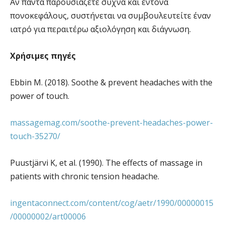
Αν πάντα παρουσιάζετε συχνά και έντονα
πονοκεφάλους, συστήνεται να συμβουλευτείτε έναν
ιατρό για περαιτέρω αξιολόγηση και διάγνωση.
Χρήσιμες
πηγές
Ebbin M. (2018). Soothe & prevent headaches with the
power of touch.
massagemag.com/soothe-prevent-headaches-power-
touch-35270/
Puustjärvi K, et al. (1990). The effects of massage in
patients with chronic tension headache.
ingentaconnect.com/content/cog/aetr/1990/00000015
/00000002/art00006