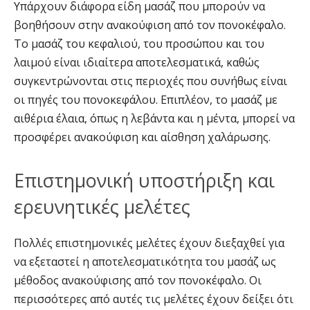
Υπάρχουν διάφορα είδη μασάζ που μπορούν να
βοηθήσουν στην ανακούφιση από τον πονοκέφαλο.
Το μασάζ του κεφαλιού, του προσώπου και του
λαιμού είναι ιδιαίτερα αποτελεσματικά, καθώς
συγκεντρώνονται στις περιοχές που συνήθως είναι
οι πηγές του πονοκεφάλου. Επιπλέον, το μασάζ με
αιθέρια έλαια, όπως η λεβάντα και η μέντα, μπορεί να
προσφέρει ανακούφιση και αίσθηση χαλάρωσης.
Επιστημονική υποστήριξη και
ερευνητικές μελέτες
Πολλές επιστημονικές μελέτες έχουν διεξαχθεί για
να εξεταστεί η αποτελεσματικότητα του μασάζ ως
μέθοδος ανακούφισης από τον πονοκέφαλο. Οι
περισσότερες από αυτές τις μελέτες έχουν δείξει ότι