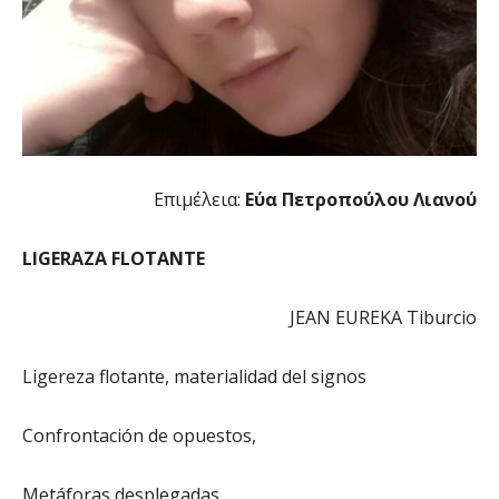
Επιμέλεια:
Εύα Πετροπούλου Λιανού
LIGERAZA FLOTANTE
JEAN EUREKA Tiburcio
Ligereza flotante, materialidad del signos
Confrontación de opuestos,
Metáforas desplegadas,