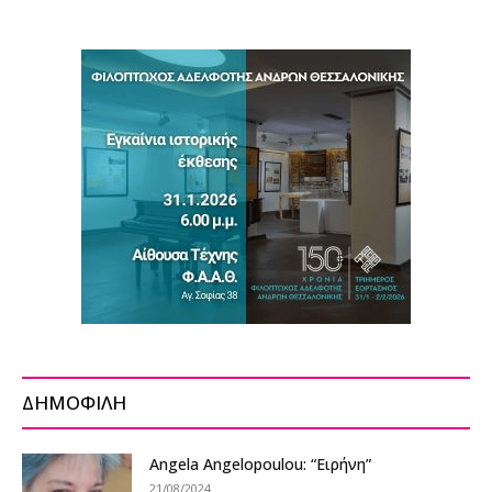
ΔΗΜΟΦΙΛΗ
Angela Angelopoulou: “Ειρήνη”
21/08/2024