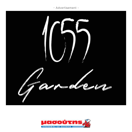
- Advertisement -