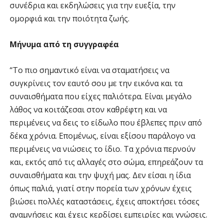
συνέδρια και εκδηλώσεις για την ευεξία, την
ομορφιά και την ποιότητα ζωής.
Μήνυμα από τη συγγραφέα
“Το πιο σημαντικό είναι να σταματήσεις να
συγκρίνεις τον εαυτό σου με την εικόνα και τα
συναισθήματα που είχες παλιότερα. Είναι μεγάλο
λάθος να κοιτάζεσαι στον καθρέφτη και να
περιμένεις να δεις το είδωλο που έβλεπες πριν από
δέκα χρόνια. Επομένως, είναι εξίσου παράλογο να
περιμένεις να νιώσεις το ίδιο. Τα χρόνια περνούν
και, εκτός από τις αλλαγές στο σώμα, επηρεάζουν τα
συναισθήματα και την ψυχή μας. Δεν είσαι η ίδια
όπως παλιά, γιατί στην πορεία των χρόνων έχεις
βιώσει πολλές καταστάσεις, έχεις αποκτήσει τόσες
αναμνήσεις και έχεις κερδίσει εμπειρίες και γνώσεις.