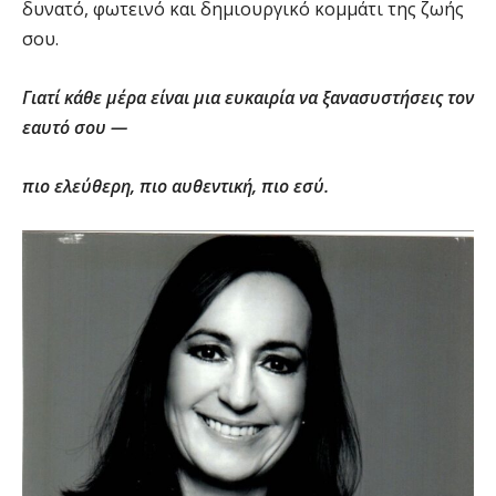
δυνατό, φωτεινό και δημιουργικό κομμάτι της ζωής
σου.
Γιατί κάθε μέρα είναι μια ευκαιρία να ξανασυστήσεις τον
εαυτό σου —
πιο ελεύθερη, πιο αυθεντική, πιο εσύ.