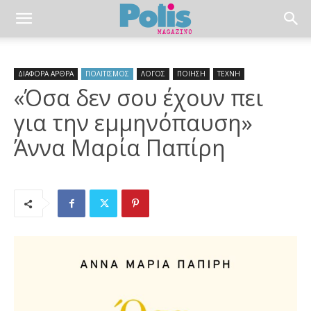
ΔΙΑΦΟΡΑ ΑΡΘΡΑ
ΠΟΛΙΤΙΣΜΟΣ
ΛΟΓΟΣ
ΠΟΙΗΣΗ
ΤΕΧΝΗ
«Όσα δεν σου έχουν πει
για την εμμηνόπαυση»
Άννα Μαρία Παπίρη