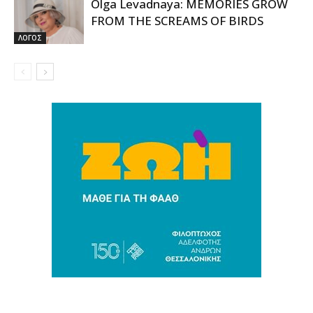
Olga Levadnaya: MEMORIES GROW
FROM THE SCREAMS OF BIRDS
ΛΟΓΟΣ