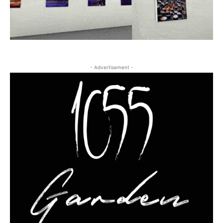
- Advertisement -