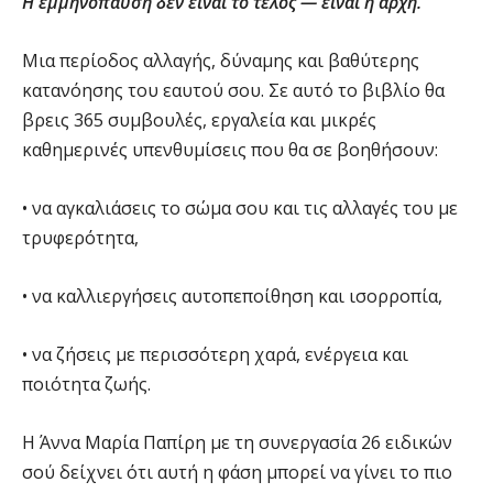
Η εμμηνόπαυση δεν είναι το τέλος — είναι η αρχή.
Μια περίοδος αλλαγής, δύναμης και βαθύτερης
κατανόησης του εαυτού σου. Σε αυτό το βιβλίο θα
βρεις 365 συμβουλές, εργαλεία και μικρές
καθημερινές υπενθυμίσεις που θα σε βοηθήσουν:
• να αγκαλιάσεις το σώμα σου και τις αλλαγές του με
τρυφερότητα,
• να καλλιεργήσεις αυτοπεποίθηση και ισορροπία,
• να ζήσεις με περισσότερη χαρά, ενέργεια και
ποιότητα ζωής.
Η Άννα Μαρία Παπίρη με τη συνεργασία 26 ειδικών
σού δείχνει ότι αυτή η φάση μπορεί να γίνει το πιο