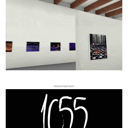
- Advertisement -