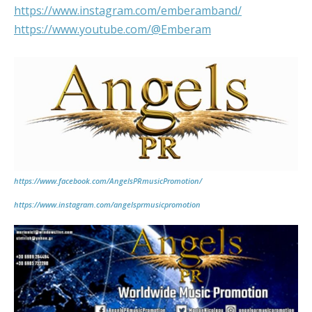
https://www.instagram.com/emberamband/
https://www.youtube.com/@Emberam
https://www.facebook.com/AngelsPRmusicPromotion/
https://www.instagram.com/angelsprmusicpromotion