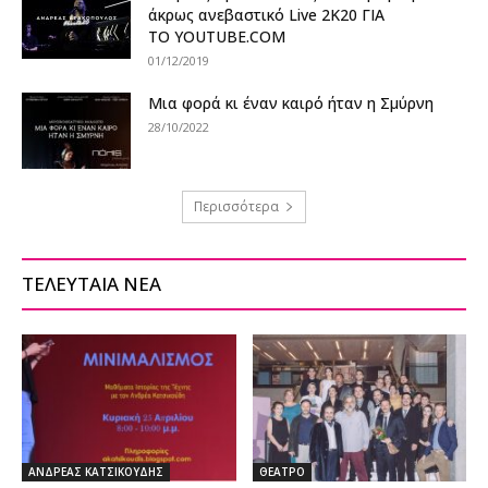
άκρως ανεβαστικό Live 2Κ20 ΓΙΑ
ΤΟ YOUTUBE.COM
01/12/2019
Μια φορά κι έναν καιρό ήταν η Σμύρνη
28/10/2022
Περισσότερα
ΤΕΛΕΥΤΑΙΑ ΝΕΑ
ΑΝΔΡΕΑΣ ΚΑΤΣΙΚΟΥΔΗΣ
ΘΕΑΤΡΟ