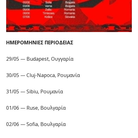
ΗΜΕΡΟΜΗΝΙΕΣ ΠΕΡΙΟΔΕΙΑΣ
29/05 — Budapest, Ουγγαρία
30/05 — Cluj-Napoca, Ρουμανία
31/05 — Sibiu, Ρουμανία
01/06 — Ruse, Βουλγαρία
02/06 — Sofia, Βουλγαρία