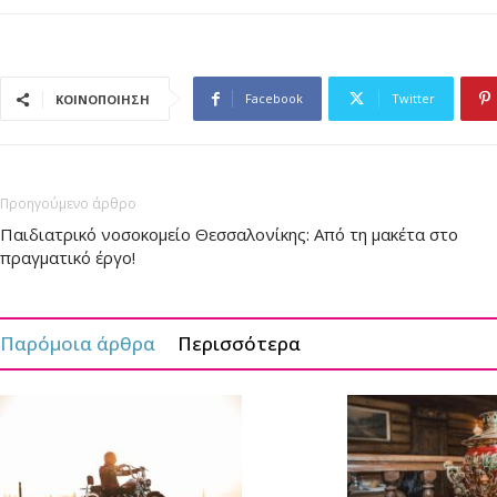
Facebook
Twitter
ΚΟΙΝΟΠΟΙΗΣΗ
Προηγούμενο άρθρο
Παιδιατρικό νοσοκομείο Θεσσαλονίκης: Από τη μακέτα στο
πραγματικό έργο!
Παρόμοια άρθρα
Περισσότερα