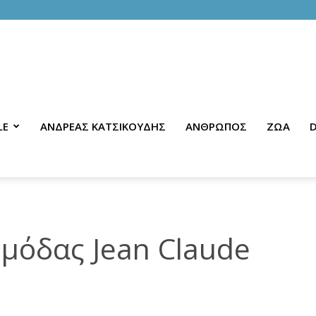
LE
ΑΝΔΡΕΑΣ ΚΑΤΣΙΚΟΥΔΗΣ
ΑΝΘΡΩΠΟΣ
ΖΩΑ
D
 μόδας Jean Claude