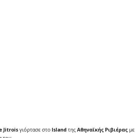
 Jitrois
γιόρτασε στο
Island
της
Αθηναϊκής Ριβιέρας
με