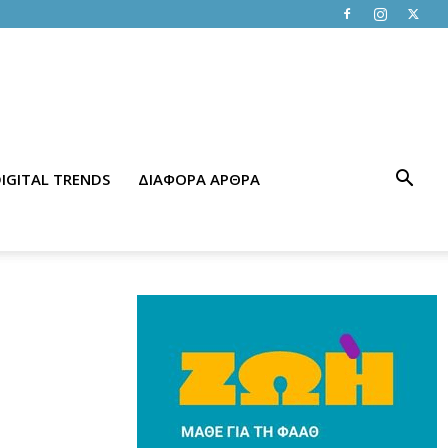
IGITAL TRENDS
ΔΙΑΦΟΡΑ ΑΡΘΡΑ