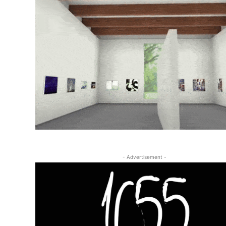
- Advertisement -