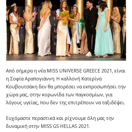
Από σήμερα η νέα MISS UNIVERSE GREECE 2021, είναι
η Σοφία Αραπογιάννη. Η καλλονή Κατερίνα
Κουβουτσάκη δεν θα μπορέσει να εκπροσωπήσει την
χώρα μας, στην κορωνίδα των παγκοσμίων, για
λόγους υγείας, που δεν της επιτρέπουν να ταξιδέψει.
Ευχόμαστε περαστικά και ρίχνουμε όλη μας την
δυναμική στην MISS GS HELLAS 2021.