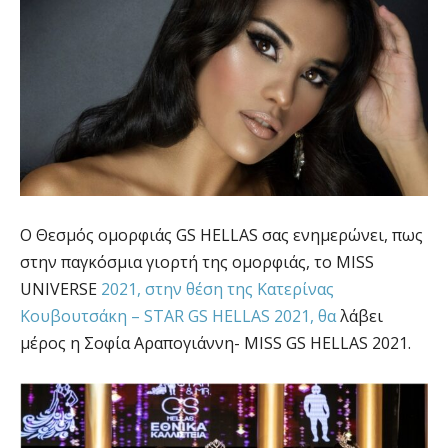
O Θεσμός ομορφιάς GS HELLAS σας ενημερώνει, πως
στην παγκόσμια γιορτή της ομορφιάς, το MISS
UNIVERSE
2021, στην θέση της Κατερίνας
Κουβουτσάκη – STAR GS HELLAS 2021, θα
λάβει
μέρος η Σοφία Αραπογιάννη- MISS GS HELLAS 2021.