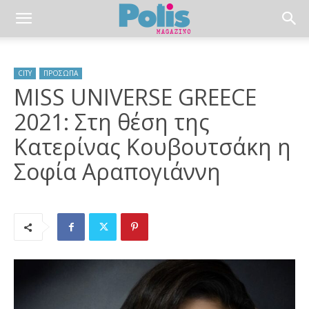
CITY
ΠΡΟΣΩΠΑ
MISS UNIVERSE GREECE
2021: Στη θέση της
Κατερίνας Κουβουτσάκη η
Σοφία Αραπογιάννη