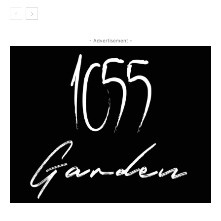
- Advertisement -