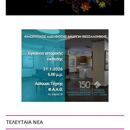
ΤΕΛΕΥΤΑΙΑ ΝΕΑ