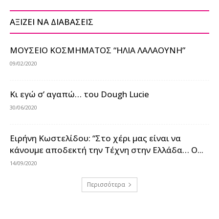
ΑΞΙΖΕΙ ΝΑ ΔΙΑΒΑΣΕΙΣ
ΜΟΥΣΕΙΟ ΚΟΣΜΗΜΑΤΟΣ “ΗΛΙΑ ΛΑΛΑΟΥΝΗ”
09/02/2020
Κι εγώ σ’ αγαπώ… του Dough Lucie
30/06/2020
Ειρήνη Κωστελίδου: “Στο χέρι μας είναι να
κάνουμε αποδεκτή την Τέχνη στην Ελλάδα… Ο...
14/09/2020
Περισσότερα