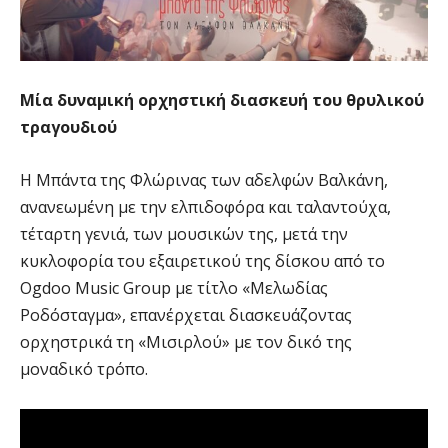
Μία δυναμική ορχηστική διασκευή του θρυλικού
τραγουδιού
Η Μπάντα της Φλώρινας των αδελφών Βαλκάνη,
ανανεωμένη με την ελπιδοφόρα και ταλαντούχα,
τέταρτη γενιά, των μουσικών της, μετά την
κυκλοφορία του εξαιρετικού της δίσκου από το
Ogdoo Music Group με τίτλο «Μελωδίας
Ροδόσταγμα», επανέρχεται διασκευάζoντας
ορχηστρικά τη «Μισιρλού» με τον δικό της
μοναδικό τρόπο.