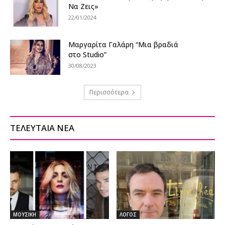
Να Ζεις»
22/01/2024
Μαργαρίτα Γαλάρη “Μια βραδιά
στο Studio”
30/08/2023
Περισσότερα
ΤΕΛΕΥΤΑΙΑ ΝΕΑ
ΜΟΥΣΙΚΗ
ΛΟΓΟΣ