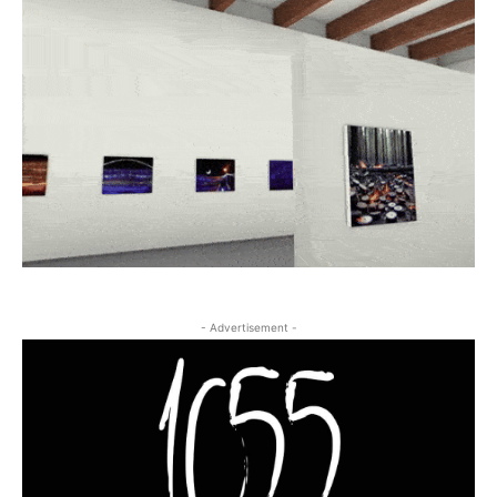
- Advertisement -