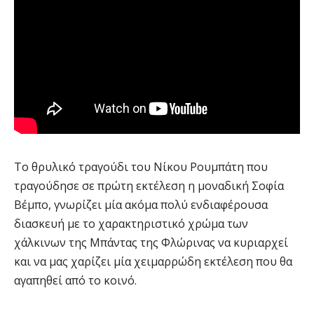
To θρυλικό τραγούδι του Νίκου Ρουμπάτη που
τραγούδησε σε πρώτη εκτέλεση η μοναδική Σοφία
Βέμπο, γνωρίζει μία ακόμα πολύ ενδιαφέρουσα
διασκευή με το χαρακτηριστικό χρώμα των
χάλκινων της Μπάντας της Φλώρινας να κυριαρχεί
και να μας χαρίζει μία χειμαρρώδη εκτέλεση που θα
αγαπηθεί από το κοινό.