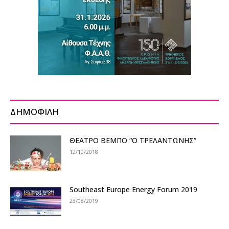
ΔΗΜΟΦΙΛΗ
ΘΕΑΤΡΟ ΒΕΜΠΟ “Ο ΤΡΕΛΑΝΤΩΝΗΣ”
12/10/2018
Southeast Europe Energy Forum 2019
23/08/2019