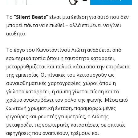
Το
“Silent Beats”
είναι μια έκθεση για αυτό που δεν
μπορεί πάντα να ειπωθεί – αλλά επιμένει να γίνει
αισθητό.
Το έργο του Κωνσταντίνου Λιώτη αναδύεται από
εσωτερικά τοπία όπου η ταυτότητα καταρρέει,
μεταρρυθμίζεται και παλμεί κάτω από την επιφάνεια
της εμπειρίας. Οι πίνακές του λειτουργούν ως
συναισθηματικές χαρτογραφίες: χώροι όπου η
γλώσσα καταρρέει, η σιωπή γίνεται πίεση και το
χρώμα αναλαμβάνει τον ρόλο της φωνής. Μέσα από
ζωντανή χρωματική ένταση, παραμορφωμένες
φιγούρες και ρευστές γεωμετρίες, ο Λιώτης
μεταφράζει τις εσωτερικές καταστάσεις σε οπτικές
αφηγήσεις που αναπνέουν, τρέμουν και