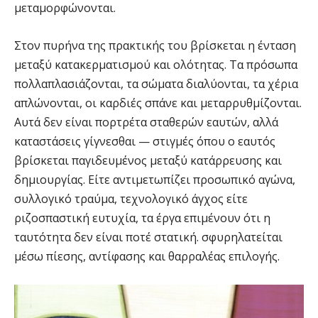
μεταμορφώνονται.
Στον πυρήνα της πρακτικής του βρίσκεται η ένταση
μεταξύ κατακερματισμού και ολότητας. Τα πρόσωπα
πολλαπλασιάζονται, τα σώματα διαλύονται, τα χέρια
απλώνονται, οι καρδιές σπάνε και μεταρρυθμίζονται.
Αυτά δεν είναι πορτρέτα σταθερών εαυτών, αλλά
καταστάσεις γίγνεσθαι — στιγμές όπου ο εαυτός
βρίσκεται παγιδευμένος μεταξύ κατάρρευσης και
δημιουργίας. Είτε αντιμετωπίζει προσωπικό αγώνα,
συλλογικό τραύμα, τεχνολογικό άγχος είτε
ριζοσπαστική ευτυχία, τα έργα επιμένουν ότι η
ταυτότητα δεν είναι ποτέ στατική. σφυρηλατείται
μέσω πίεσης, αντίφασης και θαρραλέας επιλογής.