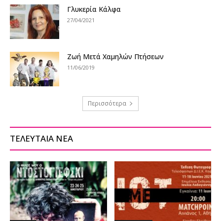
Γλυκερία Κάλφα
27/04/2021
Ζωή Μετά Χαμηλών Πτήσεων
11/06/2019
Περισσότερα
ΤΕΛΕΥΤΑΙΑ ΝΕΑ