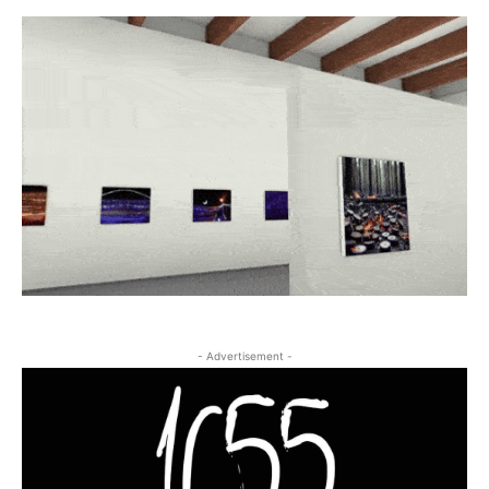
- Advertisement -