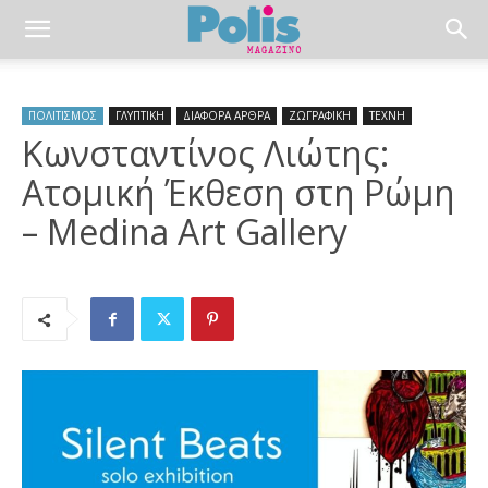
ΠΟΛΙΤΙΣΜΟΣ
ΓΛΥΠΤΙΚΗ
ΔΙΑΦΟΡΑ ΑΡΘΡΑ
ΖΩΓΡΑΦΙΚΗ
ΤΕΧΝΗ
Κωνσταντίνος Λιώτης:
Ατομική Έκθεση στη Ρώμη
– Medina Art Gallery