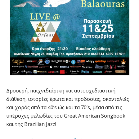
Δροσερή, παιχνιδιάρικη και αυτοσχεδιαστική
διάθεση, ιστορίες έρωτα και προδοσίας, σκανταλιές
και χορός από τα 40’s ώς και τα 70’s, μέσα από τις
υπέροχες μελωδίες του Great American Songbook
και της Brazilian Jazz!