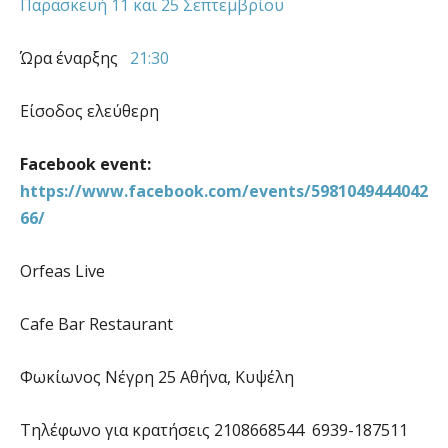
Παρασκευή 11 και 25 Σεπτεμβρίου
Ώρα έναρξης
21:30
Είσοδος ελεύθερη
Facebook event:
https://www.facebook.com/events/5981049444042
66/
Orfeas Live
Cafe Bar Restaurant
Φωκίωνος Νέγρη 25 Αθήνα, Κυψέλη
Τηλέφωνο για κρατήσεις
2108668544
6939-187511