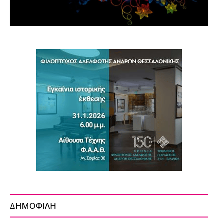
ΔΗΜΟΦΙΛΗ