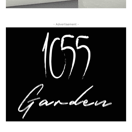
- Advertisement -