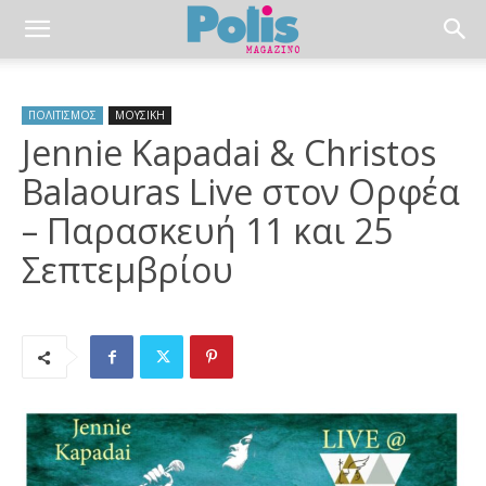
ΠΟΛΙΤΙΣΜΟΣ
ΜΟΥΣΙΚΗ
Jennie Kapadai & Christos
Balaouras Live στον Ορφέα
– Παρασκευή 11 και 25
Σεπτεμβρίου