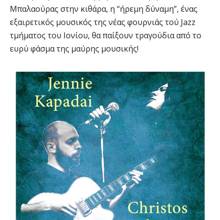
Μπαλαούρας στην κιθάρα, η “ήρεμη δύναμη”, ένας
εξαιρετικός μουσικός της νέας φουρνιάς τού Jazz
τμήματος του Ιονίου, θα παίξουν τραγούδια από το
ευρύ φάσμα της μαύρης μουσικής!