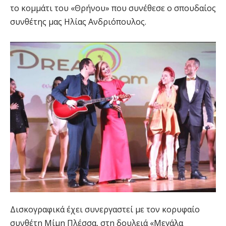
το κομμάτι του «Θρήνου» που συνέθεσε ο σπουδαίος
συνθέτης μας Ηλίας Ανδριόπουλος.
Δισκογραφικά έχει συνεργαστεί με τον κορυφαίο
συνθέτη Μίμη Πλέσσα, στη δουλειά «Μεγάλα