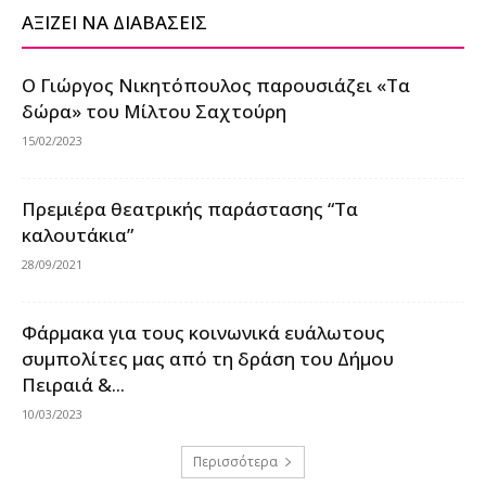
ΑΞΙΖΕΙ ΝΑ ΔΙΑΒΑΣΕΙΣ
Ο Γιώργος Νικητόπουλος παρουσιάζει «Τα
δώρα» του Μίλτου Σαχτούρη
15/02/2023
Πρεμιέρα θεατρικής παράστασης “Τα
καλουτάκια”
28/09/2021
Φάρμακα για τους κοινωνικά ευάλωτους
συμπολίτες μας από τη δράση του Δήμου
Πειραιά &...
10/03/2023
Περισσότερα