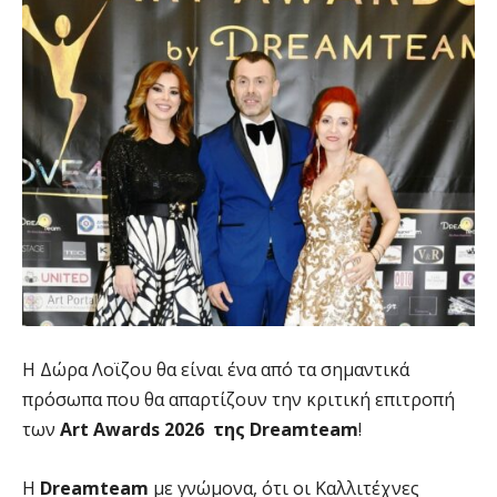
Η Δώρα Λοϊζου θα είναι ένα από τα σημαντικά
πρόσωπα που θα απαρτίζουν την κριτική επιτροπή
των
Art Awards 2026 της Dreamteam
!
Η
Dreamteam
με γνώμονα, ότι οι Καλλιτέχνες