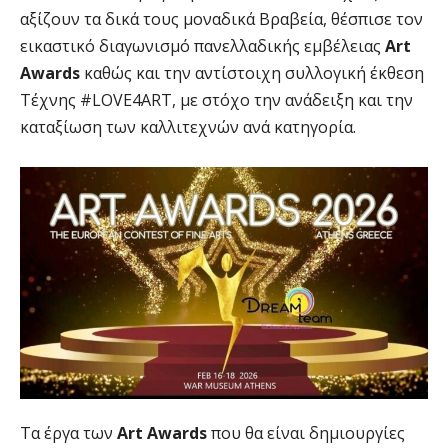
αξίζουν τα δικά τους μοναδικά Βραβεία, θέσπισε τον
εικαστικό διαγωνισμό πανελλαδικής εμβέλειας
Art
Awards
καθώς και την αντίστοιχη συλλογική έκθεση
Τέχνης #LOVE4ART, με στόχο την ανάδειξη και την
καταξίωση των καλλιτεχνών ανά κατηγορία.
Τα έργα των
Art Awards
που θα είναι δημιουργίες