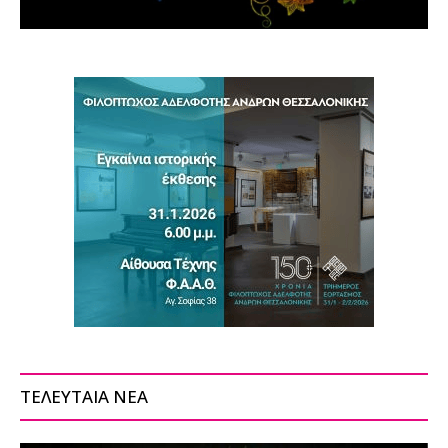
ΤΕΛΕΥΤΑΙΑ ΝΕΑ