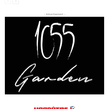
- Advertisement -