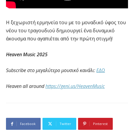
H ξεχωριστή ερμηνεία του με το μοναδικό ύφος του
νέου του τραγουδιού δημιουργεί ένα δυναμικό
άκουσμα που αγαπιέται από την πρώτη στιγμή!
Heaven Music 2025
Subscribe
στο μεγαλύτερο μουσικό κανάλι:
ΕΔΩ
Heaven all around
https://geni.us/HeavenMusic
Facebook
Twitter
Pinterest