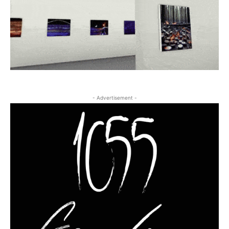
- Advertisement -