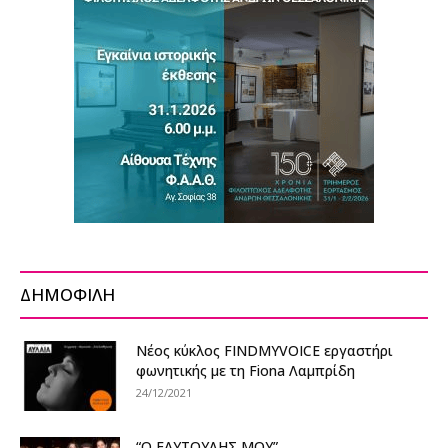
ΔΗΜΟΦΙΛΗ
Νέος κύκλος FINDMYVOICE εργαστήρι
φωνητικής με τη Fiona Λαμπρίδη
24/12/2021
“Ο ΕΑΥΤΟΥΛΗΣ ΜΟΥ”