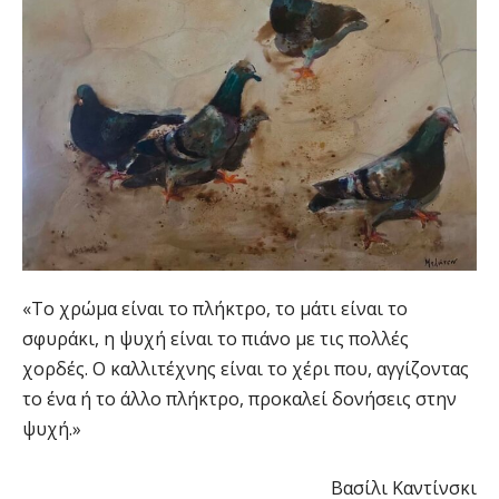
«Το χρώμα είναι το πλήκτρο, το μάτι είναι το
σφυράκι, η ψυχή είναι το πιάνο με τις πολλές
χορδές. Ο καλλιτέχνης είναι το χέρι που, αγγίζοντας
το ένα ή το άλλο πλήκτρο, προκαλεί δονήσεις στην
ψυχή.»
Βασίλι Καντίνσκι