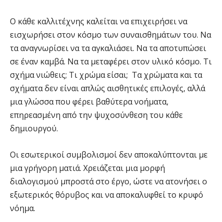
Ο κάθε καλλιτέχνης καλείται να επιχειρήσει να
εισχωρήσει στον κόσμο των συναισθημάτων του. Να
τα αναγνωρίσει να τα αγκαλιάσει. Να τα αποτυπώσει
σε έναν καμβά. Να τα μεταφέρει στον υλικό κόσμο. Τι
σχήμα νιώθεις; Τι χρώμα είσαι; Τα χρώματα και τα
σχήματα δεν είναι απλώς αισθητικές επιλογές, αλλά
μια γλώσσα που φέρει βαθύτερα νοήματα,
επηρεασμένη από την ψυχοσύνθεση του κάθε
δημιουργού.
Οι εσωτερικοί συμβολισμοί δεν αποκαλύπτονται με
μια γρήγορη ματιά. Χρειάζεται μια μορφή
διαλογισμού μπροστά στο έργο, ώστε να ατονήσει ο
εξωτερικός θόρυβος και να αποκαλυφθεί το κρυφό
νόημα.