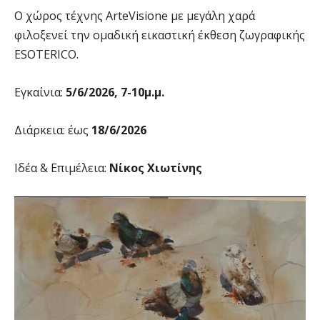
Ο χώρος τέχνης ArteVisione με μεγάλη χαρά
φιλοξενεί την ομαδική εικαστική έκθεση ζωγραφικής
ESOTERICO.
Εγκαίνια:
5/6/2026, 7-10μ.μ.
Διάρκεια: έως
18/6/2026
Ιδέα & Επιμέλεια:
Νίκος Χιωτίνης