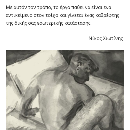
Με αυτόν τον τρόπο, το έργο παύει να είναι ένα
αντικείμενο στον τοίχο και γίνεται ένας καθρέφτης
της δικής σας εσωτερικής κατάστασης.
Νίκος Χιωτίνης