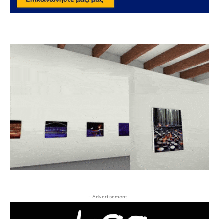
- Advertisement -