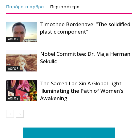
Παρόμοια άρθρα
Περισσότερα
Timothee Bordenave: “The solidified
plastic component”
ΛΟΓΟΣ
Nobel Committee: Dr. Maja Herman
Sekulic
ΛΟΓΟΣ
The Sacred Lan Xin A Global Light
Illuminating the Path of Women’s
Awakening
ΛΟΓΟΣ