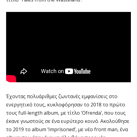
Έχοντας πολυάριθμες ζωντανές εμφανίσεις στο
ενεργητικό τους, κυκλοφόρησαν το 2018 το πρώτο
τους full-length album, με τίτλο ‘Ofrenda’, που τους
έκανε γνωστούς σε ένα ευρύτερο κοινό. Ακολούθησε
το 2019 το album ‘Imprisoned’, με νέο front man, ένα