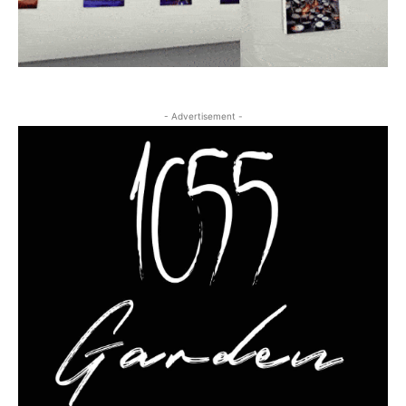
- Advertisement -