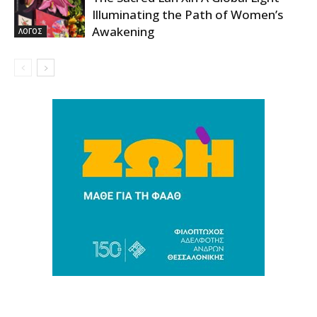
Illuminating the Path of Women’s
Awakening
ΛΟΓΟΣ