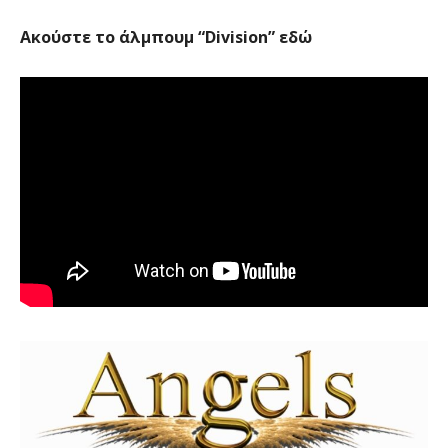
Ακούστε το άλμπουμ “Division” εδώ