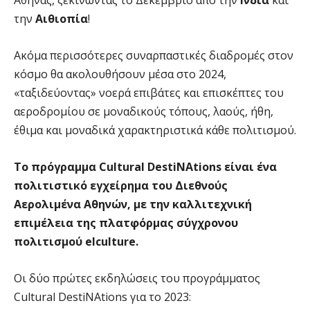
την
Αιθιοπία
!
Ακόμα περισσότερες συναρπαστικές διαδρομές στον
κόσμο θα ακολουθήσουν μέσα στο 2024,
«ταξιδεύοντας» νοερά επιβάτες και επισκέπτες του
αεροδρομίου σε μοναδικούς τόπους, λαούς, ήθη,
έθιμα και μοναδικά χαρακτηριστικά κάθε πολιτισμού.
Το πρόγραμμα Cultural DestiNAtions είναι ένα
πολιτιστικό εγχείρημα του Διεθνούς
Αερολιμένα Αθηνών, με την καλλιτεχνική
επιμέλεια της πλατφόρμας σύγχρονου
πολιτισμού elculture.
Οι δύο πρώτες εκδηλώσεις του προγράμματος
Cultural DestiNAtions για το 2023: