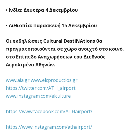
• Ινδία: Δευτέρα 4 Δεκεμβρίου
• Αιθιοπία: Παρασκευή 15 Δεκεμβρίου
Οι εκδηλώσεις Cultural DestiNAtions θα
πραγματοποιούνται σε χώρο ανοιχτό στο κοινό,
στο Επίπεδο Αναχωρήσεων του Διεθνούς
Αερολιμένα Αθηνών.
www.aia.gr
www.elcproductios.gr
https://twitter.com/ATH_airport
www.instagram.com/elculture
https://www.facebook.com/ATHairport/
https://www.instagram.com/athairport/