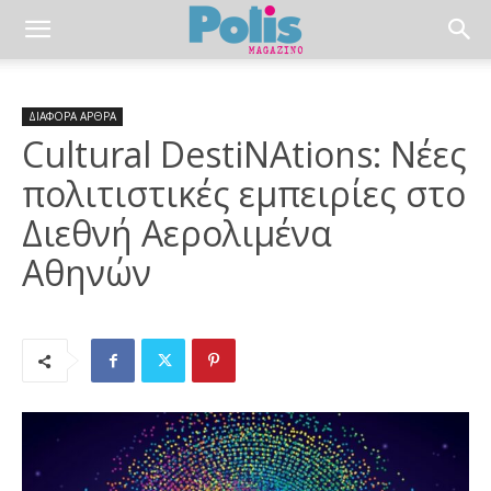
ΔΙΑΦΟΡΑ ΑΡΘΡΑ
Cultural DestiNAtions: Νέες
πολιτιστικές εμπειρίες στο
Διεθνή Αερολιμένα
Αθηνών