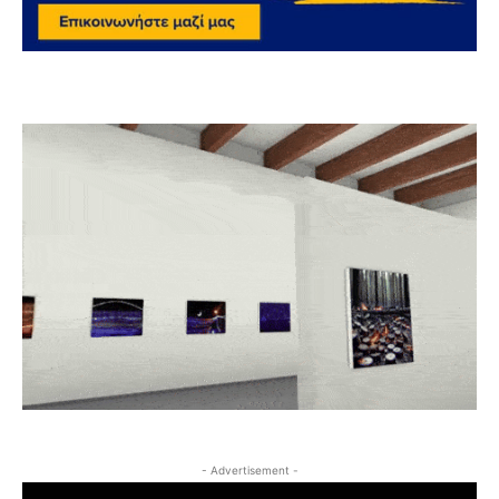
- Advertisement -