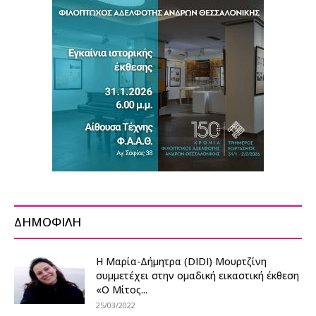
ΔΗΜΟΦΙΛΗ
Η Μαρία-Δήμητρα (DIDI) Μουρτζίνη
συμμετέχει στην ομαδική εικαστική έκθεση
«O Μίτος...
25/03/2022