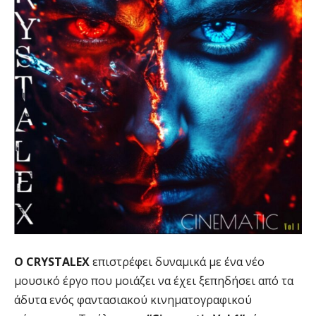
Ο CRYSTALEX
επιστρέφει δυναμικά με ένα νέο
μουσικό έργο που μοιάζει να έχει ξεπηδήσει από τα
άδυτα ενός φαντασιακού κινηματογραφικού