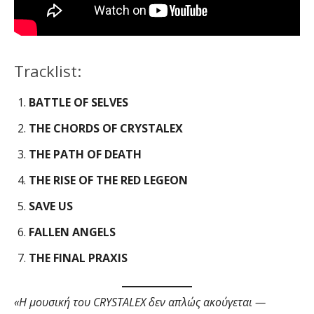
Tracklist:
BATTLE OF SELVES
THE CHORDS OF CRYSTALEX
THE PATH OF DEATH
THE RISE OF THE RED LEGEON
SAVE US
FALLEN ANGELS
THE FINAL PRAXIS
«Η μουσική του CRYSTALEX δεν απλώς ακούγεται —