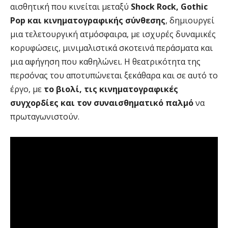
αισθητική που κινείται μεταξύ
Shock Rock, Gothic
Pop και κινηματογραφικής σύνθεσης
, δημιουργεί
μια τελετουργική ατμόσφαιρα, με ισχυρές δυναμικές
κορυφώσεις, μινιμαλιστικά σκοτεινά περάσματα και
μια αφήγηση που καθηλώνει. Η θεατρικότητα της
περσόνας του αποτυπώνεται ξεκάθαρα και σε αυτό το
έργο, με
το βιολί, τις κινηματογραφικές
συγχορδίες και τον συναισθηματικό παλμό
να
πρωταγωνιστούν.