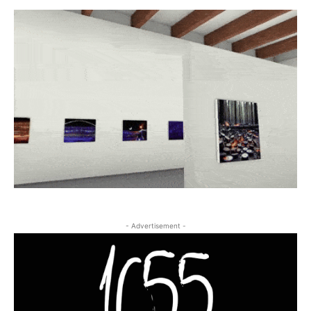
- Advertisement -