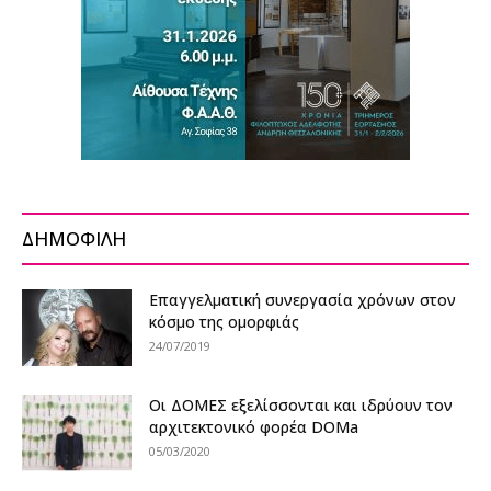
ΔΗΜΟΦΙΛΗ
Επαγγελματική συνεργασία χρόνων στον
κόσμο της ομορφιάς
24/07/2019
Οι ΔΟΜΕΣ εξελίσσονται και ιδρύουν τον
αρχιτεκτονικό φορέα DOMa
05/03/2020