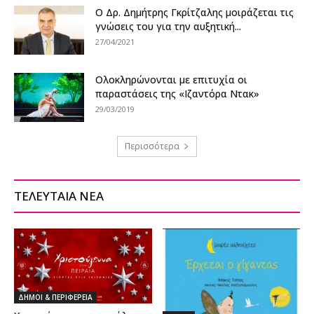
Ο Δρ. Δημήτρης Γκρίτζαλης μοιράζεται τις
γνώσεις του για την αυξητική...
27/04/2021
Ολοκληρώνονται με επιτυχία οι
παραστάσεις της «Ιζαντόρα Ντακ»
29/03/2019
Περισσότερα
ΤΕΛΕΥΤΑΙΑ ΝΕΑ
ΔΗΜΟΙ & ΠΕΡΙΦΕΡΕΙΑ