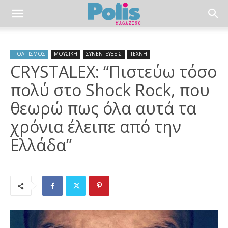
ΠΟΛΙΤΙΣΜΟΣ
ΜΟΥΣΙΚΗ
ΣΥΝΕΝΤΕΥΞΕΙΣ
ΤΕΧΝΗ
CRYSTALEX: “Πιστεύω τόσο
πολύ στο Shock Rock, που
θεωρώ πως όλα αυτά τα
χρόνια έλειπε από την
Ελλάδα”