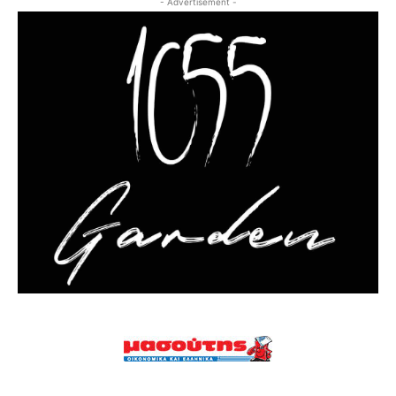
- Advertisement -