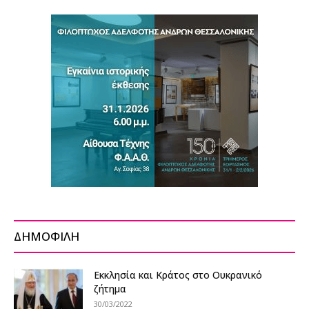
ΔΗΜΟΦΙΛΗ
Εκκλησία και Κράτος στο Ουκρανικό
ζήτημα
30/03/2022