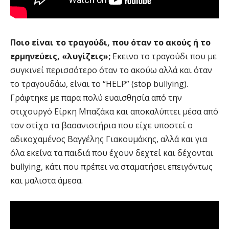
Ποιο είναι το τραγούδι, που όταν το ακούς ή το
ερμηνεύεις, «λυγίζεις»;
Εκεινο το τραγούδι που με
συγκινεί περισσότερο όταν το ακούω αλλά και όταν
το τραγουδάω, είναι το “HELP” (stop bullying).
Γράφτηκε με παρα πολύ ευαισθησία από την
στιχουργό Είρκη Μπαζάκα και αποκαλύπτει μέσα από
τον στίχο τα βασανιστήρια που είχε υποστεί ο
αδικοχαμένος Βαγγέλης Γιακουμάκης, αλλά και για
όλα εκείνα τα παιδιά που έχουν δεχτεί και δέχονται
bullying, κάτι που πρέπει να σταματήσει επειγόντως
και μαλιστα άμεσα.