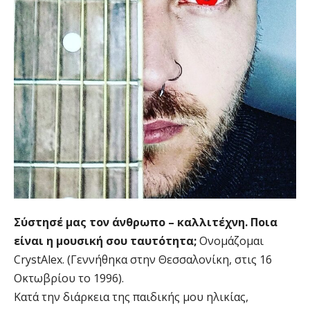
Σύστησέ μας τον άνθρωπο – καλλιτέχνη. Ποια
είναι η μουσική σου ταυτότητα;
Ονομάζομαι
CrystAlex. (Γεννήθηκα στην Θεσσαλονίκη, στις 16
Οκτωβρίου το 1996).
Κατά την διάρκεια της παιδικής μου ηλικίας,