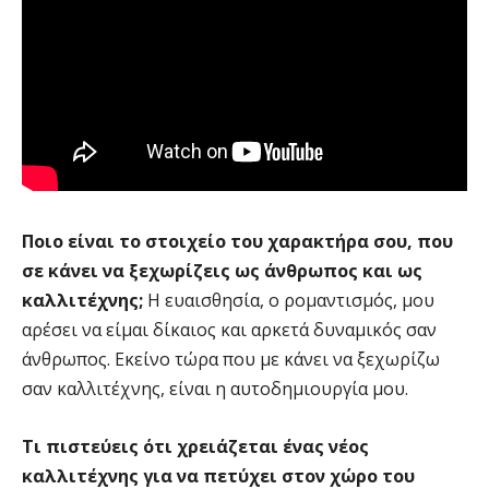
Ποιο είναι το στοιχείο του χαρακτήρα σου, που
σε κάνει να ξεχωρίζεις ως άνθρωπος και ως
καλλιτέχνης;
Η ευαισθησία, ο ρομαντισμός, μου
αρέσει να είμαι δίκαιος και αρκετά δυναμικός σαν
άνθρωπος. Εκείνο τώρα που με κάνει να ξεχωρίζω
σαν καλλιτέχνης, είναι η αυτοδημιουργία μου.
Τι πιστεύεις ότι χρειάζεται ένας νέος
καλλιτέχνης για να πετύχει στον χώρο του