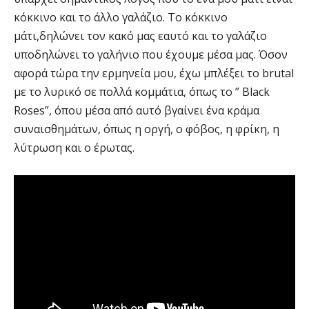
κόκκινο και το άλλο γαλάζιο. Το κόκκινο
μάτι,δηλώνει τον κακό μας εαυτό και το γαλάζιο
υποδηλώνει το γαλήνιο που έχουμε μέσα μας. Όσον
αφορά τώρα την ερμηνεία μου, έχω μπλέξει το brutal
με το λυρικό σε πολλά κομμάτια, όπως το ” Black
Roses”, όπου μέσα από αυτό βγαίνει ένα κράμα
συναισθημάτων, όπως η οργή, ο φόβος, η φρίκη, η
λύτρωση και ο έρωτας.