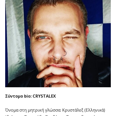
Σύντομο bio:
CRYSTALEX
Όνομα στη μητρική γλώσσα: Κρυστάλεξ (Ελληνικά)