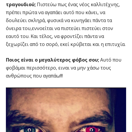
τραγουδιού;
Πιστεύω πως ένας νέος καλλιτέχνης,
πρέπει πρώτα να αγαπάει αυτό που κάνει, να
δουλεύει σκληρά, φυσικά να κυνηγάει πάντα τα
όνειρα του,εννοείται να πιστεύει πιστεύει στον
εαυτό του. Και τέλος, να φροντίζει πάντα να
ξεχωρίζει από το σορό, εκεί κρύβεται και η επιτυχία.
Ποιος είναι ο μεγαλύτερος φόβος σου;
Αυτό που
φοβάμαι περισσότερο, ειναι να μην χάσω τους
ανθρώπους που αγαπάω!!!