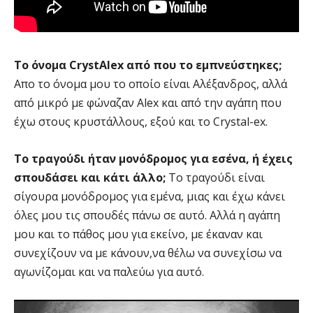
Το όνομα CrystAlex από που το εμπνεύστηκες;
Απο το όνομα μου το οποίο είναι Αλέξανδρος, αλλά
από μικρό με φώναζαν Alex και από την αγάπη που
έχω στους κρυστάλλους, εξού και το Crystal-ex.
Το τραγούδι ήταν μονόδρομος για εσένα, ή έχεις
σπουδάσει και κάτι άλλο;
Το τραγούδι είναι
σίγουρα μονόδρομος για εμένα, μιας και έχω κάνει
όλες μου τις σπουδές πάνω σε αυτό. Αλλά η αγάπη
μου και το πάθος μου για εκείνο, με έκαναν και
συνεχίζουν να με κάνουν,να θέλω να συνεχίσω να
αγωνίζομαι και να παλεύω για αυτό.