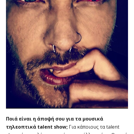
Ποιά είναι η άποψή σου για τα μουσικά
τηλεοπτικά talent show;
Για κάποιους τα talent