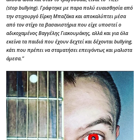
(stop bullying). Γράφτηκε με παρα πολύ ευαισθησία από
την στιχουργό Είρκη Μπαζάκα και αποκαλύπτει μέσα
από τον στίχο τα βασανιστήρια που είχε υποστεί ο
αδικοχαμένος Βαγγέλης Γιακουμάκης, αλλά και για όλα
εκείνα τα παιδιά που έχουν δεχτεί και δέχονται bullying,
κάτι που πρέπει να σταματήσει επειγόντως και μαλιστα
άμεσα.”