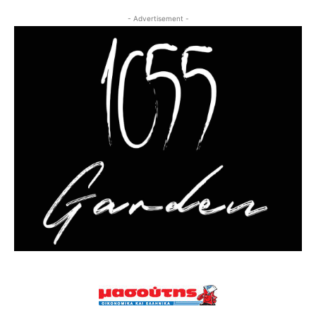
- Advertisement -