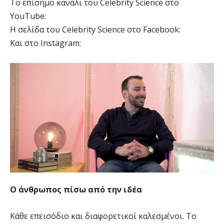
Tο επίσημο κανάλι του Celebrity Science στο
YouTube:
H σελίδα του Celebrity Science στο Facebook:
Και στο Instagram:
Ο άνθρωπος πίσω από την ιδέα
Κάθε επεισόδιο και διαφορετικοί καλεσμένοι. Το