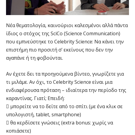
Νέα θεματολογία, καινούριοι καλεσμένοι αλλά πάντα
ίδιος ο στόχος της SciCo (Science Communication)
που εμπνεύστηκε το Celebrity Science: Να κάνει την
επιστήμη πιο προσιτή σ’ εκείνους που δεν την
αγαπάνε ή τη φοβούνται.
Αν έχετε δει τα προηγούμενα βίντεο, γνωρίζετε για
τι μιλάμε. Αν όχι, το Celebrity Science είναι μια
ενδιαφέρουσα πρόταση – ιδιαίτερα την περίοδο της
καραντίνας. Γιατί; Επειδή:
 μπορείτε να το δείτε από το σπίτι (με ένα κλικ σε
υπολογιστή, tablet, smartphone)
 θα κερδίσετε γνώσεις (extra bonus: χωρίς να
κοπιάσετε)