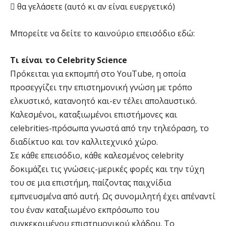
 θα γελάσετε (αυτό κι αν είναι ευεργετικό)
Μπορείτε να δείτε το καινούριο επεισόδιο εδώ:
Τι είναι το Celebrity Science
Πρόκειται για εκπομπή στο YouTube, η οποία
προσεγγίζει την επιστημονική γνώση με τρόπο
ελκυστικό, κατανοητό και-εν τέλει απολαυστικό.
Καλεσμένοι, καταξιωμένοι επιστήμονες και
celebrities-πρόσωπα γνωστά από την τηλεόραση, το
διαδίκτυο και τον καλλιτεχνικό χώρο.
Σε κάθε επεισόδιο, κάθε καλεσμένος celebrity
δοκιμάζει τις γνώσεις-μερικές φορές και την τύχη
του σε μια επιστήμη, παίζοντας παιχνίδια
εμπνευσμένα από αυτή. Ως συνομιλητή έχει απέναντί
του έναν καταξιωμένο εκπρόσωπο του
συγκεκριμένου επιστημονικού κλάδου. Το