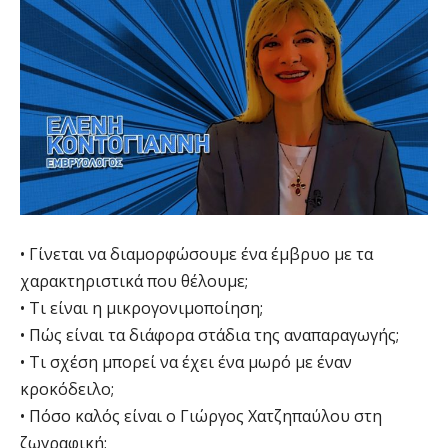
• Γίνεται να διαμορφώσουμε ένα έμβρυο με τα
χαρακτηριστικά που θέλουμε;
• Τι είναι η μικρογονιμοποίηση;
• Πώς είναι τα διάφορα στάδια της αναπαραγωγής;
• Τι σχέση μπορεί να έχει ένα μωρό με έναν
κροκόδειλο;
• Πόσο καλός είναι ο Γιώργος Χατζηπαύλου στη
ζωγραφική;