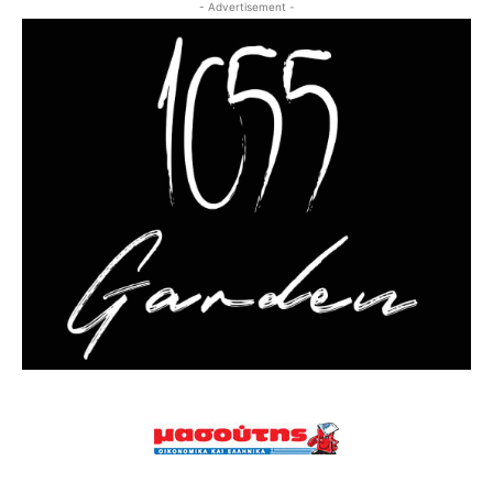
- Advertisement -