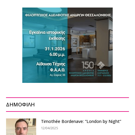
ΔΗΜΟΦΙΛΗ
Timothée Bordenave: “London by Night”
12/04/2025