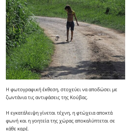
Η φωτογραφική έκθεση, στοχεύει να αποδώσει με
ζωντάνια τις αντιφάσεις της Κούβας.
Η εγκατάλειψη γίνεται τέχνη, η φτώχεια αποκτά
φωνή και η γοητεία της χώρας αποκαλύπτεται σε
κάθε καρέ.