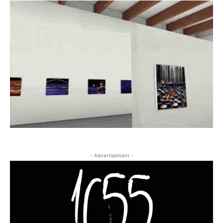
- Advertisement -