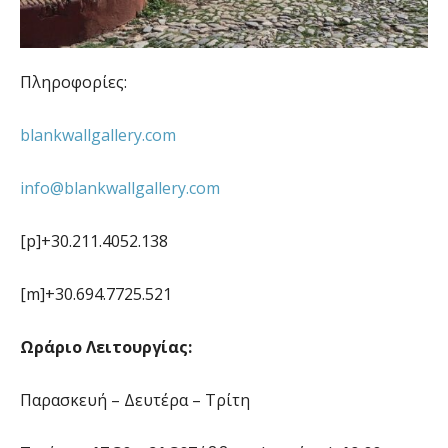
Πληροφορίες:
blankwallgallery.com
info@blankwallgallery.com
[p]+30.211.4052.138
[m]+30.694.7725.521
Ωράριο Λειτουργίας:
Παρασκευή – Δευτέρα – Τρίτη