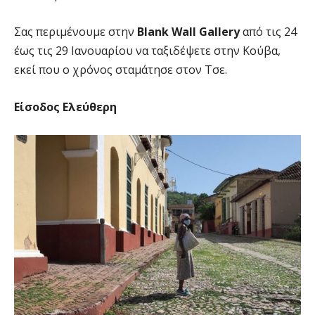
Σας περιμένουμε στην
Blank Wall Gallery
από τις 24
έως τις 29 Ιανουαρίου να ταξιδέψετε στην Κούβα,
εκεί που ο χρόνος σταμάτησε στον Τσε.
Είσοδος Ελεύθερη