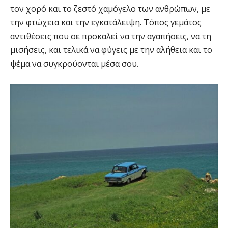
τον χορό και το ζεστό χαμόγελο των ανθρώπων, με
την φτώχεια και την εγκατάλειψη. Τόπος γεμάτος
αντιθέσεις που σε προκαλεί να την αγαπήσεις, να τη
μισήσεις, και τελικά να φύγεις με την αλήθεια και το
ψέμα να συγκρούονται μέσα σου.