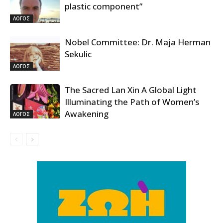
plastic component”
ΛΟΓΟΣ
Nobel Committee: Dr. Maja Herman
Sekulic
ΛΟΓΟΣ
The Sacred Lan Xin A Global Light
Illuminating the Path of Women’s
Awakening
ΛΟΓΟΣ