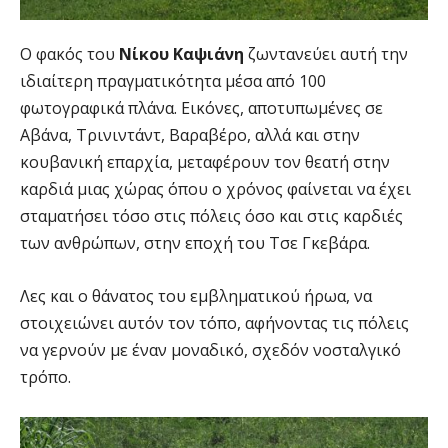
Ο φακός του
Νίκου Καψιάνη
ζωντανεύει αυτή την
ιδιαίτερη πραγματικότητα μέσα από 100
φωτογραφικά πλάνα. Εικόνες, αποτυπωμένες σε
Αβάνα, Τρινιντάντ, Βαραβέρο, αλλά και στην
κουβανική επαρχία, μεταφέρουν τον θεατή στην
καρδιά μιας χώρας όπου ο χρόνος φαίνεται να έχει
σταματήσει τόσο στις πόλεις όσο και στις καρδιές
των ανθρώπων, στην εποχή του Τσε Γκεβάρα.
Λες και ο θάνατος του εμβληματικού ήρωα, να
στοιχειώνει αυτόν τον τόπο, αφήνοντας τις πόλεις
να γερνούν με έναν μοναδικό, σχεδόν νοσταλγικό
τρόπο.