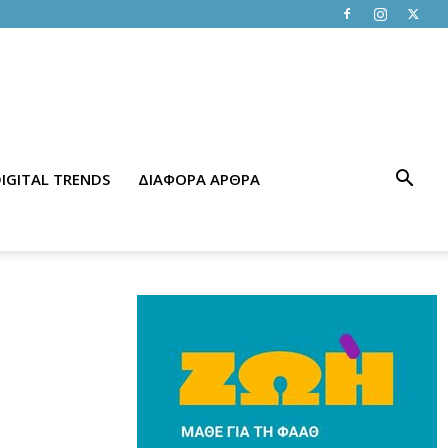
IGITAL TRENDS
ΔΙΑΦΟΡΑ ΑΡΘΡΑ