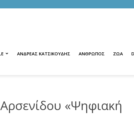
LE
ΑΝΔΡΕΑΣ ΚΑΤΣΙΚΟΥΔΗΣ
ΑΝΘΡΩΠΟΣ
ΖΩΑ
D
α Αρσενίδου «Ψηφιακή