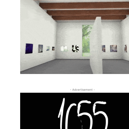
- Advertisement -