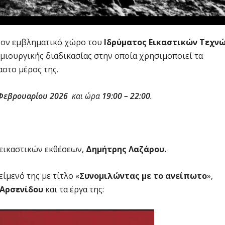
στον εμβληματικό χώρο του
Ιδρύματος Εικαστικών Τεχν
ημιουργικής διαδικασίας στην οποία χρησιμοποιεί τα
αστο μέρος της.
 Φεβρουαρίου 2026
και ώρα
19:00 – 22:00
.
 εικαστικών εκθέσεων,
Δημήτρης Λαζάρου.
είμενό της με τίτλο «
Συνομιλώντας με το ανείπωτο
»,
 Αρσενίδου
και τα έργα της: