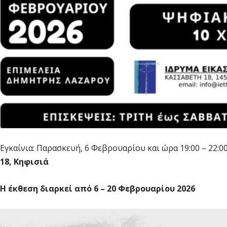
Εγκαίνια: Παρασκευή, 6 Φεβρουαρίου και ώρα 19:00 – 22:0
18, Κηφισιά
Η έκθεση διαρκεί από 6 – 20 Φεβρουαρίου 2026