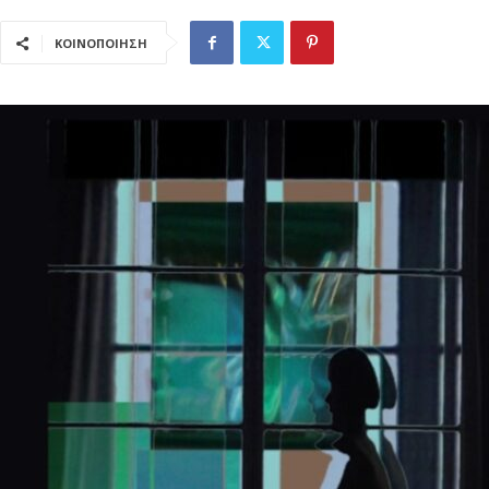
ΚΟΙΝΟΠΟΙΗΣΗ