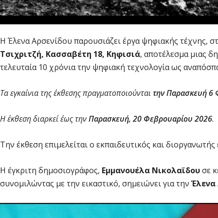
Η Έλενα Αρσενίδου παρουσιάζει έργα ψηφιακής τέχνης, 
Τσιχριτζή, Κασσαβέτη 18, Κηφισιά
, αποτέλεσμα μιας δ
τελευταία 10 χρόνια την ψηφιακή τεχνολογία ως αναπόσπ
Τα εγκαίνια της έκθεσης πραγματοποιούνται
την Παρασκευή 6
Η έκθεση διαρκεί έως την
Παρασκευή, 20 Φεβρουαρίου 2026
.
Την έκθεση επιμελείται ο εκπαιδευτικός και διοργανωτής
Η έγκριτη δημοσιογράφος,
Εμμανουέλα Νικολαϊδου
σε κ
συνομιλώντας με την εικαστικό, σημειώνει για την
Έλενα