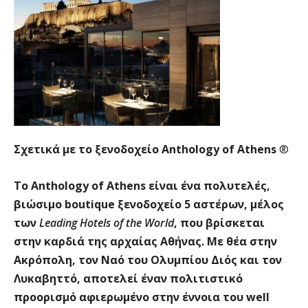
Σχετικά με το ξενοδοχείο Anthology of Athens
®
Το Anthology of Athens είναι ένα πολυτελές,
βιώσιμο boutique ξενοδοχείο 5 αστέρων, μέλος
των
Leading Hotels of the World
, που βρίσκεται
στην καρδιά της αρχαίας Αθήνας. Με θέα στην
Ακρόπολη, τον Ναό του Ολυμπίου Διός και τον
Λυκαβηττό, αποτελεί έναν πολιτιστικό
προορισμό αφιερωμένο στην έννοια του well