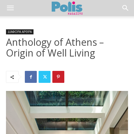
ΔΙΑΦΟΡΑ ΑΡΘΡΑ
Anthology of Athens –
Origin of Well Living