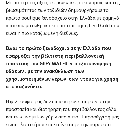
Με πίστη στις αξίες της κυκλικής οικονομίας και της
βιωσιμότητας των ταξιδιών δημιουργήσαμε το
πρώτο boutique ξενοδοχείο στην Ελλάδα με χαμηλό
αποτύπωμα άνθρακα και πιστοποίηση Leed Gold που
είναι η πιο καταξιωμένη διεθνώς.
Είναι το πρώτο ξενοδοχείο στην Ελλάδα που
εφαρμόζει την βέλτιστη περιβαλλοντική
πρακτική του GREY WATER για εξοικονόμηση
υδάτων , με την ανακύκλωση των
χρησιμοποιημένων νερών των ντους για χρήση
στα καζανάκια.
Η φιλοσοφία μας δεν επικεντρώνεται μόνο στην
προστασία και διατήρηση του περιβάλλοντος αλλά
και των μνημείων γύρω από αυτό. Η προσέγγισή μας
είναι ολιστική και επεκτείνεται με την παρουσία