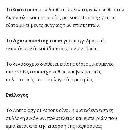
Το Gym room
που διαθέτει ξύλινα όργανα με θέα την
Ακρόπολη και υπηρεσίες personal training για τις
εξατομικευμένες ανάγκες των επισκεπτών.
To Agora meeting room
για επαγγελματικές,
εκπαιδευτικές και ιδιωτικές συναντήσεις.
To ξενοδοχείο διαθέτει επίσης εξατομικευμένες
υπηρεσίες concierge καθώς και βιωματικές
πολιτιστικές και οικολογικές εμπειρίες
Επίλογος
Το Anthology of Athens είναι η μια ε
κλεκτικιστική
συλλογή εικόνων, πολυτέλειας και εμπειριών που
εμπνέεται από την επιρροή της παγκόσμιας