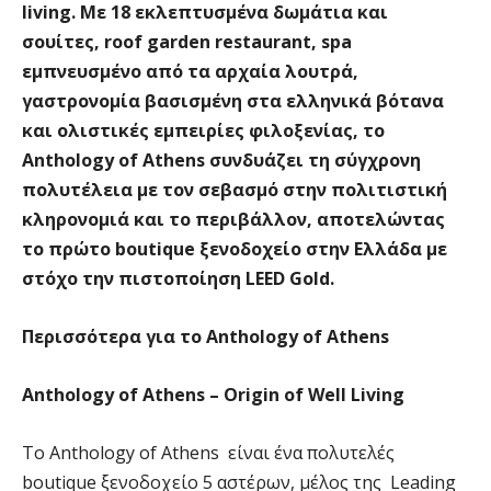
living. Με 18 εκλεπτυσμένα δωμάτια και
σουίτες, roof garden restaurant, spa
εμπνευσμένο από τα αρχαία λουτρά,
γαστρονομία βασισμένη στα ελληνικά βότανα
και ολιστικές εμπειρίες φιλοξενίας, το
Anthology of Athens συνδυάζει τη σύγχρονη
πολυτέλεια με τον σεβασμό στην πολιτιστική
κληρονομιά και το περιβάλλον, αποτελώντας
το πρώτο boutique ξενοδοχείο στην Ελλάδα με
στόχο την πιστοποίηση LEED Gold.
Περισσότερα για το Anthology of Athens
Anthology of Athens – Origin of Well Living
Τo Anthology of Athens είναι ένα πολυτελές
boutique ξενοδοχείο 5 αστέρων, μέλος της Leading