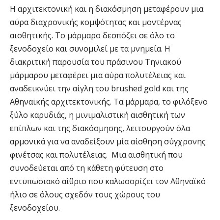
H αρχιτεκτονική και η διακόσμηση μεταφέρουν μια
αύρα διαχρονικής κομψότητας και μοντέρνας
αισθητικής. Το μάρμαρο δεσπόζει σε όλο το
ξενοδοχείο και συνομιλεί με τα μνημεία. Η
διακριτική παρουσία του πράσινου Τηνιακού
μάρμαρου μεταφέρει μια αύρα πολυτέλειας και
αναδεικνύει την αίγλη του brushed gold και της
Αθηναϊκής αρχιτεκτονικής. Τα μάρμαρα, το φιλόξενο
ξύλο καρυδιάς, η μινιμαλιστική αισθητική των
επίπλων και της διακόσμησης, λειτουργούν όλα
αρμονικά για να αναδείξουν μία αίσθηση σύγχρονης
φινέτσας και πολυτέλειας. Μια αισθητική που
συνοδεύεται από τη κάθετη φύτευση στο
εντυπωσιακό αίθριο που καλωσορίζει τον Αθηναϊκό
ήλιο σε όλους σχεδόν τους χώρους του
ξενοδοχείου.