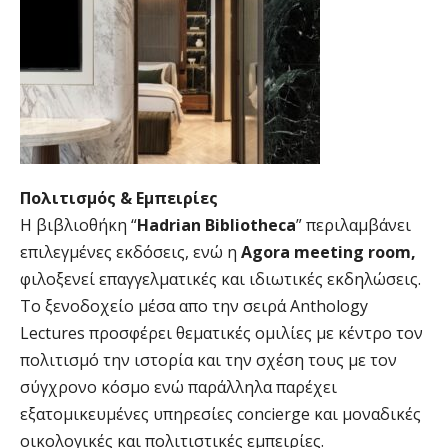
Πολιτισμός & Εμπειρίες
Η βιβλιοθήκη “
Hadrian Bibliotheca
” περιλαμβάνει
επιλεγμένες εκδόσεις, ενώ η
Agora meeting room
,
φιλοξενεί επαγγελματικές και ιδιωτικές εκδηλώσεις.
Το ξενοδοχείο μέσα απο την σειρά Anthology
Lectures προσφέρει θεματικές ομιλίες με κέντρο τον
πολιτισμό την ιστορία και την σχέση τους με τον
σύγχρονο κόσμο ενώ παράλληλα παρέχει
εξατομικευμένες υπηρεσίες concierge και μοναδικές
οικολογικές και πολιτιστικές εμπειρίες.