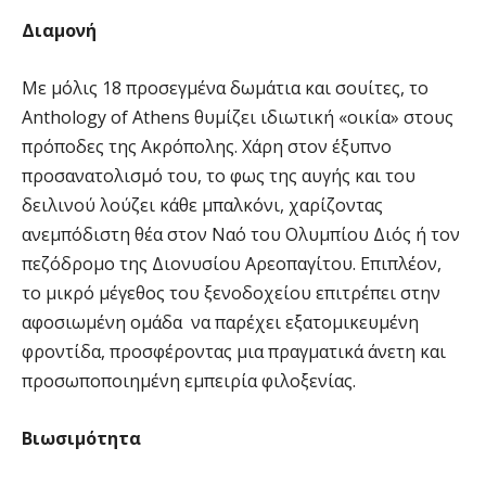
Διαμονή
Με μόλις 18 προσεγμένα δωμάτια και σουίτες, το
Anthology of Athens θυμίζει ιδιωτική «οικία» στους
πρόποδες της Ακρόπολης. Χάρη στον έξυπνο
προσανατολισμό του, το φως της αυγής και του
δειλινού λούζει κάθε μπαλκόνι, χαρίζοντας
ανεμπόδιστη θέα στον Ναό του Ολυμπίου Διός ή τον
πεζόδρομο της Διονυσίου Αρεοπαγίτου. Επιπλέον,
το μικρό μέγεθος του ξενοδοχείου επιτρέπει στην
αφοσιωμένη ομάδα να παρέχει εξατομικευμένη
φροντίδα, προσφέροντας μια πραγματικά άνετη και
προσωποποιημένη εμπειρία φιλοξενίας.
Βιωσιμότητα