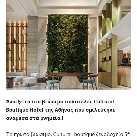
Άνοιξε το πιο βιώσιμο πολυτελές Cultural
Boutique Hotel της Αθήνας που σμιλεύτηκε
ανάμεσα στα μνημεία !
Το πρώτο βιώσιμο, Cultural boutique ξενοδοχείο 5*