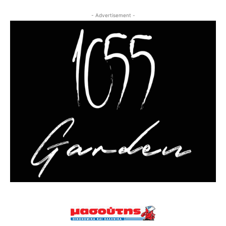
- Advertisement -