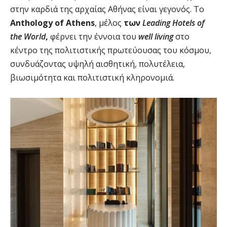
στην καρδιά της αρχαίας Αθήνας είναι γεγονός. Το
Anthology of Athens
, μέλος
των
Leading Hotels of
the World
,
φέρνει την έννοια του
well living
στο
κέντρο της πολιτιστικής πρωτεύουσας του κόσμου,
συνδυάζοντας υψηλή αισθητική, πολυτέλεια,
βιωσιμότητα και πολιτιστική κληρονομιά.