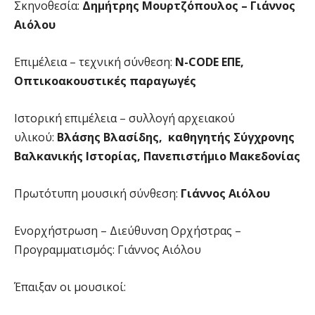
Σκηνοθεσία:
Δημήτρης Μουρτζόπουλος – Γιάννος
Αιόλου
Επιμέλεια – τεχνική σύνθεση:
N-CODE ΕΠΕ,
Οπτικοακουστικές παραγωγές
Ιστορική επιμέλεια – συλλογή αρχειακού
υλικού:
Βλάσης Βλασίδης, καθηγητής Σύγχρονης
Βαλκανικής Ιστορίας, Πανεπιστήμιο Μακεδονίας
Πρωτότυπη μουσική σύνθεση:
Γιάννος Αιόλου
Ενορχήστρωση – Διεύθυνση Ορχήστρας –
Προγραμματισμός: Γιάννος Αιόλου
Έπαιξαν οι μουσικοί: