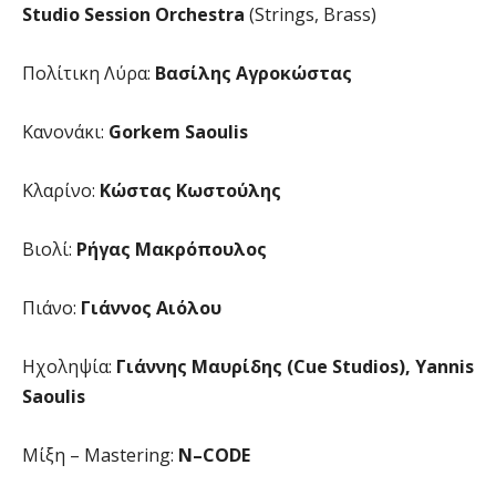
Studio Session Orchestra
(Strings, Brass)
Πολίτικη Λύρα:
Βασίλης Αγροκώστας
Κανονάκι:
Gorkem Saoulis
Κλαρίνο:
Κώστας Κωστούλης
Βιολί:
Ρήγας Μακρόπουλος
Πιάνο:
Γιάννος Αιόλου
Ηχοληψία:
Γιάννης Μαυρίδης (Cue Studios), Yannis
Saoulis
Μίξη – Mastering:
N
–
CODE