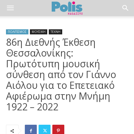
ΠΟΛΙΤΙΣΜΟΣ
ΜΟΥΣΙΚΗ
ΤΕΧΝΗ
86η Διεθνής Έκθεση
Θεσσαλονίκης:
Πρωτότυπη μουσική
σύνθεση από τον Γιάννο
Αιόλου για το Επετειακό
Αφιέρωμα στην Μνήμη
1922 – 2022