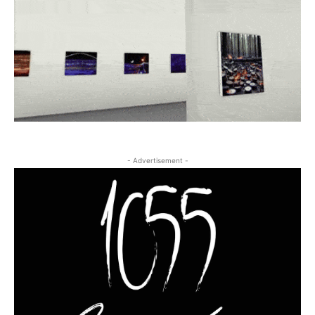
- Advertisement -