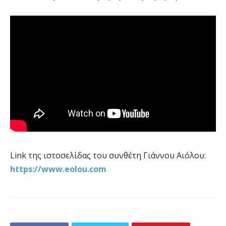
Link της ιστοσελίδας του συνθέτη Γιάννου Αιόλου:
https://www.eolou.com