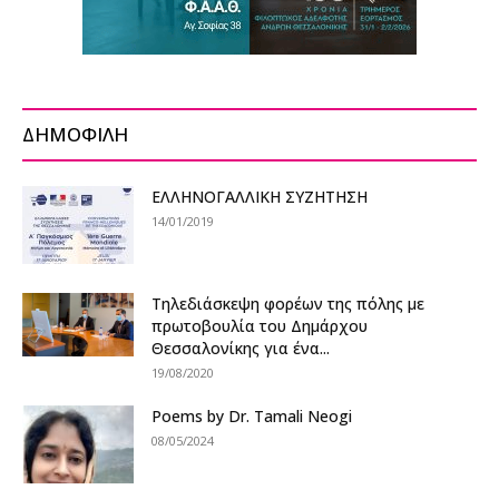
ΔΗΜΟΦΙΛΗ
ΕΛΛΗΝΟΓΑΛΛΙΚΗ ΣΥΖΗΤΗΣΗ
14/01/2019
Τηλεδιάσκεψη φορέων της πόλης με
πρωτοβουλία του Δημάρχου
Θεσσαλονίκης για ένα...
19/08/2020
Poems by Dr. Tamali Neogi
08/05/2024