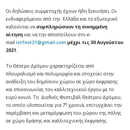
Οι δηλώσεις συμμετοχής έχουν ήδη ξεκινήσει. Οι
ενδιαφερόμενοι από την Ελλάδα και το εξωτερικό
καλούνται να
συμπληρώσουν τη συνημμένη
αίτηση
και να την αποστείλουν στο e-
mail
istfest21@gmail.com
μέχρι τις 30 Αυγούστου
2021
.
Το Θέατρο Δρόμου χαρακτηρίζεται από
πλουραλισμό και πολυμορφία και στοχεύει στην
ανάδειξη του δημόσιου χώρου σε χώρο έκφρασης
και επικοινωνίας του καλλιτεχνικού έργου με το
ευρύ κοινό. Το Διεθνές Φεστιβάλ Θεάτρου Δρόμου,
η
το οποίο υλοποιείται για 7
χρονιά, επιτυγχάνει την
παρέμβαση και μεταμόρφωση του χώρου της πόλης
σε χώρο δράσης και καλλιτεχνικής έκφρασης.