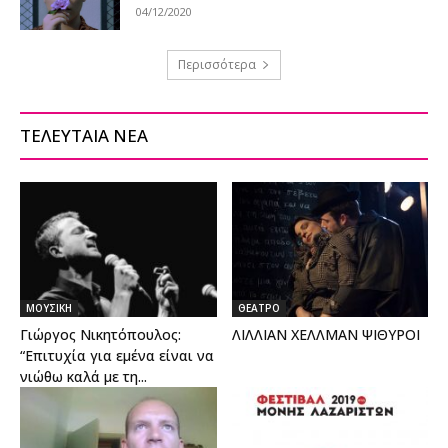
04/12/2020
Περισσότερα
ΤΕΛΕΥΤΑΙΑ ΝΕΑ
ΜΟΥΣΙΚΗ
ΘΕΑΤΡΟ
Γιώργος Νικητόπουλος:
ΛΙΛΛΙΑΝ ΧΕΛΛΜΑΝ ΨΙΘΥΡΟΙ
“Επιτυχία για εμένα είναι να
νιώθω καλά με τη...