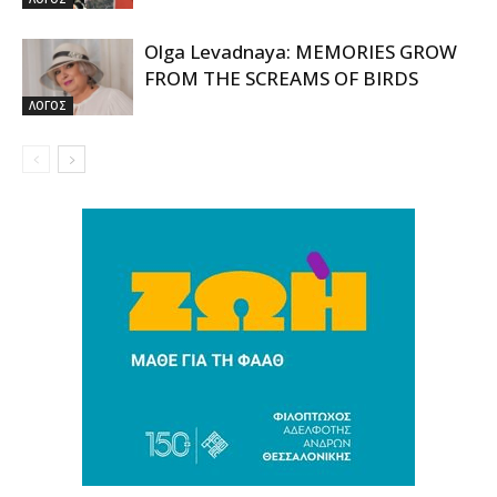
Olga Levadnaya: MEMORIES GROW
FROM THE SCREAMS OF BIRDS
ΛΟΓΟΣ