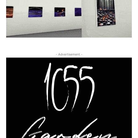
- Advertisement -