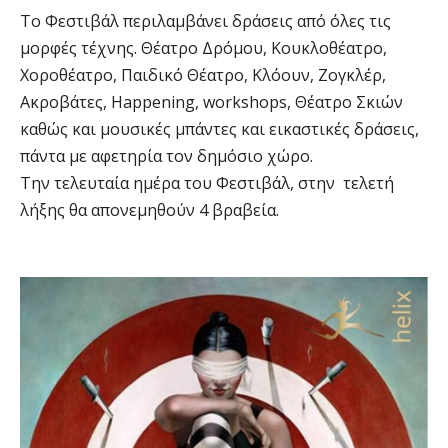
Το Φεστιβάλ περιλαμβάνει δράσεις από όλες τις
μορφές τέχνης. Θέατρο Δρόμου, Κουκλοθέατρο,
Χοροθέατρο, Παιδικό Θέατρο, Κλόουν, Ζογκλέρ,
Ακροβάτες, Happening, workshops, Θέατρο Σκιών
καθώς και μουσικές μπάντες και εικαστικές δράσεις,
πάντα με αφετηρία τον δημόσιο χώρο.
Την τελευταία ημέρα του Φεστιβάλ, στην τελετή
λήξης θα απονεμηθούν 4 βραβεία.