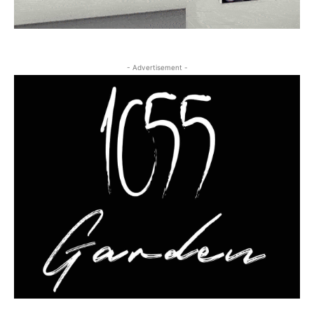
- Advertisement -