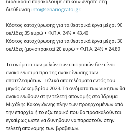
διαδικασία παρακαλούμε επικοινωνήστε στη
διεύθυνση
info@senariografoi.gr
.
Κόστος κατοχύρωσης για τα θεατρικά έργα μέχρι 90
σελίδες 35 ευρώ + Φ.Π.Α. 24% = 43,40
Κόστος κατοχύρωσης για τα θεατρικά έργα μέχρι 30
σελίδες (μονόπρακτα) 20 ευρώ + Φ.Π.Α. 24% = 24,80
Τα ονόματα των μελών των επιτροπών δεν είναι
ανακοινώσιμα προ της ανακοίνωσης των
αποτελεσμάτων. Τελικά αποτελέσματα εντός του
μηνός Δεκεμβρίου 2023. Τα ονόματα των νικητών θα
ανακοινωθούν στην τελετή απονομής στο Ίδρυμα
Μιχάλης Κακογιάννης πλην των προερχομένων από
την επαρχία ή το εξωτερικό που θα προσκαλούνται
εγκαίρως ώστε να δυνηθούν να παραστούν στην
τελετή απονομής των βραβείων.