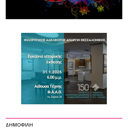
ΔΗΜΟΦΙΛΗ