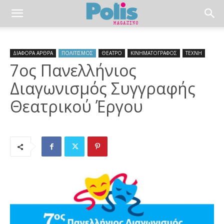
ΔΙΑΦΟΡΑ ΑΡΘΡΑ
ΠΟΛΙΤΙΣΜΟΣ
ΘΕΑΤΡΟ
ΚΙΝΗΜΑΤΟΓΡΑΦΟΣ
ΤΕΧΝΗ
7ος Πανελλήνιος
Διαγωνισμός Συγγραφής
Θεατρικού Έργου