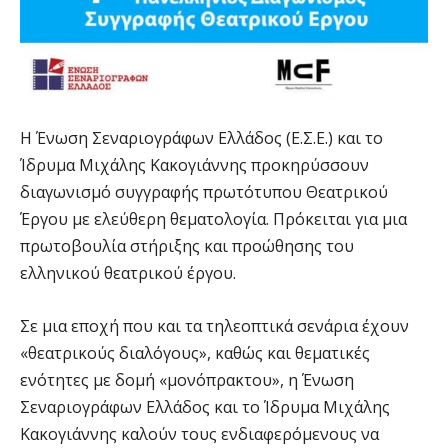
H Ένωση Σεναριογράφων Ελλάδος (Ε.Σ.Ε.) και το
Ίδρυμα Μιχάλης Κακογιάννης προκηρύσσουν
διαγωνισμό συγγραφής πρωτότυπου Θεατρικού
Έργου με ελεύθερη θεματολογία. Πρόκειται για μια
πρωτοβουλία στήριξης και προώθησης του
ελληνικού θεατρικού έργου.
Σε μια εποχή που και τα τηλεοπτικά σενάρια έχουν
«θεατρικούς διαλόγους», καθώς και θεματικές
ενότητες με δομή «μονόπρακτου», η Ένωση
Σεναριογράφων Ελλάδος και το Ίδρυμα Μιχάλης
Κακογιάννης καλούν τους ενδιαφερόμενους να