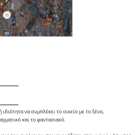
ιδιότητα να συμπλέκει το οικείο με το ξένο,
γματικό και το φαντασιακό.