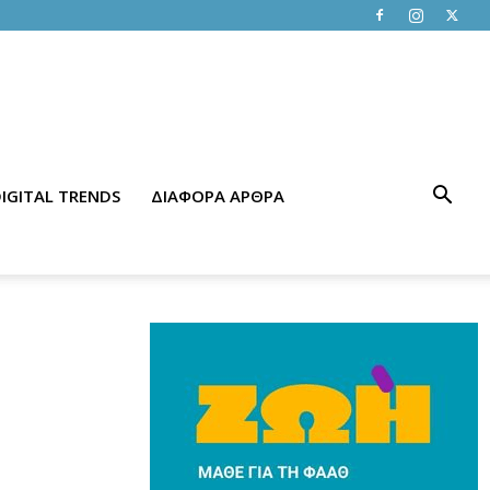
IGITAL TRENDS
ΔΙΑΦΟΡΑ ΑΡΘΡΑ