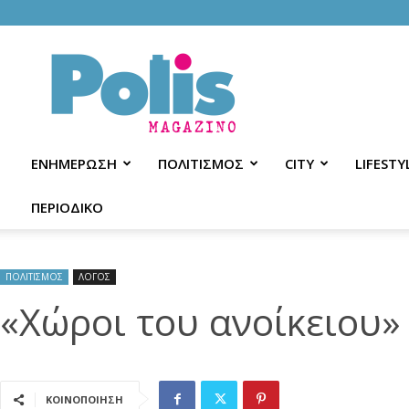
Polis
Magazino
ΕΝΗΜΕΡΩΣΗ
ΠΟΛΙΤΙΣΜΟΣ
CITY
LIFESTY
ΠΕΡΙΟΔΙΚΟ
ΠΟΛΙΤΙΣΜΟΣ
ΛΟΓΟΣ
«Χώροι του ανοίκειου»
ΚΟΙΝΟΠΟΙΗΣΗ