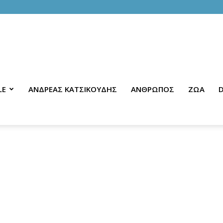
LE
ΑΝΔΡΕΑΣ ΚΑΤΣΙΚΟΥΔΗΣ
ΑΝΘΡΩΠΟΣ
ΖΩΑ
D