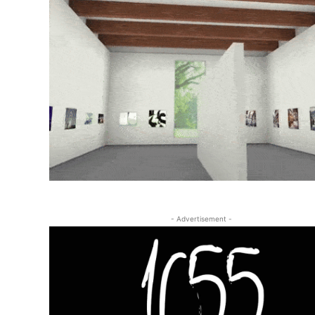
- Advertisement -