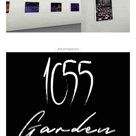
- Advertisement -