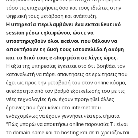
τόσο τις επιχειρήσεις όσο και τους ιδιώτες στην
ψηφιακή τους μετάβαση και ανάπτυξη.
Η υπηρεσία περιλαμβάνει ένα εκπαιδευτικό
session μέσω τηλεφώνου, ώστε να
υποστηριχθούν όλοι εκείνοι που θέλουν να
αποκτήσουν τη δική τους ιστοσελίδα ή ακόμη
και το δικό τους e-shop μέσα σε λίγες ώρες.
Η αξία της υπηρεσίας έγκειται στο ότι βοηθάει τον
καταναλωτή να πάρει απαντήσεις σε ερωτήσεις που
έχει ως προς την μετάβασή του στον online κόσμο,
ανεξάρτητα από τον βαθμό εξοικείωσής του με τις
νέες τεχνολογίες ή αν έχουν προηγηθεί άλλες
έρευνες που έχει κάνει στο internet που
ενδεχομένως να έχουν γεννήσει νέα ερωτήματα.
“Πώς μπορώ να αποκτήσω online παρουσία; Τι είναι
το domain name και το hosting και σε τι χρειάζονται;