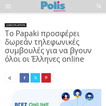
ΔΙΑΦΟΡΑ ΑΡΘΡΑ
Το Papaki προσφέρει
δωρεάν τηλεφωνικές
συμβουλές για να βγουν
όλοι οι Έλληνες online