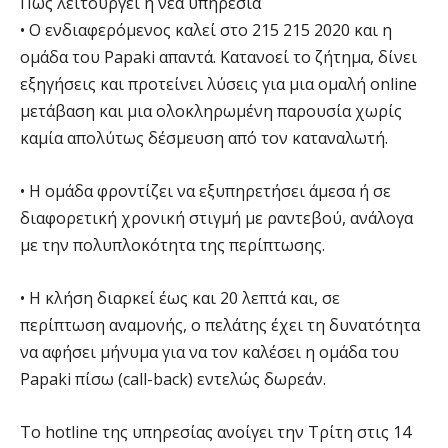
Πώς λειτουργεί η νέα υπηρεσία
• Ο ενδιαφερόμενος καλεί στο 215 215 2020 και η
ομάδα του Papaki απαντά. Κατανοεί το ζήτημα, δίνει
εξηγήσεις και προτείνει λύσεις για μια ομαλή online
μετάβαση και μια ολοκληρωμένη παρουσία χωρίς
καμία απολύτως δέσμευση από τον καταναλωτή.
• Η ομάδα φροντίζει να εξυπηρετήσει άμεσα ή σε
διαφορετική χρονική στιγμή με ραντεβού, ανάλογα
με την πολυπλοκότητα της περίπτωσης.
• Η κλήση διαρκεί έως και 20 λεπτά και, σε
περίπτωση αναμονής, ο πελάτης έχει τη δυνατότητα
να αφήσει μήνυμα για να τον καλέσει η ομάδα του
Papaki πίσω (call-back) εντελώς δωρεάν.
Το hotline της υπηρεσίας ανοίγει την Τρίτη στις 14