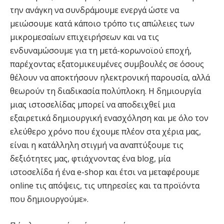
την ανάγκη να συνδράμουμε ενεργά ώστε να
μειώσουμε κατά κάποιο τρόπο τις απώλειες των
μικρομεσαίων επιχειρήσεων και να τις
ενδυναμώσουμε για τη μετά-κορωνοϊού εποχή,
παρέχοντας εξατομικευμένες συμβουλές σε όσους
θέλουν να αποκτήσουν ηλεκτρονική παρουσία, αλλά
θεωρούν τη διαδικασία πολύπλοκη. Η δημιουργία
μιας ιστοσελίδας μπορεί να αποδειχθεί μια
εξαιρετικά δημιουργική ενασχόληση και με όλο τον
ελεύθερο χρόνο που έχουμε πλέον στα χέρια μας,
είναι η κατάλληλη στιγμή να αναπτύξουμε τις
δεξιότητες μας, φτιάχνοντας ένα blog, μία
ιστοσελίδα ή ένα e-shop και έτσι να μεταφέρουμε
online τις απόψεις, τις υπηρεσίες και τα προϊόντα
που δημιουργούμε».