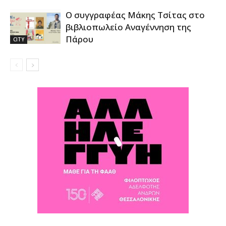
Ο συγγραφέας Μάκης Τσίτας στο
βιβλιοπωλείο Αναγέννηση της
Πάρου
CITY