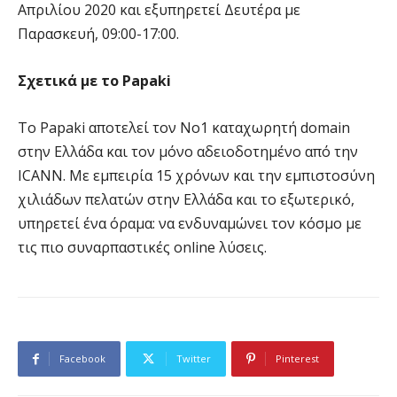
Απριλίου 2020 και εξυπηρετεί Δευτέρα με
Παρασκευή, 09:00-17:00.
Σχετικά με το Papaki
To Papaki αποτελεί τον Νο1 καταχωρητή domain
στην Ελλάδα και τον μόνο αδειοδοτημένο από την
ICANN. Με εμπειρία 15 χρόνων και την εμπιστοσύνη
χιλιάδων πελατών στην Ελλάδα και το εξωτερικό,
υπηρετεί ένα όραμα: να ενδυναμώνει τον κόσμο με
τις πιο συναρπαστικές online λύσεις.
Facebook
Twitter
Pinterest