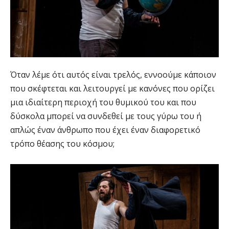
Όταν λέμε ότι αυτός είναι τρελός, εννοούμε κάποιον
που σκέφτεται και λειτουργεί με κανόνες που ορίζει
μια ιδιαίτερη περιοχή του θυμικού του και που
δύσκολα μπορεί να συνδεθεί με τους γύρω του ή
απλώς έναν άνθρωπο που έχει έναν διαφορετικό
τρόπο θέασης του κόσμου;