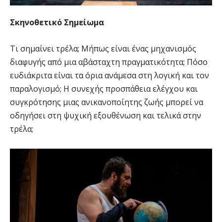
Σκηνοθετικό Σημείωμα
Τι σημαίνει τρέλα; Μήπως είναι ένας μηχανισμός
διαφυγής από μια αβάσταχτη πραγματικότητα; Πόσο
ευδιάκριτα είναι τα όρια ανάμεσα στη λογική και τον
παραλογισμό; Η συνεχής προσπάθεια ελέγχου και
συγκρότησης μιας ανικανοποίητης ζωής μπορεί να
οδηγήσει στη ψυχική εξουθένωση και τελικά στην
τρέλα;