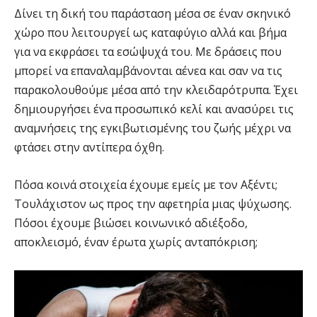
Δίνει τη δική του παράσταση μέσα σε έναν σκηνικό
χώρο που λειτουργεί ως καταφύγιο αλλά και βήμα
για να εκφράσει τα εσώψυχά του. Με δράσεις που
μπορεί να επαναλαμβάνονται αένεα και σαν να τις
παρακολουθούμε μέσα από την κλειδαρότρυπα. Έχει
δημιουργήσει ένα προσωπικό κελί και ανασύρει τις
αναμνήσεις της εγκιβωτισμένης του ζωής μέχρι να
φτάσει στην αντίπερα όχθη.
Πόσα κοινά στοιχεία έχουμε εμείς με τον Αξέντι;
Τουλάχιστον ως προς την αφετηρία μιας ψύχωσης.
Πόσοι έχουμε βιώσει κοινωνικό αδιέξοδο,
αποκλεισμό, έναν έρωτα χωρίς ανταπόκριση;