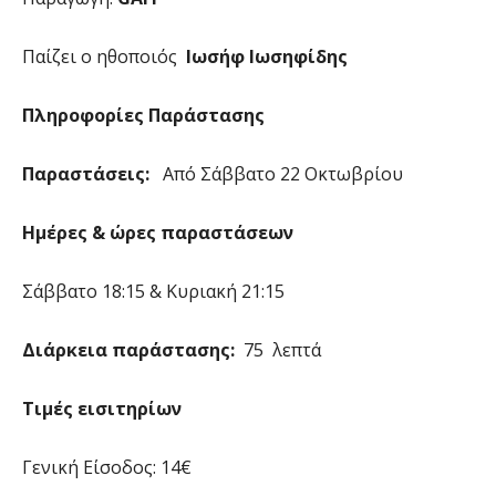
Παίζει ο ηθοποιός
Ιωσήφ Ιωσηφίδης
Πληροφορίες Παράστασης
Παραστάσεις:
Από Σάββατο 22 Οκτωβρίου
Ημέρες & ώρες παραστάσεων
Σάββατο 18:15 & Κυριακή 21:15
Διάρκεια παράστασης:
75 λεπτά
Τιμές εισιτηρίων
Γενική Είσοδος: 14€