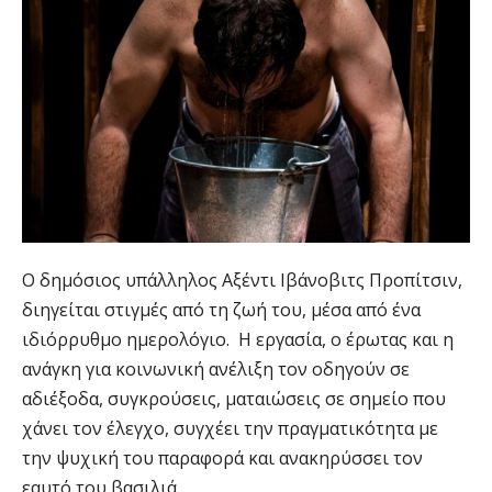
Ο δημόσιος υπάλληλος Αξέντι Ιβάνοβιτς Προπίτσιν,
διηγείται στιγμές από τη ζωή του, μέσα από ένα
ιδιόρρυθμο ημερολόγιο. H εργασία, o έρωτας και η
ανάγκη για κοινωνική ανέλιξη τον οδηγούν σε
αδιέξοδα, συγκρούσεις, ματαιώσεις σε σημείο που
χάνει τον έλεγχο, συγχέει την πραγματικότητα με
την ψυχική του παραφορά και ανακηρύσσει τον
εαυτό του βασιλιά.