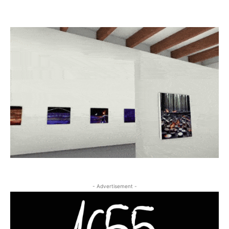
- Advertisement -