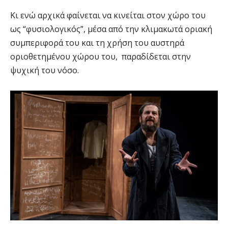
Κι ενώ αρχικά φαίνεται να κινείται στον χώρο του
ως “φυσιολογικός”, μέσα από την κλιμακωτά οριακή
συμπεριφορά του και τη χρήση του αυστηρά
οριοθετημένου χώρου του, παραδίδεται στην
ψυχική του νόσο.