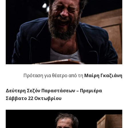
Πρόταση για θέατρο από τη
Μαίρη Γκαζιάνη
Δεύτερη Σεζόν Παραστάσεων – Πρεμιέρα
Σάββατο 22 Οκτωβρίου