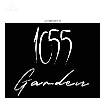
- Advertisement -