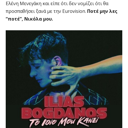
Ελένη Μενεγάκη και είπε ότι δεν νομίζει ότι θα
προσπαθήσει ξανά με την Eurovision.
Ποτέ μην λες
“ποτέ”, Νικόλα μου.