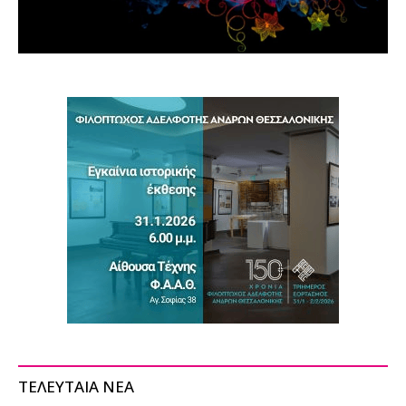
ΤΕΛΕΥΤΑΙΑ ΝΕΑ