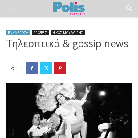
ΕΝΗΜΕΡΩΣΗ
ΑΠΟΨΕΙΣ
ΝΙΚΟΣ ΜΟΥΡΑΤΙΔΗΣ
Τηλεοπτικά & gossip news