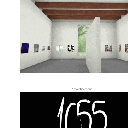
- Advertisement -