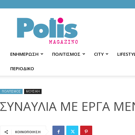
Polis
Magazino
ΕΝΗΜΕΡΩΣΗ
ΠΟΛΙΤΙΣΜΟΣ
CITY
LIFESTY
ΠΕΡΙΟΔΙΚΟ
ΠΟΛΙΤΙΣΜΟΣ
ΜΟΥΣΙΚΗ
ΣΥΝΑΥΛΙΑ ΜΕ ΕΡΓΑ ΜΕ
ΚΟΙΝΟΠΟΙΗΣΗ