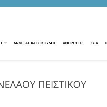
LE
ΑΝΔΡΕΑΣ ΚΑΤΣΙΚΟΥΔΗΣ
ΑΝΘΡΩΠΟΣ
ΖΩΑ
D
ΝΕΛΑΟΥ ΠΕΙΣΤΙΚΟΥ