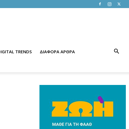
IGITAL TRENDS
ΔΙΑΦΟΡΑ ΑΡΘΡΑ