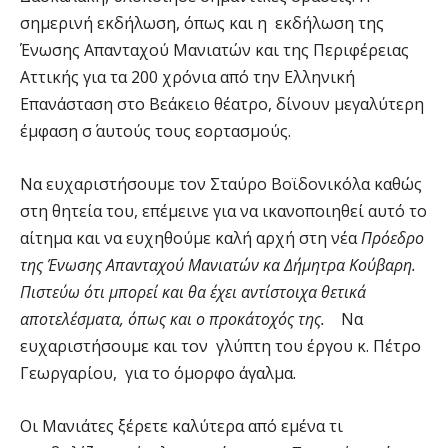
σημερινή εκδήλωση, όπως και η εκδήλωση της
Ένωσης Απανταχού Μανιατών και της Περιφέρειας
Αττικής για τα 200 χρόνια από την Ελληνική
Επανάσταση στο Βεάκειο θέατρο, δίνουν μεγαλύτερη
έμφαση σ΄ αυτούς τους εορτασμούς.
Να ευχαριστήσουμε τον Σταύρο Βοϊδονικόλα καθώς
στη θητεία του, επέμεινε για να ικανοποιηθεί αυτό το
αίτημα και να ευχηθούμε καλή αρχή στη νέα
Πρόεδρο
της Ένωσης Απανταχού Μανιατών κα Δήμητρα Κούβαρη.
Πιστεύω ότι μπορεί και θα έχει αντίστοιχα θετικά
αποτελέσματα, όπως και ο προκάτοχός της.
Να
ευχαριστήσουμε και τον γλύπτη του έργου κ. Πέτρο
Γεωργαρίου, για το όμορφο άγαλμα.
Οι Μανιάτες ξέρετε καλύτερα από εμένα τι