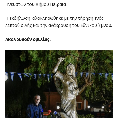
Πνευστών του Δήμου Πειραιά.
Η εκδήλωση ολοκληρώθηκε με την τήρηση ενός
λεπτού σιγής και την ανάκρουση του Εθνικού Ύμνου.
Ακολουθούν ομιλίες.