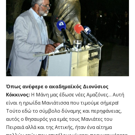
Όπως ανέφερε ο ακαδημαϊκός Διονύσιος
Κόκκινος:
Η Μάνη μας έδωσε νέες Αμαζόνες… Αυτή
είναι η ηρωίδα Μανιάτισσα που τιμούμε σήμερα!
Τούτο εδώ το σύμβολο δύναμης και περηφάνειας,
αυτός ο θησαυρός για εμάς τους Μανιάτες του
Πειραιά αλλά και της Αττικής, ήταν ένα αίτημα