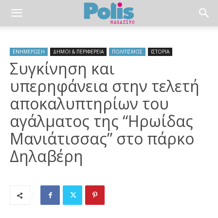
ΕΝΗΜΕΡΩΣΗ
ΔΗΜΟΙ & ΠΕΡΙΦΕΡΕΙΑ
ΠΟΛΙΤΙΣΜΟΣ
ΙΣΤΟΡΙΑ
Συγκίνηση και
υπερηφάνεια στην τελετή
αποκαλυπτηρίων του
αγάλματος της “Ηρωίδας
Μανιάτισσας” στο πάρκο
Δηλαβέρη