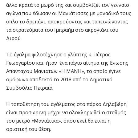
άλλο κρατά το μωρό της και συμβολίζει τον γενναίο
αγώνα που έδωσαν οι Μανιάτισσες με μοναδικό τους
όπλο το δρεπάνι, αποκρούοντας και ταπεινώνοντας
τα στρατεύματα του Ιμπραήμ στο ακρογιάλι του
Διρού.
Το άγαλμα φιλοτέχνησε ο γλύπτης κ. Πέτρος
Γεωργαρίου και ήταν ένα πάγιο αίτημα της Ένωσης
Απανταχού Μανιατών «Η ΜΑΝΗ», το οποίο έγινε
ομόφωνα αποδεκτό το 2018 από το Δημοτικό
Συμβούλιο Πειραιά.
Η τοποθέτηση του αγάλματος στο πάρκο Δηλαβέρη
είναι προσωρινή μέχρι να ολοκληρωθεί ο σταθμός
του μετρό «Μανιάτικα», όπου εκεί θα είναι η
οριστική του θέση.