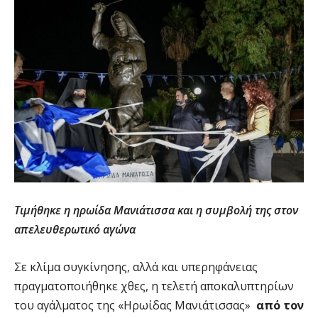
Τιμήθηκε η ηρωίδα Μανιάτισσα και η συμβολή της στον
απελευθερωτικό αγώνα
Σε κλίμα συγκίνησης, αλλά και υπερηφάνειας
πραγματοποιήθηκε χθες, η τελετή αποκαλυπτηρίων
του αγάλματος της «Ηρωίδας Μανιάτισσας»
από τον