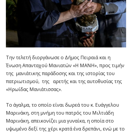
Την τελετή διοργάνωσε ο Δήμος Πειραιά και η
Ένωση Απανταχού Μανιατών «Η ΜΑΝΗ», προς τιμήν
της μανιάτικης παράδοσης και της ιστορίας του
πατριωτισμού, της αρετής και της αυτοθυσίας της
«Ηρωίδας Μανιάτισσας».
Το άγαλμα, το οποίο είναι δωρεά του κ. Ευάγγελου
Μαρινάκη, στη μνήμη του πατρός του Μιλτιάδη
Μαρινάκη, απεικονίζει μια γυναίκα, η οποία στο
υψωμένο δεξί της χέρι κρατά ένα δρεπάνι, ενώ με το