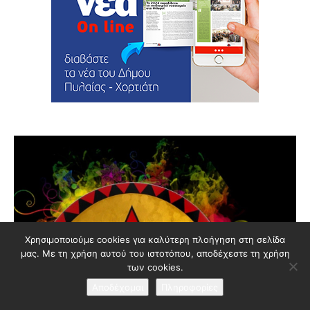
Χρησιμοποιούμε cookies για καλύτερη πλοήγηση στη σελίδα
μας. Με τη χρήση αυτού του ιστοτόπου, αποδέχεστε τη χρήση
των cookies.
Αποδέχομαι
Πληροφορίες