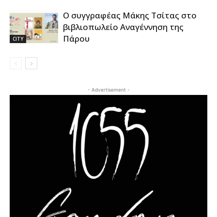
Ο συγγραφέας Μάκης Τσίτας στο
βιβλιοπωλείο Αναγέννηση της
Πάρου
CITY
- Advertisement -