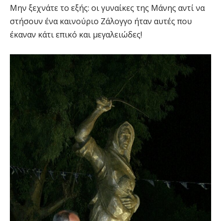
Μην ξεχνάτε το εξής: οι γυναίκες της Μάνης αντί να
στήσουν ένα καινούριο Ζάλογγο ήταν αυτές που
έκαναν κάτι επικό και μεγαλειώδες!