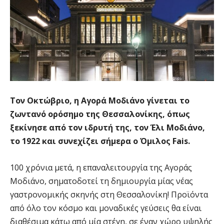
Τον Οκτώβριο, η Αγορά Μοδιάνο γίνεται το
ζωντανό ορόσημο της Θεσσαλονίκης, όπως
ξεκίνησε από τον ιδρυτή της, τον Έλι Μοδιάνο,
το 1922 και συνεχίζει σήμερα ο Όμιλος Fais.
100 χρόνια μετά, η επαναλειτουργία της Αγοράς
Μοδιάνο, σηματοδοτεί τη δημιουργία μίας νέας
γαστρονομικής σκηνής στη Θεσσαλονίκη! Προϊόντα
από όλο τον κόσμο και μοναδικές γεύσεις θα είναι
διαθέσιμα κάτω από μία στέγη, σε έναν χώρο υψηλής