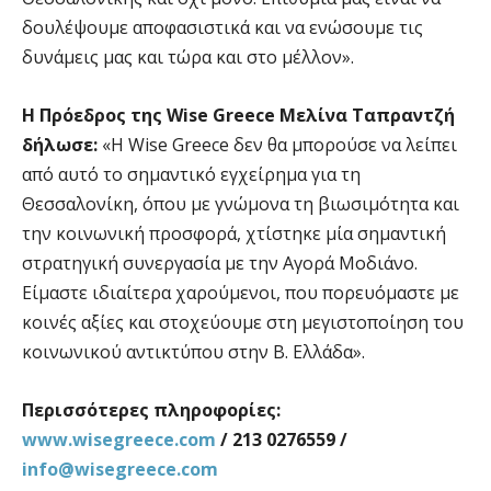
δουλέψουμε αποφασιστικά και να ενώσουμε τις
δυνάμεις μας και τώρα και στο μέλλον».
Η Πρόεδρος της Wise Greece Μελίνα Ταπραντζή
δήλωσε:
«Η Wise Greece δεν θα μπορούσε να λείπει
από αυτό το σημαντικό εγχείρημα για τη
Θεσσαλονίκη, όπου με γνώμονα τη βιωσιμότητα και
την κοινωνική προσφορά, χτίστηκε μία σημαντική
στρατηγική συνεργασία με την Αγορά Μοδιάνο.
Είμαστε ιδιαίτερα χαρούμενοι, που πορευόμαστε με
κοινές αξίες και στοχεύουμε στη μεγιστοποίηση του
κοινωνικού αντικτύπου στην Β. Ελλάδα».
Περισσότερες πληροφορίες:
www.wisegreece.com
/ 213 0276559 /
info@wisegreece.com