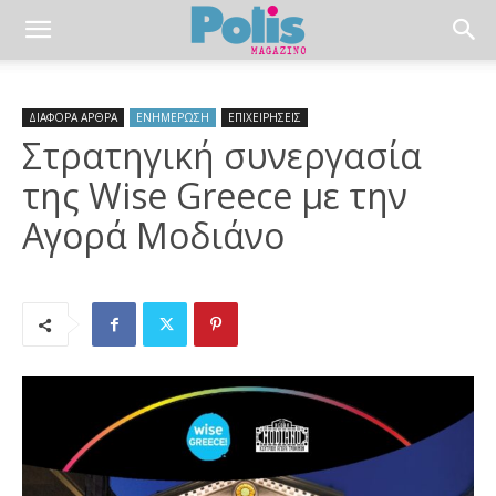
ΔΙΑΦΟΡΑ ΑΡΘΡΑ
ΕΝΗΜΕΡΩΣΗ
ΕΠΙΧΕΙΡΗΣΕΙΣ
Στρατηγική συνεργασία
της Wise Greece με την
Αγορά Μοδιάνο