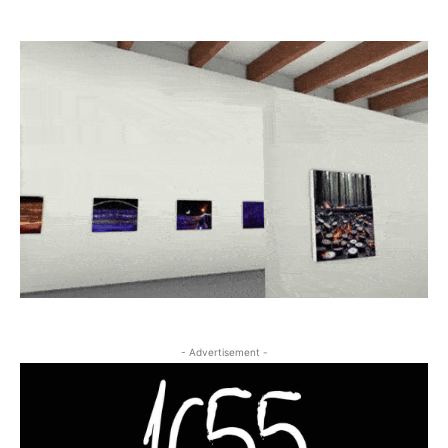
- Advertisement -