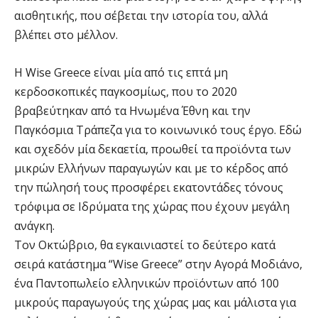
αισθητικής, που σέβεται την ιστορία του, αλλά
βλέπει στο μέλλον.
Η Wise Greece είναι μία από τις επτά μη
κερδοσκοπικές παγκοσμίως, που το 2020
βραβεύτηκαν από τα Ηνωμένα Έθνη και την
Παγκόσμια Τράπεζα για το κοινωνικό τους έργο. Εδώ
και σχεδόν μία δεκαετία, προωθεί τα προϊόντα των
μικρών Ελλήνων παραγωγών και με το κέρδος από
την πώλησή τους προσφέρει εκατοντάδες τόνους
τρόφιμα σε Ιδρύματα της χώρας που έχουν μεγάλη
ανάγκη.
Τον Οκτώβριο, θα εγκαινιαστεί το δεύτερο κατά
σειρά κατάστημα “Wise Greece” στην Αγορά Μοδιάνο,
ένα Παντοπωλείο ελληνικών προϊόντων από 100
μικρούς παραγωγούς της χώρας μας και μάλιστα για