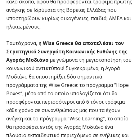
καλό σκοπό, αφού θα προσφέρονται τρόφιμα πρώτης
ανάγκης σε Ιδρύματα της Βόρειας Ελλάδας που
υποστηρίζουν κυρίως οικογένειες, παιδιά, ΑΜΕΑ και
ηλικιωμένους.
Ταυτόχρονα,
η
Wise
Greece θα αποτελέσει τον
Στρατηγικό Συνεργάτη Κοινωνικής Ευθύνης της
Αγοράς Μοδιάνο
με γνώμονα τη μεγιστοποίηση του
κοινωνικού αντικτύπου! Συγκεκριμένα, η Αγορά
Μοδιάνο θα υποστηρίξει δύο σημαντικά
προγράμματα της Wise Greece: το πρόγραμμα “Hope
Boxes”, μέσα από το οποίο υπολογίζεται ότι θα
προσφέρονται περισσότεροι από 6 τόνοι τρόφιμα
κάθε χρόνο σε συνανθρώπους μας που τα έχουν
ανάγκη και το πρόγραμμα “Wise Learning”, το οποίο
θα προσφέρει εντός της Αγοράς Μοδιάνο ένα
πλούσιο εκπαιδευτικό περιεχόμενο σε ενήλικες και