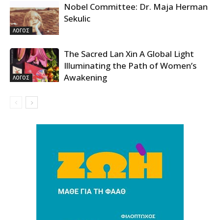
Nobel Committee: Dr. Maja Herman
Sekulic
ΛΟΓΟΣ
The Sacred Lan Xin A Global Light
Illuminating the Path of Women’s
Awakening
ΛΟΓΟΣ