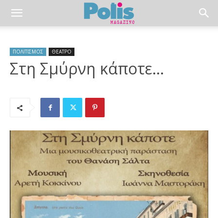
ΠΟΛΙΤΙΣΜΟΣ
ΘΕΑΤΡΟ
Στη Σμύρνη κάποτε…