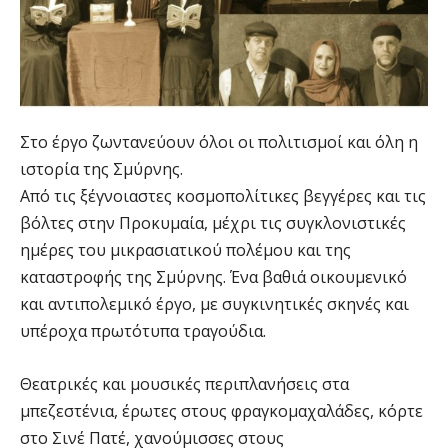
Στο έργο ζωντανεύουν όλοι οι πολιτισμοί και όλη η
ιστορία της Σμύρνης.
Από τις ξέγνοιαστες κοσμοπολίτικες βεγγέρες και τις
βόλτες στην Προκυμαία, μέχρι τις συγκλονιστικές
ημέρες του μικρασιατικού πολέμου και της
καταστροφής της Σμύρνης. Ένα βαθιά οικουμενικό
και αντιπολεμικό έργο, με συγκινητικές σκηνές και
υπέροχα πρωτότυπα τραγούδια.
Θεατρικές και μουσικές περιπλανήσεις στα
μπεζεστένια, έρωτες στους φραγκομαχαλάδες, κόρτε
στο Σινέ Πατέ, χανούμισσες στους