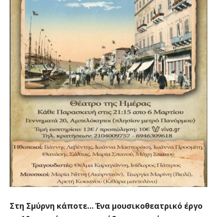
Στη Σμύρνη κάποτε… Ένα μουσικοθεατρικό έργο