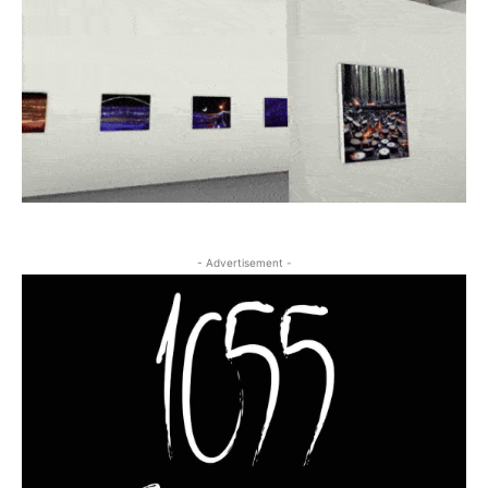
- Advertisement -