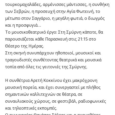
τουρκομαχαλάδες, αρμένισσες μάντισσες, η συνθήκη
των Σεβρών, η προσευχή στην Αγία Φωτεινή, το
μέτωπο στον Σαγγάριο, η μεγάλη φωτιά, ο διωγμός
και η προσφυγιά….
Το μουσικοθεατρικό έργο: Στη Σμύρνη κάποτε, θα
παρουσιάζεται κάθε Παρασκευή στις 21:15 στο
Θέατρο της Ημέρας.
Στη σκηνή συνυπάρχουν ηθοποιοί, μουσικοί και
τραγουδιστές συνθέτοντας θεατρικά και μουσικά
τοπία από όλες τις γειτονιές της Σμύρνης.
Η συνθέτρια Αρετή Κοκκίνου έχει μακρόχρονη
μουσική πορεία, και έχει συνεργαστεί με πλήθος
σημαντικών καλλιτεχνών σε θέατρα, σε
συναυλιακούς χώρους, σε φεστιβάλ, ραδιοφωνικές
και τηλεοπτικές εκπομπές.