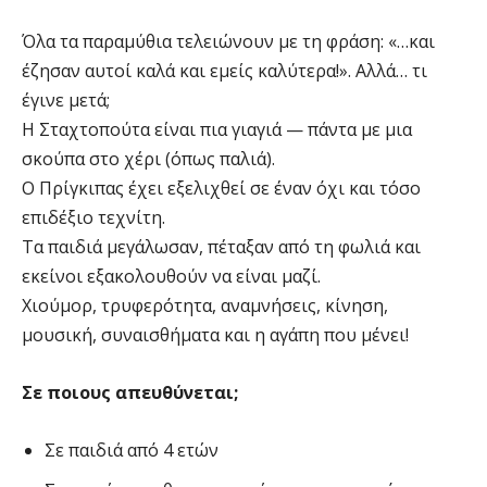
Όλα τα παραμύθια τελειώνουν με τη φράση: «…και
έζησαν αυτοί καλά και εμείς καλύτερα!». Αλλά… τι
έγινε μετά;
Η Σταχτοπούτα είναι πια γιαγιά — πάντα με μια
σκούπα στο χέρι (όπως παλιά).
Ο Πρίγκιπας έχει εξελιχθεί σε έναν όχι και τόσο
επιδέξιο τεχνίτη.
Τα παιδιά μεγάλωσαν, πέταξαν από τη φωλιά και
εκείνοι εξακολουθούν να είναι μαζί.
Χιούμορ, τρυφερότητα, αναμνήσεις, κίνηση,
μουσική, συναισθήματα και η αγάπη που μένει!
Σε ποιους απευθύνεται;
Σε παιδιά από 4 ετών