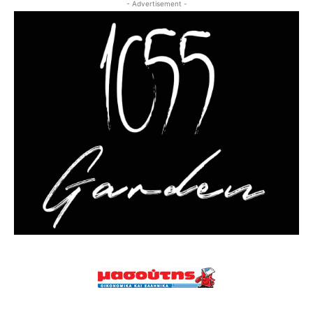
- Advertisement -