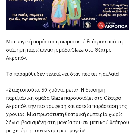
Μια μαγική παράσταση σωματικού θεάτρου από τη
διάσημη παριζιάνικη ομάδα Glaza στο Θέατρο
Ακροπόλ
Το παραμύθι δεν τελειώνει όταν πέφτει η αυλαία!
«Σταχτοπούτα, 50 χρόνια μετά». Η διάσημη
παριζιάνικη ομάδα Glaza παρουσιάζει στο Θέατρο
Ακροπόλ την πιο τρυφερή και αστεία παράσταση της
χρονιάς. Μια πρωτότυπη θεατρική εμπειρία χωρίς
λόγια, βασισμένη στη μαγεία του σωματικού θεάτρου
με χιούμορ, συγκίνηση και μαγεία!