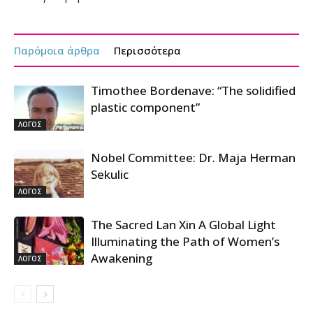
Παρόμοια άρθρα
Περισσότερα
Timothee Bordenave: “The solidified
plastic component”
ΛΟΓΟΣ
Nobel Committee: Dr. Maja Herman
Sekulic
ΛΟΓΟΣ
The Sacred Lan Xin A Global Light
Illuminating the Path of Women’s
Awakening
ΛΟΓΟΣ