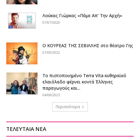
Λούκας Γιώρκας «Πάμε Απ’ Την Αρχή»
07/07/2020
Ο ΚΟΥΡΕΑΣ ΤΗΣ ΣΕΒΙΛΛΗΣ στο θέατρο Γης
01/09/2022
Το πιστοποιημένο Terra Vita κυθηραϊκό
ελαιόλαδο φέρνει κοντά Έλληνες
παραγωγούς και...
04/08/2023
Περισσότερα
ΤΕΛΕΥΤΑΙΑ ΝΕΑ