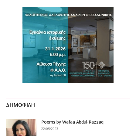
ΔΗΜΟΦΙΛΗ
Poems by Wafaa Abdul-Razzaq
22/05/2023