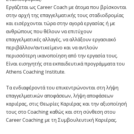
Εργάζεται ως Career Coach με άτομα που βρίσκονται
στην αρχή της επαγγελματικής τους σταδιοδρομίας
και εισέρχονται τώρα στην αγορά εργασίας ή με
ανθρώπους που θέλουν να επιτύχουν
επαγγελματικές αλλαγές, να αλλάξουν εργασιακό
περιβάλλον/αντικείμενο και να αντλούν
περισσότερη ικανοποίηση από την εργασία τους.
Eίναι εισηγητής στα εκπαιδευτικά προγράμματα του
Athens Coaching Institute.
Τα ενδιαφέροντά του επικεντρώνονται στη λήψη
επαγγελματικών αποφάσεων, λήψη αποφάσεων
καριέρας, στις Θεωρίες Καριέρας και την αξιοποίησή
τους στο Coaching καθώς και στη σύνθεση στου
Career Coaching με τη Συμβουλευτική Καριέρας.