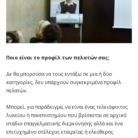
Ποιο είναι το προφίλ των πελατών σας;
Δε θα μπορούσα να τους εντάξω σε μια ή δύο
κατηγορίες, δεν υπάρχουν συγκεκριμένα προφίλ
πελατών.
Μπορεί, για παράδειγμα, να είναι ένας τελειόφοιτος
λυκείου ή πανεπιστημίου που βρίσκεται σε αρχικό
στάδιο επαγγελματικής διερεύνησης αλλά και ένα
επιτυχημένο στέλεχος εταιρείας ή ελεύθερος