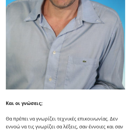
Και οι γνώσεις;
Θα πρέπει να γνωρίζει τεχνικές επικοινωνίας. Δεν
εννοώ να τις γνωρίζει σα λέξεις, σαν έννοιες και σαν