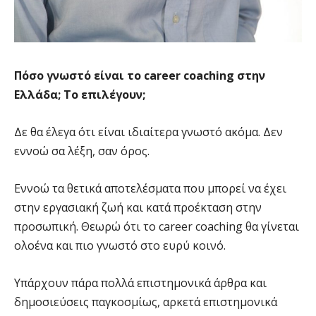
Πόσο γνωστό είναι το career coaching στην
Ελλάδα; Το επιλέγουν;
Δε θα έλεγα ότι είναι ιδιαίτερα γνωστό ακόμα. Δεν
εννοώ σα λέξη, σαν όρος.
Εννοώ τα θετικά αποτελέσματα που μπορεί να έχει
στην εργασιακή ζωή και κατά προέκταση στην
προσωπική. Θεωρώ ότι το career coaching θα γίνεται
ολοένα και πιο γνωστό στο ευρύ κοινό.
Υπάρχουν πάρα πολλά επιστημονικά άρθρα και
δημοσιεύσεις παγκοσμίως, αρκετά επιστημονικά