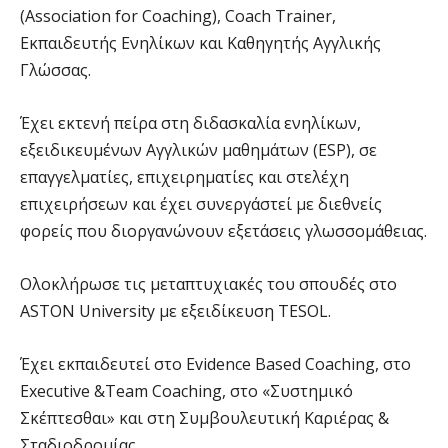
(Association for Coaching), Coach Trainer,
Εκπαιδευτής Ενηλίκων και Καθηγητής Αγγλικής
Γλώσσας.
Έχει εκτενή πείρα στη διδασκαλία ενηλίκων,
εξειδικευμένων Αγγλικών μαθημάτων (ESP), σε
επαγγελματίες, επιχειρηματίες και στελέχη
επιχειρήσεων και έχει συνεργάστεί με διεθνείς
φορείς που διοργανώνουν εξετάσεις γλωσσομάθειας.
Ολοκλήρωσε τις μεταπτυχιακές του σπουδές στο
ASTON University με εξειδίκευση TESOL.
Έχει εκπαιδευτεί στο Evidence Based Coaching, στο
Executive &Team Coaching, στο «Συστημικό
Σκέπτεσθαι» και στη Συμβουλευτική Καριέρας &
Σταδιοδρομίας.