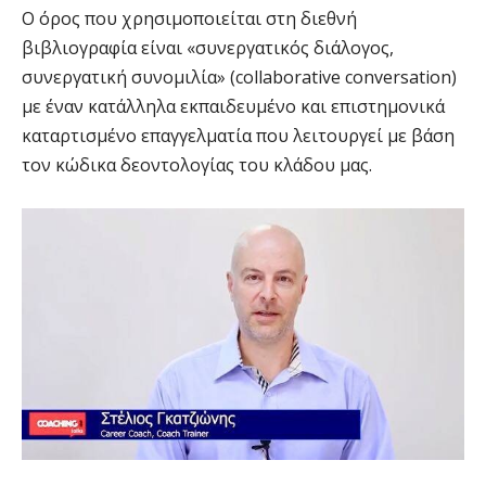
Ο όρος που χρησιμοποιείται στη διεθνή
βιβλιογραφία είναι «συνεργατικός διάλογος,
συνεργατική συνομιλία» (collaborative conversation)
με έναν κατάλληλα εκπαιδευμένο και επιστημονικά
καταρτισμένο επαγγελματία που λειτουργεί με βάση
τον κώδικα δεοντολογίας του κλάδου μας.