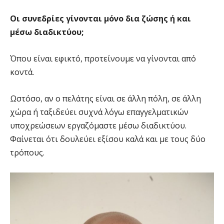
Οι συνεδρίες γίνονται μόνο δια ζώσης ή και
μέσω διαδικτύου;
Όπου είναι εφικτό, προτείνουμε να γίνονται από
κοντά.
Ωστόσο, αν ο πελάτης είναι σε άλλη πόλη, σε άλλη
χώρα ή ταξιδεύει συχνά λόγω επαγγελματικών
υποχρεώσεων εργαζόμαστε μέσω διαδικτύου.
Φαίνεται ότι δουλεύει εξίσου καλά και με τους δύο
τρόπους.