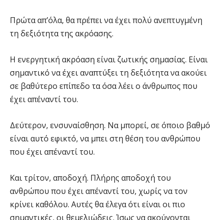
Πρώτα απ’όλα, θα πρέπει να έχει πολύ ανεπτυγμένη
τη δεξιότητα της ακρόασης.
Η ενεργητική ακρόαση είναι ζωτικής σημασίας. Είναι
σημαντικό να έχει αναπτύξει τη δεξιότητα να ακούει
σε βαθύτερο επίπεδο τα όσα λέει ο άνθρωπος που
έχει απέναντί του.
Δεύτερον, ενσυναίσθηση. Να μπορεί, σε όποιο βαθμό
είναι αυτό εφικτό, να μπει στη θέση του ανθρώπου
που έχει απέναντί του.
Και τρίτον, αποδοχή. Πλήρης αποδοχή του
ανθρώπου που έχει απέναντί του, χωρίς να τον
κρίνει καθόλου. Αυτές θα έλεγα ότι είναι οι πιο
σημαντικές, οι θεμελιώδεις. Ίσως να ακούγονται