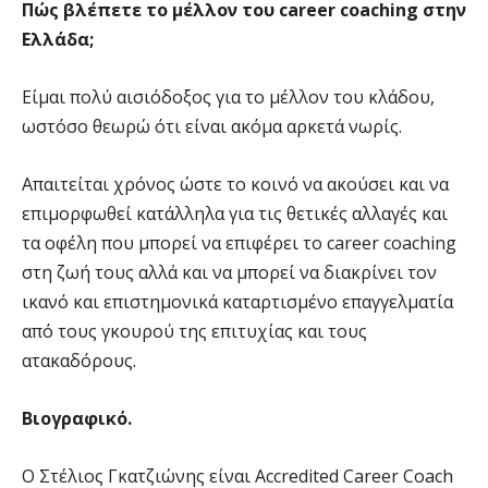
Πώς βλέπετε το μέλλον του career coaching στην
Ελλάδα;
Είμαι πολύ αισιόδοξος για το μέλλον του κλάδου,
ωστόσο θεωρώ ότι είναι ακόμα αρκετά νωρίς.
Απαιτείται χρόνος ώστε το κοινό να ακούσει και να
επιμορφωθεί κατάλληλα για τις θετικές αλλαγές και
τα οφέλη που μπορεί να επιφέρει το career coaching
στη ζωή τους αλλά και να μπορεί να διακρίνει τον
ικανό και επιστημονικά καταρτισμένο επαγγελματία
από τους γκουρού της επιτυχίας και τους
ατακαδόρους.
Βιογραφικό.
Ο Στέλιος Γκατζιώνης είναι Accredited Career Coach