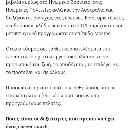
βιβλία κυρίως στο Ηνωμένο Βασίλειο, στις
Ηνωμένες Πολιτείες αλλά και την Αυστραλία και
διεξάγονται συνεχώς νέες έρευνες. Είναι αρκετά νέος
ακαδημαϊκός κλάδος και από το 2011 παρέχονται και
μεταπτυχιακά προγράμματα σε επίπεδο Master.
Όταν ο κόσμος δει τα θετικά αποτελέσματα του
career coaching στην εργασιακή αλλά και στην
προσωπική του ζωή, το αποδέχεται, το επιλέγει και
το προτείνει και σε άλλους.
Προσωπικά, αρκετοί από τους ανθρώπους που με
επισκέπτονται είναι μέσω συστάσεων από
προηγούμενους πελάτες.
Ποιες είναι οι δεξιότητες που πρέπει να έχει
ένας career coach;