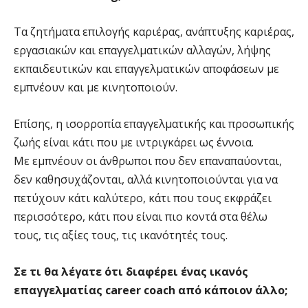
Τα ζητήματα επιλογής καριέρας, ανάπτυξης καριέρας,
εργασιακών και επαγγελματικών αλλαγών, λήψης
εκπαιδευτικών και επαγγελματικών αποφάσεων με
εμπνέουν και με κινητοποιούν.
Επίσης, η ισορροπία επαγγελματικής και προσωπικής
ζωής είναι κάτι που με ιντριγκάρει ως έννοια.
Με εμπνέουν οι άνθρωποι που δεν επαναπαύονται,
δεν καθησυχάζονται, αλλά κινητοποιούνται για να
πετύχουν κάτι καλύτερο, κάτι που τους εκφράζει
περισσότερο, κάτι που είναι πιο κοντά στα θέλω
τους, τις αξίες τους, τις ικανότητές τους.
Σε τι θα λέγατε ότι διαφέρει ένας ικανός
επαγγελματίας career coach από κάποιον άλλο;