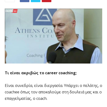
Τι είναι ακριβώς το career coaching;
Είναι συνεδρία, είναι διεργασία. Υπάρχει ο πελάτης, ο
coachee όπως τον αποκαλούμε στη δουλειά μας και ο
επαγγελματίας, ο coach.