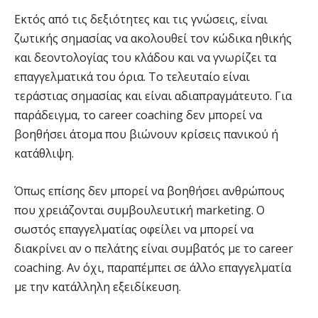
Εκτός από τις δεξιότητες και τις γνώσεις, είναι
ζωτικής σημασίας να ακολουθεί τον κώδικα ηθικής
και δεοντολογίας του κλάδου και να γνωρίζει τα
επαγγελματικά του όρια. Το τελευταίο είναι
τεράστιας σημασίας και είναι αδιαπραγμάτευτο. Για
παράδειγμα, το career coaching δεν μπορεί να
βοηθήσει άτομα που βιώνουν κρίσεις πανικού ή
κατάθλιψη.
Όπως επίσης δεν μπορεί να βοηθήσει ανθρώπους
που χρειάζονται συμβουλευτική marketing. Ο
σωστός επαγγελματίας οφείλει να μπορεί να
διακρίνει αν ο πελάτης είναι συμβατός με το career
coaching. Αν όχι, παραπέμπει σε άλλο επαγγελματία
με την κατάλληλη εξειδίκευση.