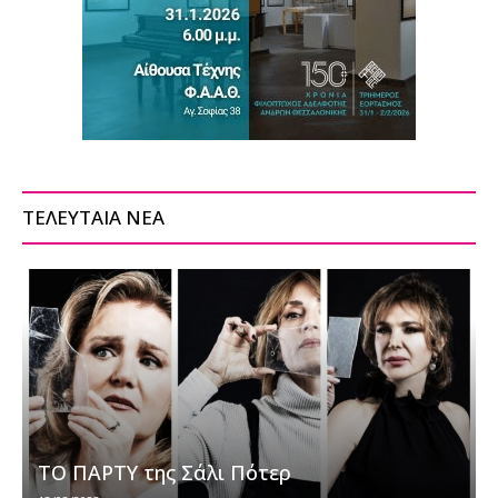
ΤΕΛΕΥΤΑΙΑ ΝΕΑ
ΤΟ ΠΑΡΤΥ της Σάλι Πότερ