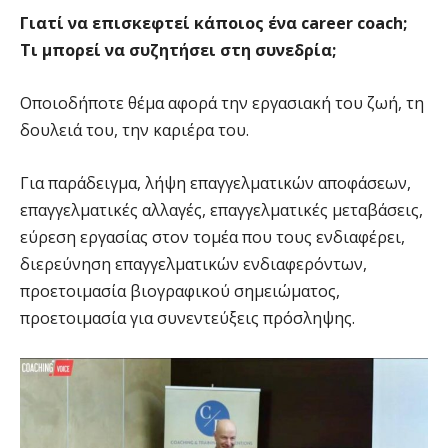
Γιατί να επισκεφτεί κάποιος ένα career coach;
Τι μπορεί να συζητήσει στη συνεδρία;
Οποιοδήποτε θέμα αφορά την εργασιακή του ζωή, τη
δουλειά του, την καριέρα του.
Για παράδειγμα, λήψη επαγγελματικών αποφάσεων,
επαγγελματικές αλλαγές, επαγγελματικές μεταβάσεις,
εύρεση εργασίας στον τομέα που τους ενδιαφέρει,
διερεύνηση επαγγελματικών ενδιαφερόντων,
προετοιμασία βιογραφικού σημειώματος,
προετοιμασία για συνεντεύξεις πρόσληψης.