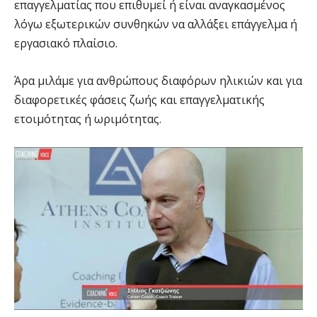
επαγγελματίας που επιθυμεί ή είναι αναγκασμένος
λόγω εξωτερικών συνθηκών να αλλάξει επάγγελμα ή
εργασιακό πλαίσιο.
Άρα μιλάμε για ανθρώπους διαφόρων ηλικιών και για
διαφορετικές φάσεις ζωής και επαγγελματικής
ετοιμότητας ή ωριμότητας.