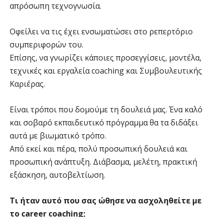
απρόσωπη τεχνογνωσία.
Οφείλει να τις έχει ενσωματώσει στο ρεπερτόριο
συμπεριφορών του.
Επίσης, να γνωρίζει κάποιες προσεγγίσεις, μοντέλα,
τεχνικές και εργαλεία coaching και Συμβουλευτικής
Καριέρας.
Είναι τρόποι που δομούμε τη δουλειά μας. Ένα καλό
και σοβαρό εκπαιδευτικό πρόγραμμα θα τα διδάξει
αυτά με βιωματικό τρόπο.
Από εκεί και πέρα, πολύ προσωπική δουλειά και
προσωπική ανάπτυξη. Διάβασμα, μελέτη, πρακτική
εξάσκηση, αυτοβελτίωση.
Τι ήταν αυτό που σας ώθησε να ασχοληθείτε με
το career coaching;