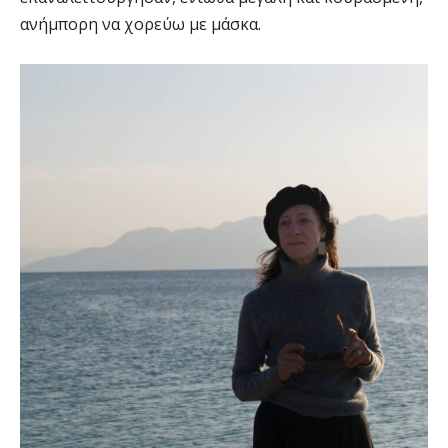
ανήμπορη να χορεύω με μάσκα.