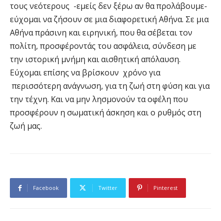
τους νεότερους -εμείς δεν ξέρω αν θα προλάβουμε-
εύχομαι να ζήσουν σε μια διαφορετική Αθήνα. Σε μια
Αθήνα πράσινη και ειρηνική, που θα σέβεται τον
πολίτη, προσφέροντάς του ασφάλεια, σύνδεση με
την ιστορική μνήμη και αισθητική απόλαυση.
Εύχομαι επίσης να βρίσκουν χρόνο για
περισσότερη ανάγνωση, για τη ζωή στη φύση και για
την τέχνη. Και να μην λησμονούν τα οφέλη που
προσφέρουν η σωματική άσκηση και ο ρυθμός στη
ζωή μας.
Facebook
Twitter
Pinterest