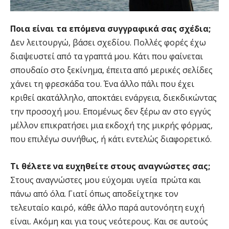
Ποια είναι τα επόμενα συγγραφικά σας σχέδια;
Δεν λειτουργώ, βάσει σχεδίου. Πολλές φορές έχω
διαψευστεί από τα γραπτά μου. Κάτι που φαίνεται
σπουδαίο στο ξεκίνημα, έπειτα από μερικές σελίδες
χάνει τη φρεσκάδα του. Ένα άλλο πάλι που έχει
κριθεί ακατάλληλο, αποκτάει ενάργεια, διεκδικώντας
την προσοχή μου. Επομένως δεν ξέρω αν στο εγγύς
μέλλον επικρατήσει μια εκδοχή της μικρής φόρμας,
που επιλέγω συνήθως, ή κάτι εντελώς διαφορετικό.
Τι θέλετε να ευχηθείτε στους αναγνώστες σας;
Στους αναγνώστες μου εύχομαι υγεία πρώτα και
πάνω από όλα. Γιατί όπως αποδείχτηκε τον
τελευταίο καιρό, κάθε άλλο παρά αυτονόητη ευχή
είναι. Ακόμη και για τους νεότερους. Και σε αυτούς