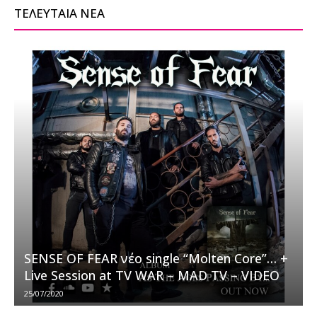
ΤΕΛΕΥΤΑΙΑ ΝΕΑ
SENSE OF FEAR νέο single “Molten Core”… +
Live Session at TV WAR – MAD TV – VIDEO
25/07/2020