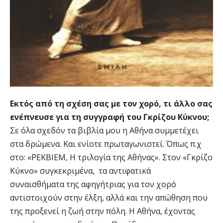
Εκτός από τη σχέση σας με τον χορό, τι άλλο σας
ενέπνευσε για τη συγγραφή του Γκρίζου Κύκνου;
Σε όλα σχεδόν τα βιβλία μου η Αθήνα συμμετέχει
στα δρώμενα. Και ενίοτε πρωταγωνιστεί. Όπως π.χ
στο: «ΡΕΚΒΙΕΜ, Η τριλογία της Αθήνας». Στον «Γκρίζο
Κύκνο» συγκεκριμένα, τα αντιφατικά
συναισθήματα της αφηγήτριας για τον χορό
αντιστοιχούν στην έλξη, αλλά και την απώθηση που
της προξενεί η ζωή στην πόλη. Η Αθήνα, έχοντας