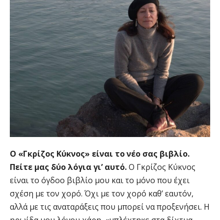
Ο «Γκρίζος Κύκνος» είναι το νέο σας βιβλίο.
Πείτε μας δύο λόγια γι’ αυτό.
Ο Γκρίζος Κύκνος
είναι το όγδοο βιβλίο μου και το μόνο που έχει
σχέση με τον χορό. Όχι με τον χορό καθ’ εαυτόν,
αλλά με τις αναταράξεις που μπορεί να προξενήσει. Η
ηρωίδα μου λόγου χάρη, «μπλέχτηκε στα δίχτυα