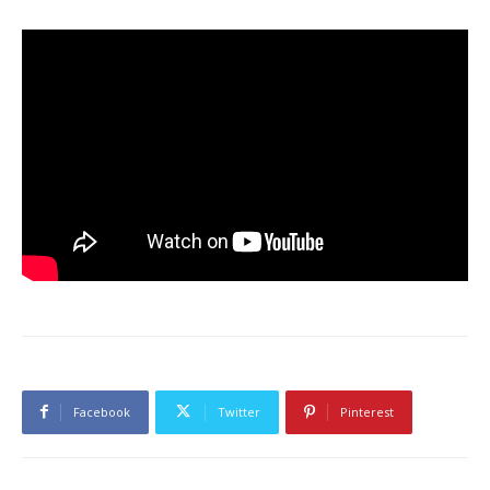
Facebook
Twitter
Pinterest