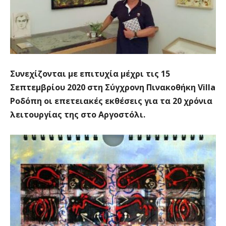
Συνεχίζονται με επιτυχία μέχρι τις 15
Σεπτεμβρίου 2020 στη Σύγχρονη Πινακοθήκη Villa
Ροδόπη οι επετειακές εκθέσεις για τα 20 χρόνια
λειτουργίας της στο Αργοστόλι.