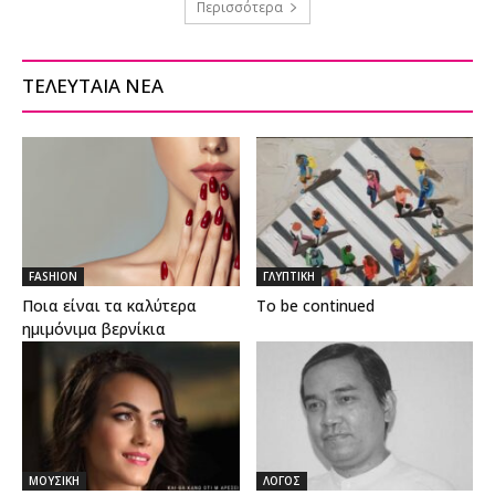
Περισσότερα
ΤΕΛΕΥΤΑΙΑ ΝΕΑ
FASHION
ΓΛΥΠΤΙΚΗ
Ποια είναι τα καλύτερα
To be continued
ημιμόνιμα βερνίκια
ΜΟΥΣΙΚΗ
ΛΟΓΟΣ