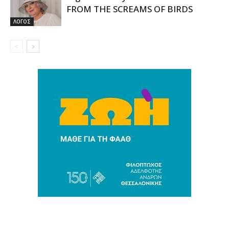
FROM THE SCREAMS OF BIRDS
ΛΟΓΟΣ