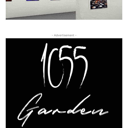
- Advertisement -