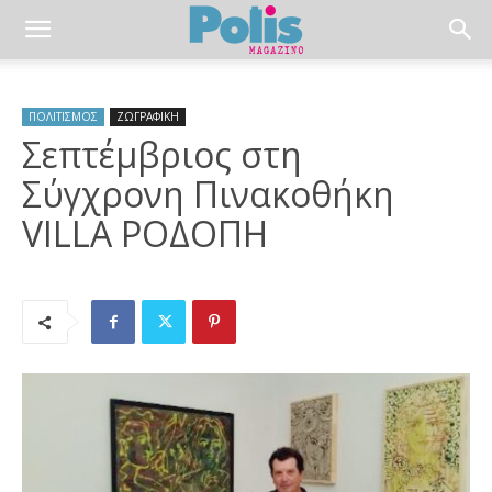
ΠΟΛΙΤΙΣΜΟΣ
ΖΩΓΡΑΦΙΚΗ
Σεπτέμβριος στη
Σύγχρονη Πινακοθήκη
VILLA ΡΟΔΟΠΗ