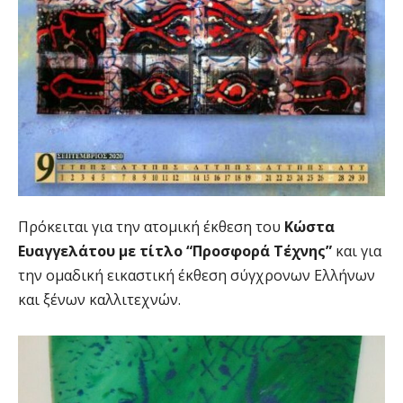
Πρόκειται για την ατομική έκθεση του
Κώστα
Ευαγγελάτου με τίτλο “Προσφορά Τέχνης”
και για
την ομαδική εικαστική έκθεση σύγχρονων Ελλήνων
και ξένων καλλιτεχνών.