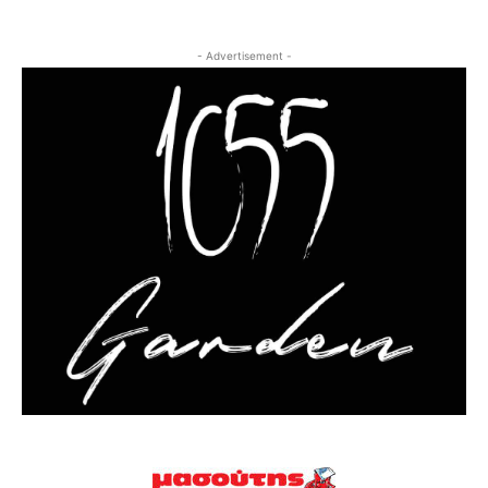
- Advertisement -