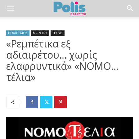
ΠΟΛΙΤΙΣΜΟΣ
ΜΟΥΣΙΚΗ
ΤΕΧΝΗ
«Ρεμπέτικα εξ
αδιαιρέτου… χωρίς
ελαφρυντικά» «ΝΟΜΟ…
τέλια»