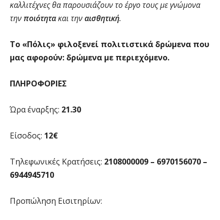
καλλιτέχνες θα παρουσιάζουν το έργο τους με γνώμονα
την
ποιότητα
και την
αισθητική
.
Το «Πόλις» φιλοξενεί πολιτιστικά δρώμενα που
μας αφορούν: δρώμενα με περιεχόμενο.
ΠΛΗΡΟΦΟΡΙΕΣ
Ώρα έναρξης:
21.30
Είσοδος:
12€
Τηλεφωνικές Κρατήσεις:
2108000009 – 6970156070 –
6944945710
Προπώληση Εισιτηρίων: