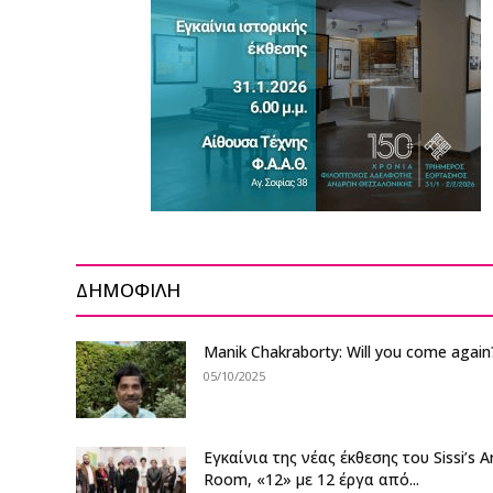
ΔΗΜΟΦΙΛΗ
Manik Chakraborty: Will you come again
05/10/2025
Εγκαίνια της νέας έκθεσης του Sissi’s A
Room, «12» με 12 έργα από...