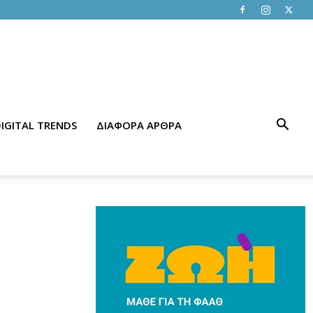
IGITAL TRENDS
ΔΙΑΦΟΡΑ ΑΡΘΡΑ