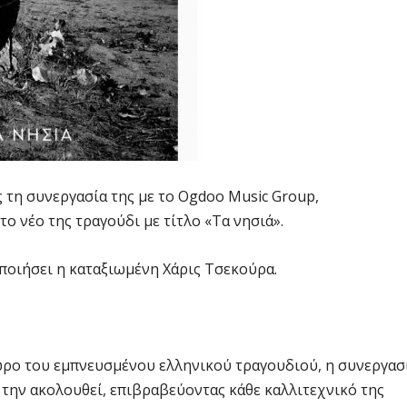
 τη συνεργασία της με το Ogdoo Music Group,
ο νέο της τραγούδι με τίτλο «Τα νησιά».
ποιήσει η καταξιωμένη Χάρις Τσεκούρα.
χώρο του εμπνευσμένου ελληνικού τραγουδιού, η συνεργασ
 την ακολουθεί, επιβραβεύοντας κάθε καλλιτεχνικό της