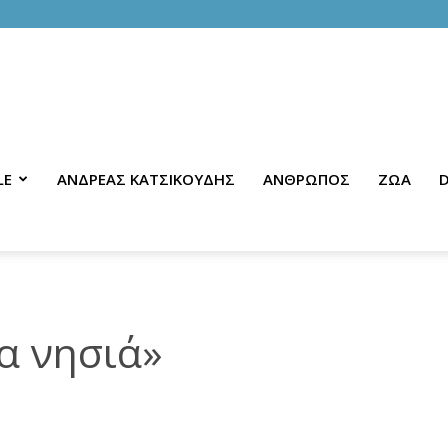
LE
ΑΝΔΡΕΑΣ ΚΑΤΣΙΚΟΥΔΗΣ
ΑΝΘΡΩΠΟΣ
ΖΩΑ
D
α νησιά»