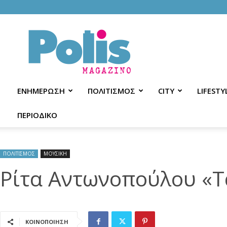
Polis
Magazino
ΕΝΗΜΕΡΩΣΗ
ΠΟΛΙΤΙΣΜΟΣ
CITY
LIFESTY
ΠΕΡΙΟΔΙΚΟ
ΠΟΛΙΤΙΣΜΟΣ
ΜΟΥΣΙΚΗ
Ρίτα Αντωνοπούλου «Τ
ΚΟΙΝΟΠΟΙΗΣΗ