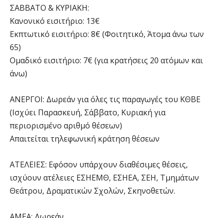
ΣΑΒΒΑΤΟ & ΚΥΡΙΑΚΗ:
Κανονικό εισιτήριο: 13€
Εκπτωτικό εισιτήριο: 8€ (Φοιτητικό, Άτομα άνω των
65)
Ομαδικό εισιτήριο: 7€ (για κρατήσεις 20 ατόμων και
άνω)
ΑΝΕΡΓΟΙ: Δωρεάν για όλες τις παραγωγές του ΚΘΒΕ
(Ισχύει Παρασκευή, Σάββατο, Κυριακή για
περιορισμένο αριθμό θέσεων)
Απαιτείται τηλεφωνική κράτηση θέσεων
ΑΤΕΛΕΙΕΣ: Εφόσον υπάρχουν διαθέσιμες θέσεις,
ισχύουν ατέλειες ΕΣΗΕΜΘ, ΕΣΗΕΑ, ΣΕΗ, Τμημάτων
Θεάτρου, Δραματικών Σχολών, Σκηνοθετών.
ΑΜΕΑ: Δωρεάν