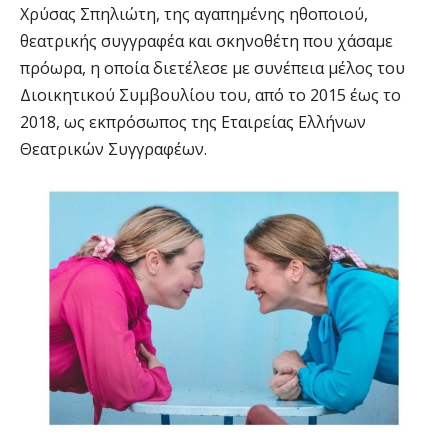
Χρύσας Σπηλιώτη, της αγαπημένης ηθοποιού,
θεατρικής συγγραφέα και σκηνοθέτη που χάσαμε
πρόωρα, η οποία διετέλεσε με συνέπεια μέλος του
Διοικητικού Συμβουλίου του, από το 2015 έως το
2018, ως εκπρόσωπος της Εταιρείας Ελλήνων
Θεατρικών Συγγραφέων.