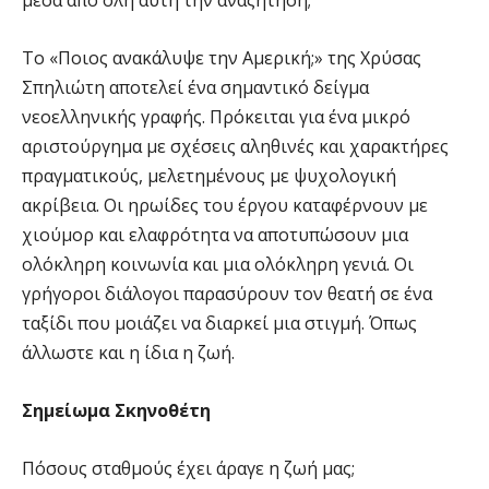
Το «Ποιος ανακάλυψε την Αμερική;» της Χρύσας
Σπηλιώτη αποτελεί ένα σημαντικό δείγμα
νεοελληνικής γραφής. Πρόκειται για ένα μικρό
αριστούργημα με σχέσεις αληθινές και χαρακτήρες
πραγματικούς, μελετημένους με ψυχολογική
ακρίβεια. Οι ηρωίδες του έργου καταφέρνουν με
χιούμορ και ελαφρότητα να αποτυπώσουν μια
ολόκληρη κοινωνία και μια ολόκληρη γενιά. Οι
γρήγοροι διάλογοι παρασύρουν τον θεατή σε ένα
ταξίδι που μοιάζει να διαρκεί μια στιγμή. Όπως
άλλωστε και η ίδια η ζωή.
Σημείωμα Σκηνοθέτη
Πόσους σταθμούς έχει άραγε η ζωή μας;