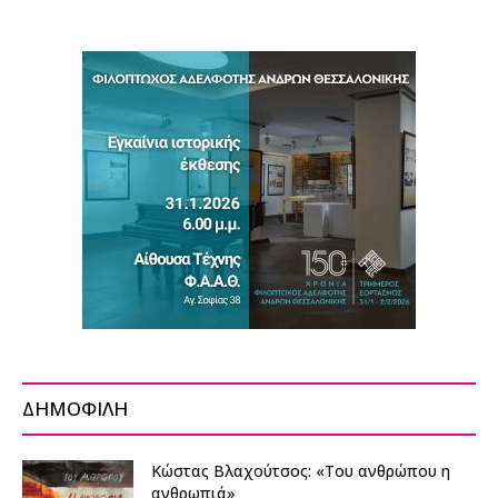
ΔΗΜΟΦΙΛΗ
Κώστας Βλαχούτσος: «Του ανθρώπου η
ανθρωπιά»