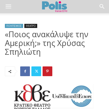
ΠΟΛΙΤΙΣΜΟΣ
ΘΕΑΤΡΟ
«Ποιος ανακάλυψε την
Αμερική;» της Χρύσας
Σπηλιώτη