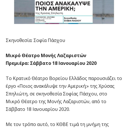
Σκηνοθεσία: Σοφία Πάσχου
Μικρό Θέατρο Μονής Λαζαριστών
Πρεμιέρα: Σάββατο 18 Ιανουαρίου 2020
Το Κρατικό Θέατρο Βορείου Ελλάδος παρουσιάζει το
έργο «Ποιος ανακάλυψε την Αμερική;» της Χρύσας
Σπηλιώτη, σε σκηνοθεσία Σοφίας Πάσχου, στο
Μικρό Θέατρο της Μονής Λαζαριστών, από το
Σάββατο 18 Ιανουαρίου 2020.
Με τον τρόπο αυτό, το ΚΘΒΕ τιμά τη μνήμη της