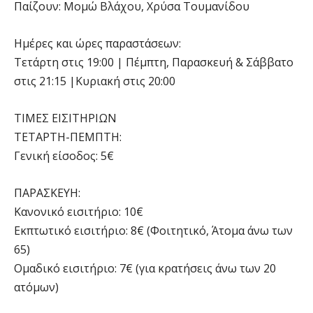
Παίζουν: Μομώ Βλάχου, Χρύσα Τουμανίδου
Ημέρες και ώρες παραστάσεων:
Τετάρτη στις 19:00 | Πέμπτη, Παρασκευή & Σάββατο
στις 21:15 |Κυριακή στις 20:00
ΤΙΜΕΣ ΕΙΣΙΤΗΡΙΩΝ
ΤΕΤΑΡΤΗ-ΠΕΜΠΤΗ:
Γενική είσοδος: 5€
ΠΑΡΑΣΚΕΥΗ:
Κανονικό εισιτήριο: 10€
Εκπτωτικό εισιτήριο: 8€ (Φοιτητικό, Άτομα άνω των
65)
Ομαδικό εισιτήριο: 7€ (για κρατήσεις άνω των 20
ατόμων)