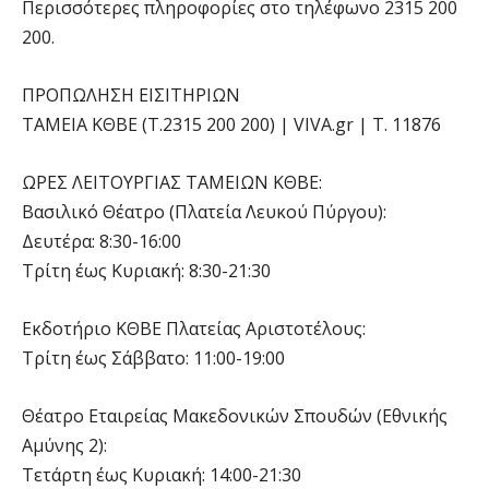
Περισσότερες πληροφορίες στο τηλέφωνο 2315 200
200.
ΠΡΟΠΩΛΗΣΗ ΕΙΣΙΤΗΡΙΩΝ
ΤΑΜΕΙΑ ΚΘΒΕ (Τ.2315 200 200) | VIVA.gr | Τ. 11876
ΩΡΕΣ ΛΕΙΤΟΥΡΓΙΑΣ ΤΑΜΕΙΩΝ ΚΘΒΕ:
Βασιλικό Θέατρο (Πλατεία Λευκού Πύργου):
Δευτέρα: 8:30-16:00
Τρίτη έως Κυριακή: 8:30-21:30
Εκδοτήριο ΚΘΒΕ Πλατείας Αριστοτέλους:
Τρίτη έως Σάββατο: 11:00-19:00
Θέατρο Εταιρείας Μακεδονικών Σπουδών (Εθνικής
Αμύνης 2):
Τετάρτη έως Κυριακή: 14:00-21:30