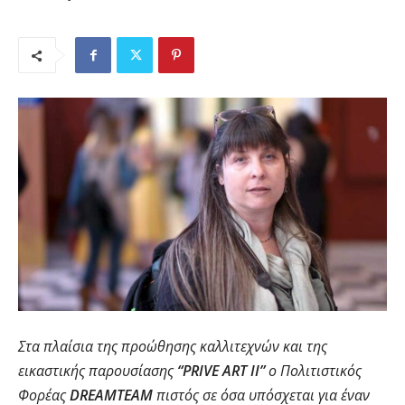
Στα πλαίσια της προώθησης καλλιτεχνών και της
εικαστικής παρουσίασης
“
PRIVE ART II”
ο Πολιτιστικός
Φορέας
DREAMTEAM
πιστός σε όσα υπόσχεται για έναν