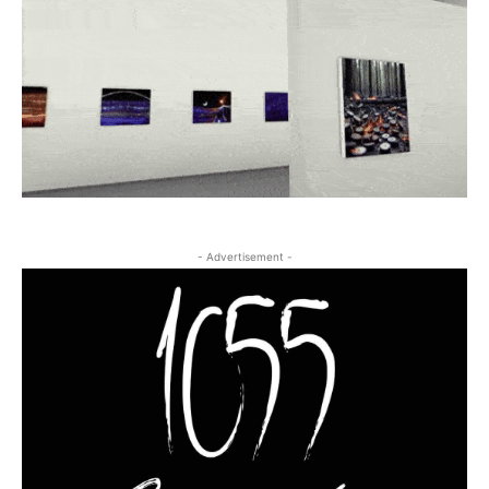
- Advertisement -