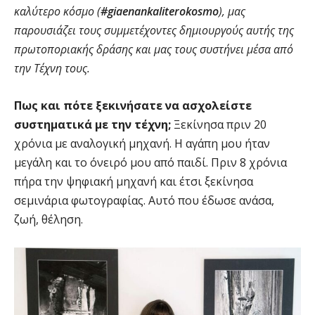
καλύτερο κόσμο (
#giaenankaliterokosmo
), μας
παρουσιάζει τους συμμετέχοντες δημιουργούς αυτής της
πρωτοποριακής δράσης και μας τους συστήνει μέσα από
την Τέχνη τους.
Πως και πότε ξεκινήσατε να ασχολείστε
συστηματικά με την τέχνη;
Ξεκίνησα πριν 20
χρόνια με αναλογική μηχανή. Η αγάπη μου ήταν
μεγάλη και το όνειρό μου από παιδί. Πριν 8 χρόνια
πήρα την ψηφιακή μηχανή και έτσι ξεκίνησα
σεμινάρια φωτογραφίας. Αυτό που έδωσε ανάσα,
ζωή, θέληση.