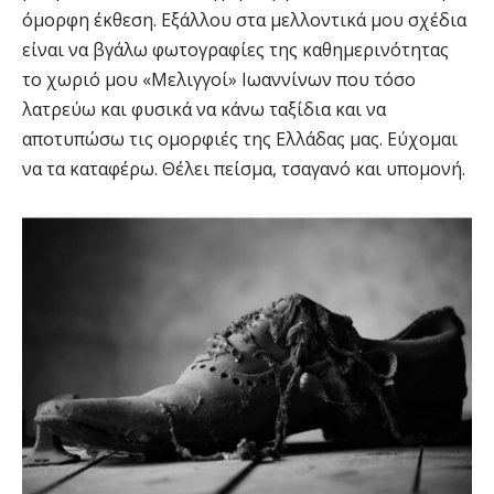
όμορφη έκθεση. Εξάλλου στα μελλοντικά μου σχέδια
είναι να βγάλω φωτογραφίες της καθημερινότητας
το χωριό μου «Μελιγγοί» Ιωαννίνων που τόσο
λατρεύω και φυσικά να κάνω ταξίδια και να
αποτυπώσω τις ομορφιές της Ελλάδας μας. Εύχομαι
να τα καταφέρω. Θέλει πείσμα, τσαγανό και υπομονή.