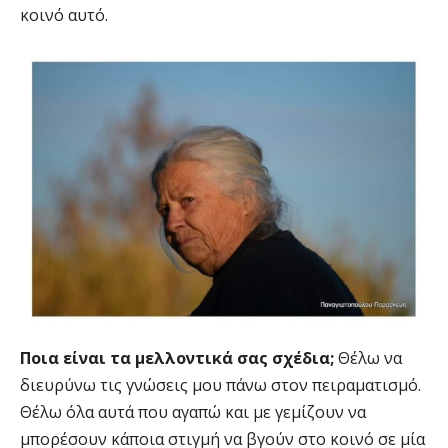
κοινό αυτό.
Ποια είναι τα μελλοντικά σας σχέδια;
Θέλω να
διευρύνω τις γνώσεις μου πάνω στον πειραματισμό.
Θέλω όλα αυτά που αγαπώ και με γεμίζουν να
μπορέσουν κάποια στιγμή να βγούν στο κοινό σε μία