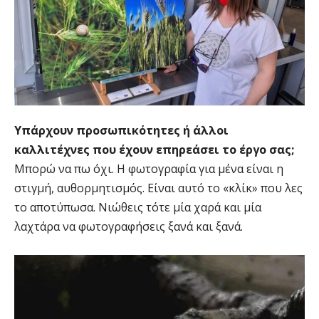
Υπάρχουν προσωπικότητες ή άλλοι
καλλιτέχνες που έχουν επηρεάσει το έργο σας;
Μπορώ να πω όχι. Η φωτογραφία για μένα είναι η
στιγμή, αυθορμητισμός. Είναι αυτό το «κλίκ» που λες
το αποτύπωσα. Νιώθεις τότε μία χαρά και μία
λαχτάρα να φωτογραφήσεις ξανά και ξανά.