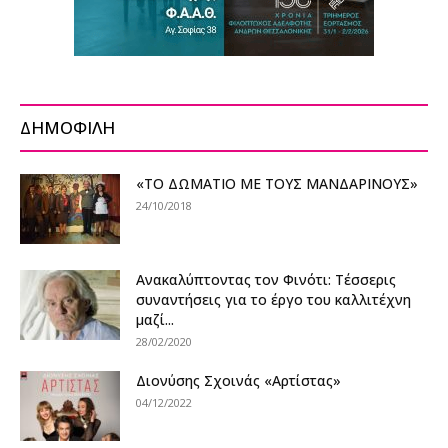
ΔΗΜΟΦΙΛΗ
«ΤΟ ΔΩΜΑΤΙΟ ΜΕ ΤΟΥΣ ΜΑΝΔΑΡΙΝΟΥΣ»
24/10/2018
Ανακαλύπτοντας τον Φινότι: Τέσσερις
συναντήσεις για το έργο του καλλιτέχνη
μαζί...
28/02/2020
Διονύσης Σχοινάς «Αρτίστας»
04/12/2022