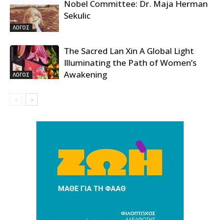
Nobel Committee: Dr. Maja Herman
Sekulic
ΛΟΓΟΣ
The Sacred Lan Xin A Global Light
Illuminating the Path of Women’s
Awakening
ΛΟΓΟΣ