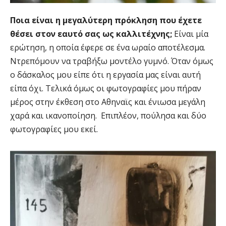
Ποια είναι η μεγαλύτερη πρόκληση που έχετε
θέσει στον εαυτό σας ως καλλιτέχνης;
Είναι μία
ερώτηση, η οποία έφερε σε ένα ωραίο αποτέλεσμα.
Ντρεπόμουν να τραβήξω μοντέλο γυμνό. Όταν όμως
ο δάσκαλος μου είπε ότι η εργασία μας είναι αυτή
είπα όχι. Τελικά όμως οι φωτογραφίες μου πήραν
μέρος στην έκθεση στο Αθηναϊς και ένιωσα μεγάλη
χαρά και ικανοποίηση. Επιπλέον, πούλησα και δύο
φωτογραφίες μου εκεί.