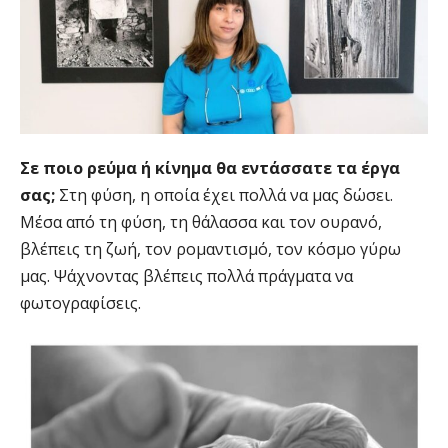
Σε ποιο ρεύμα ή κίνημα θα εντάσσατε τα έργα
σας;
Στη φύση, η οποία έχει πολλά να μας δώσει.
Μέσα από τη φύση, τη θάλασσα και τον ουρανό,
βλέπεις τη ζωή, τον ρομαντισμό, τον κόσμο γύρω
μας. Ψάχνοντας βλέπεις πολλά πράγματα να
φωτογραφίσεις.