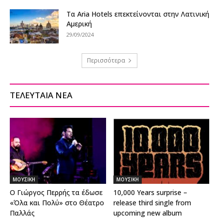
Τα Aria Hotels επεκτείνονται στην Λατινική
Αμερική
29/09/2024
Περισσότερα
ΤΕΛΕΥΤΑΙΑ ΝΕΑ
ΜΟΥΣΙΚΗ
ΜΟΥΣΙΚΗ
Ο Γιώργος Περρής τα έδωσε
10,000 Years surprise –
«Όλα και Πολύ» στο Θέατρο
release third single from
Παλλάς
upcoming new album