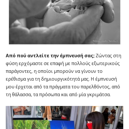
Από πού αντλείτε την έμπνευσή σας;
Ζώντας στη
φύση ερχόμαστε σε επαφή με πολλούς εξωτερικούς
παράγοντες, η οποίοι μπορούν να γίνουν το
ερέθισμα για τη δημιουργικότητά μας. Η έμπνευσή
μου έρχεται από τα πράγματα του παρελθόντος, από
τη θάλασσα, τα πρόσωπα και από μία γκριμάτσα.