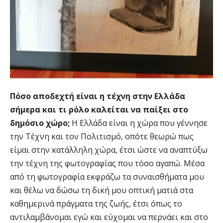
Πόσο αποδεχτή είναι η τέχνη στην Ελλάδα
σήμερα και τι ρόλο καλείται να παίξει στο
δημόσιο χώρο;
Η Ελλάδα είναι η χώρα που γέννησε
την Τέχνη και τον Πολιτισμό, οπότε θεωρώ πως
είμαι στην κατάλληλη χώρα, έτσι ώστε να αναπτύξω
την τέχνη της φωτογραφίας που τόσο αγαπώ. Μέσα
από τη φωτογραφία εκφράζω τα συναισθήματα μου
και θέλω να δώσω τη δική μου οπτική ματιά στα
καθημερινά πράγματα της ζωής, έτσι όπως το
αντιλαμβάνομαι εγώ και εύχομαι να περνάει και στο