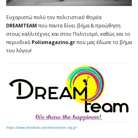
Ευχαριστώ πολύ τον πολιτιστικό Φορέα
DREAMTEAM
που παντα δίνει βήμα & προώθηση
στους καλλιτέχνες και στον Πολιτισμό, καθώς και το
περιοδικό
Polismagazino.gr
που μας έδωσε το βήμα
του λόγου!
https://www.facebook.com/dreamteam.org.gr/