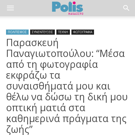
ΠΟΛΙΤΙΣΜΟΣ
ΣΥΝΕΝΤΕΥΞΕΙΣ
ΤΕΧΝΗ
ΦΩΤΟΓΡΑΦΙΑ
Παρασκευή
Παναγιωτοπούλου: “Μέσα
από τη φωτογραφία
εκφράζω τα
συναισθήματά μου και
θέλω να δώσω τη δική μου
οπτική ματιά στα
καθημερινά πράγματα της
ζωής”