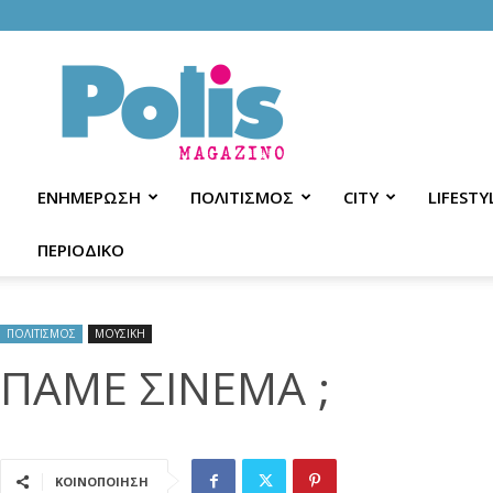
Polis
Magazino
ΕΝΗΜΕΡΩΣΗ
ΠΟΛΙΤΙΣΜΟΣ
CITY
LIFESTY
ΠΕΡΙΟΔΙΚΟ
ΠΟΛΙΤΙΣΜΟΣ
ΜΟΥΣΙΚΗ
ΠΑΜΕ ΣΙΝΕΜΑ ;
ΚΟΙΝΟΠΟΙΗΣΗ