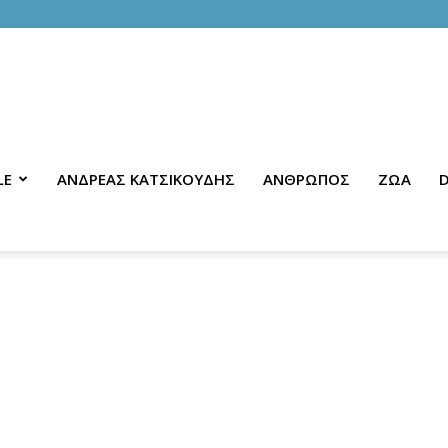
LE
ΑΝΔΡΕΑΣ ΚΑΤΣΙΚΟΥΔΗΣ
ΑΝΘΡΩΠΟΣ
ΖΩΑ
D