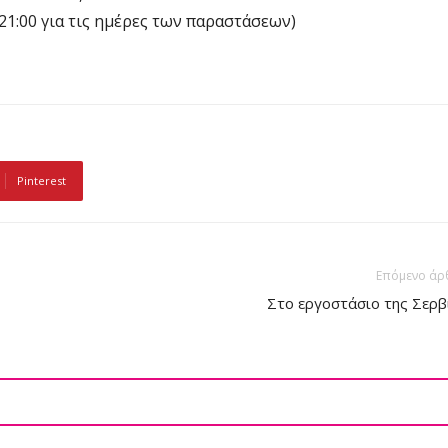
 21:00 για τις ημέρες των παραστάσεων)
Pinterest
Επόμενο άρ
Στο εργοστάσιο της Σερβ