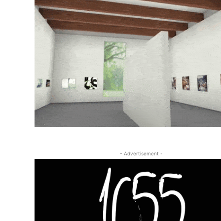
- Advertisement -