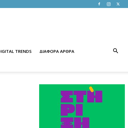
IGITAL TRENDS
ΔΙΑΦΟΡΑ ΑΡΘΡΑ