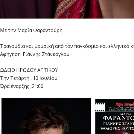
Με την Μαρία Φαραντούρη.
Τραγούδια και μουσική από τον παγκόσμιο και ελληνικό 
Αφήγηση: Γιάννης Στάνκογλου
ΩΔΕΙΟ ΗΡΩΔΟΥ ΑΤΤΙΚΟΥ
Την Τετάρτη , 10 Ιουλίου
Ώρα έναρξης ,21:00