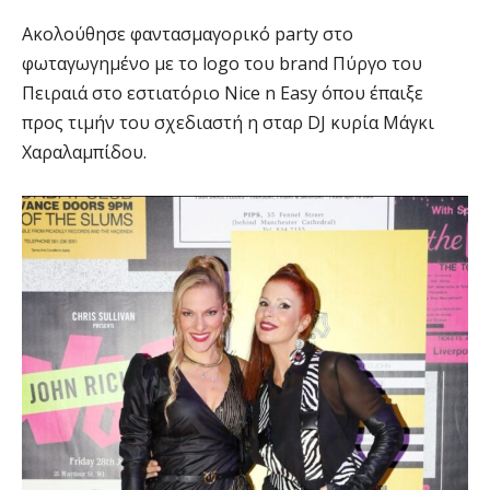
Ακολούθησε φαντασμαγορικό party στο
φωταγωγημένο με το logo του brand Πύργο του
Πειραιά στο εστιατόριο Nice n Easy όπου έπαιξε
προς τιμήν του σχεδιαστή η σταρ DJ κυρία Μάγκι
Χαραλαμπίδου.