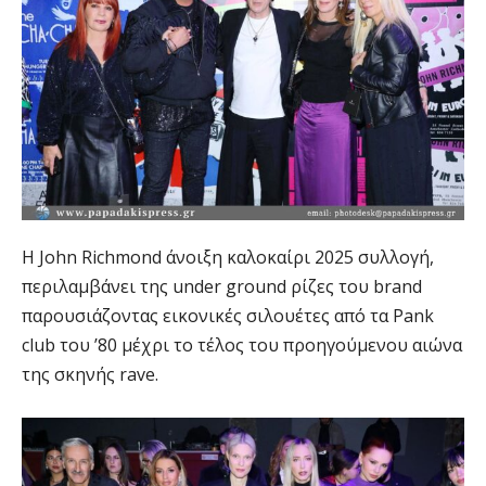
H John Richmond άνοιξη καλοκαίρι 2025 συλλογή,
περιλαμβάνει της under ground ρίζες του brand
παρουσιάζοντας εικονικές σιλουέτες από τα Pank
club του ’80 μέχρι το τέλος του προηγούμενου αιώνα
της σκηνής rave.