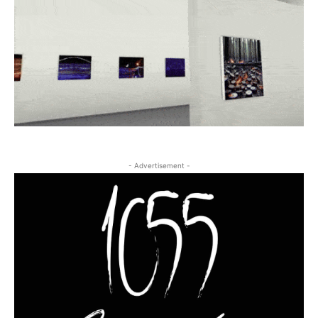
- Advertisement -