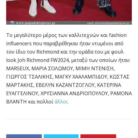
Το μεγαλύτερο μέρος των καλλιτεχνών και fashion
influencers που παραβρέθηκαν ήταν ντυμένοι από
τον ίδιο τον Richmond και την ομάδα του με φουλ
look Joh Richmond FW2024, μεταξύ των οποίων ήταν:
MARSEUX, ΜΑΡΙΑ ΣΟΛΩΜΟΥ, ΜΙΜΗ ΝΤΕΝΙΣΗ,
ΓΙΩΡΓΟΣ ΤΣΑΛΙΚΗΣ, ΜΑΓΚΥ ΧΑΑΛΑΜΠΙΔΟΥ, ΚΩΣΤΑΣ
ΜΑΡΤΑΚΗΣ, ΕΒΕΛΥΝ ΚΑΖΑΝΤΖΟΓΛΟΥ, ΚΑΤΕΡΙΝΑ
ΕΥΑΓΓΕΛΙΝΟΥ, ΧΡΥΣΙΑΝΝΑ ΑΝΔΡΙΟΠΟΥΛΟΥ, ΡΑΜΟΝΑ
ΒΛΑΝΤΗ και πολλοί
άλλοι.