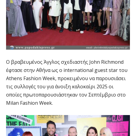
Ο βραβευμένος Άγγλος σχεδιαστής John Richmond
έφτασε στην Αθήνα ως ο international guest star του
Athens Fashion Week, προκειμένου να παρουσιάσει
τις συλλογές του για άνοιξη καλοκαίρι 2025 οι
οποίες πρωτοπαρουσιάστηκαν τον Σεπτέμβριο στο
Milan Fashion Week.